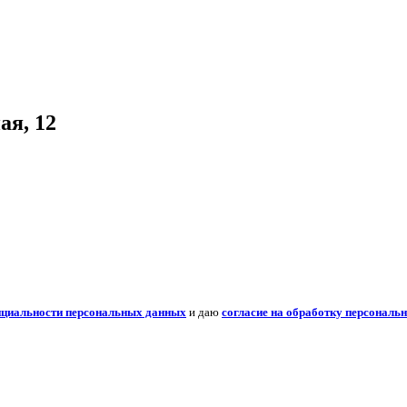
ая, 12
нциальности персональных данных
и даю
согласие на обработку персональ