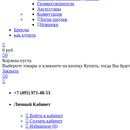
Громкоговорители
Аксессуары
Коммутация
Хиты продаж
Новинки
Бренды
как купить
0
руб
0
Корзина пуста.
Выберите товары и кликните на кнопку Купить, тогда Вы будет
Закрыть
0
+7 (495) 971-48-53
Личный Кабинет
Войти в кабинет
Создать кабинет
Избранное (
0
)