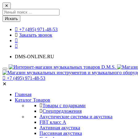
✕
Искать
+7 (495) 971-48-53
Заказать звонок
DMS-ONLINE.RU
+7 (495) 971-48-53
✕
Главная
Каталог Товаров
Товары с подарками
Спецпредложения
Акустические системы и акустика
FBT класс А
Активная акустика
Пассивная акустика