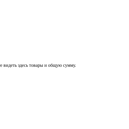
е видеть здесь товары и общую сумму.