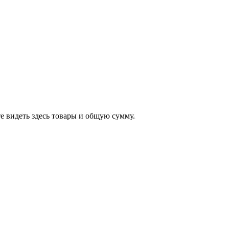
е видеть здесь товары и общую сумму.