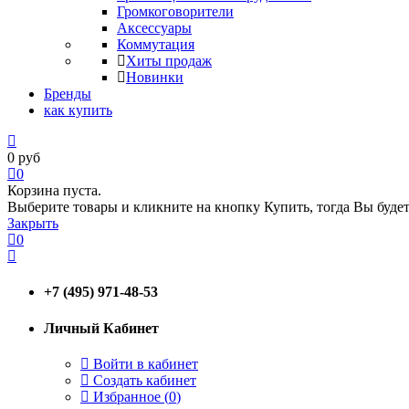
Громкоговорители
Аксессуары
Коммутация
Хиты продаж
Новинки
Бренды
как купить
0
руб
0
Корзина пуста.
Выберите товары и кликните на кнопку Купить, тогда Вы будет
Закрыть
0
+7 (495) 971-48-53
Личный Кабинет
Войти в кабинет
Создать кабинет
Избранное (
0
)