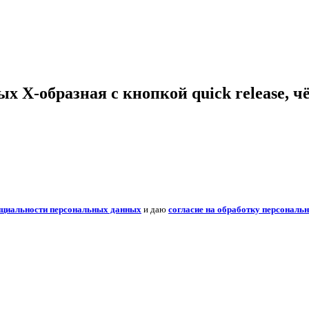
 Х-образная с кнопкой quick release, ч
нциальности персональных данных
и даю
согласие на обработку персональ