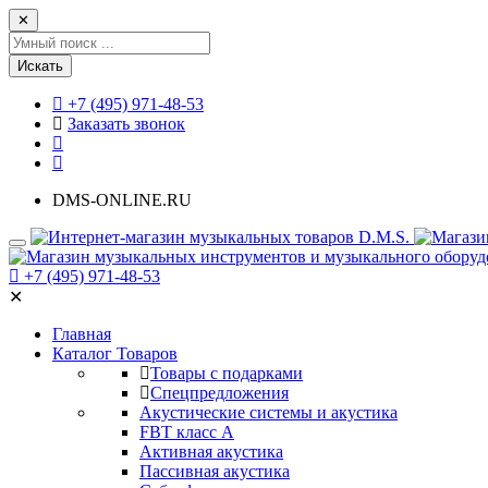
✕
Искать
+7 (495) 971-48-53
Заказать звонок
DMS-ONLINE.RU
+7 (495) 971-48-53
✕
Главная
Каталог Товаров
Товары с подарками
Спецпредложения
Акустические системы и акустика
FBT класс А
Активная акустика
Пассивная акустика