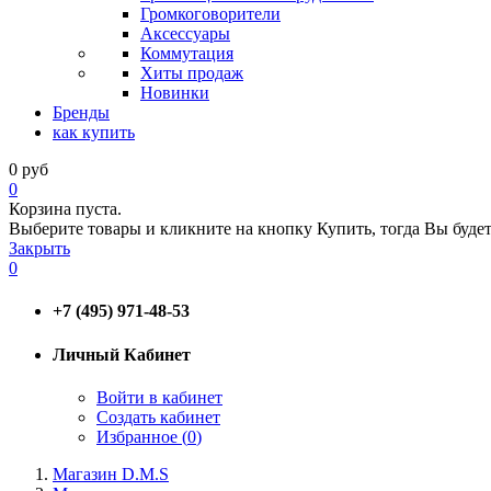
Громкоговорители
Аксессуары
Коммутация
Хиты продаж
Новинки
Бренды
как купить
0
руб
0
Корзина пуста.
Выберите товары и кликните на кнопку Купить, тогда Вы будет
Закрыть
0
+7 (495) 971-48-53
Личный Кабинет
Войти в кабинет
Создать кабинет
Избранное (
0
)
Магазин D.M.S