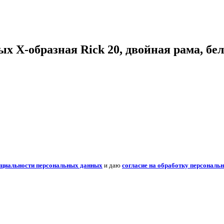
 Х-образная Rick 20, двойная рама, бе
нциальности персональных данных
и даю
согласие на обработку персональ