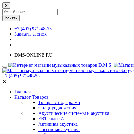
✕
Искать
+7 (495) 971-48-53
Заказать звонок
DMS-ONLINE.RU
+7 (495) 971-48-53
✕
Главная
Каталог Товаров
Товары с подарками
Спецпредложения
Акустические системы и акустика
FBT класс А
Активная акустика
Пассивная акустика