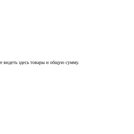
е видеть здесь товары и общую сумму.