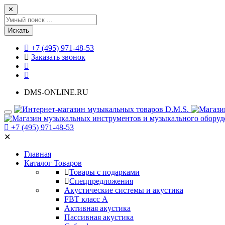
✕
Искать
+7 (495) 971-48-53
Заказать звонок
DMS-ONLINE.RU
+7 (495) 971-48-53
✕
Главная
Каталог Товаров
Товары с подарками
Спецпредложения
Акустические системы и акустика
FBT класс А
Активная акустика
Пассивная акустика