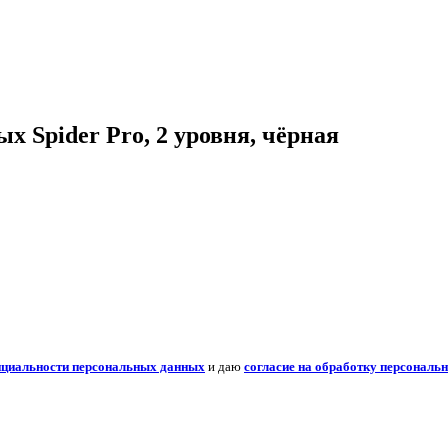
 Spider Pro, 2 уровня, чёрная
нциальности персональных данных
и даю
согласие на обработку персональ