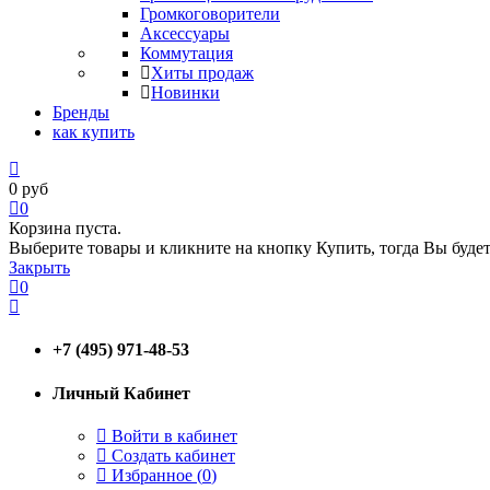
Громкоговорители
Аксессуары
Коммутация
Хиты продаж
Новинки
Бренды
как купить
0
руб
0
Корзина пуста.
Выберите товары и кликните на кнопку Купить, тогда Вы будет
Закрыть
0
+7 (495) 971-48-53
Личный Кабинет
Войти в кабинет
Создать кабинет
Избранное (
0
)