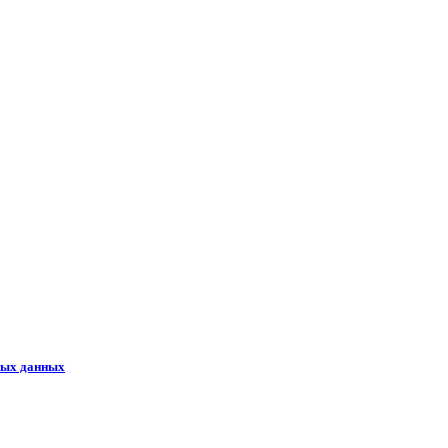
ных данных