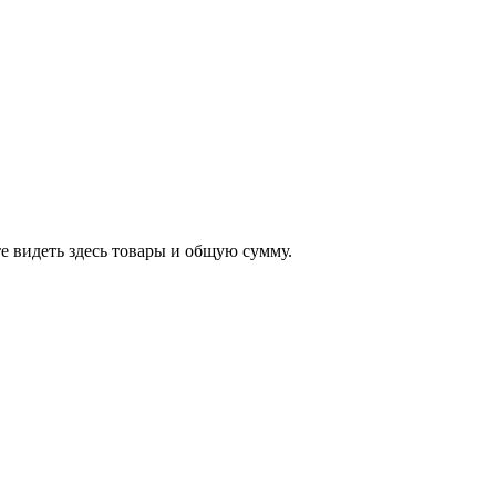
е видеть здесь товары и общую сумму.