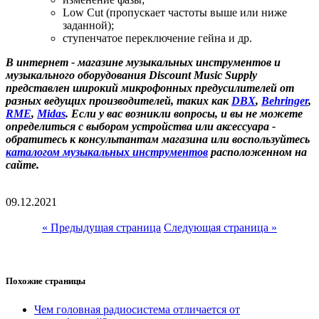
Low Cut (пропускает частоты выше или ниже
заданной);
ступенчатое переключение гейна и др.
В интернет - магазине музыкальных инструментов и
музыкального оборудования Discount Music Supply
представлен широкий микрофонных предусилителей от
разных ведущих производителей, таких как
DBX
,
Behringer
,
RME
,
Midas
. Если у вас возникли вопросы, и вы не можете
определиться с выбором устройства или аксессуара -
обратитесь к консультантам магазина или воспользуйтесь
каталогом музыкальных инструментов
расположенном на
сайте.
09.12.2021
« Предыдущая страница
Следующая страница »
Похожие страницы
Чем головная радиосистема отличается от