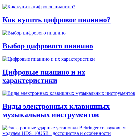
Как купить цифровое пианино?
Выбор цифрового пианино
Цифровые пианино и их
характеристики
Виды электронных клавишных
музыкальных инструментов