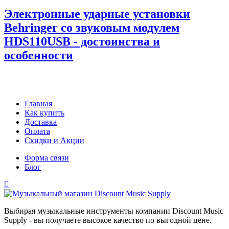
Электронные ударные установки
Behringer со звуковым модулем
HDS110USB - достоинства и
особенности
Главная
Как купить
Доставка
Оплата
Скидки и Акции
Форма связи
Блог
Выбирая музыкальные инструменты компании Discount Music
Supply - вы получаете высокое качество по выгодной цене.