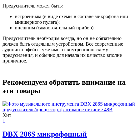
Предусилитель может быть:
встроенным (в виде схемы в составе микрофона или
микшерного пульта);
внешним (самостоятельный прибор).
Предусилитель необходим всегда, но он не обязательно
должен быть отдельным устройством. Все современные
аудиоинтерфейсы уже имеют внутреннюю схему
предусиления, и обычно для начала их качество вполне
приличное.
Рекомендуем обратить внимание на
эти товары
Хит
DBX 286S микрофонный