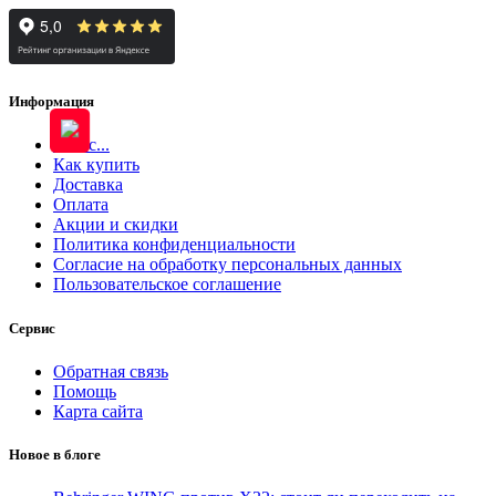
Информация
О нас...
Как купить
Доставка
Оплата
Акции и скидки
Политика конфиденциальности
Согласие на обработку персональных данных
Пользовательское соглашение
Сервис
Обратная связь
Помощь
Карта сайта
Новое в блоге