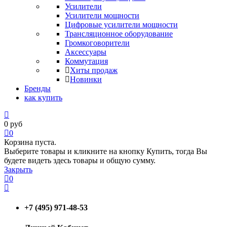
Усилители
Усилители мощности
Цифровые усилители мощности
Трансляционное оборудование
Громкоговорители
Аксессуары
Коммутация
Хиты продаж
Новинки
Бренды
как купить
0
руб
0
Корзина пуста.
Выберите товары и кликните на кнопку Купить, тогда Вы
будете видеть здесь товары и общую сумму.
Закрыть
0
+7 (495) 971-48-53