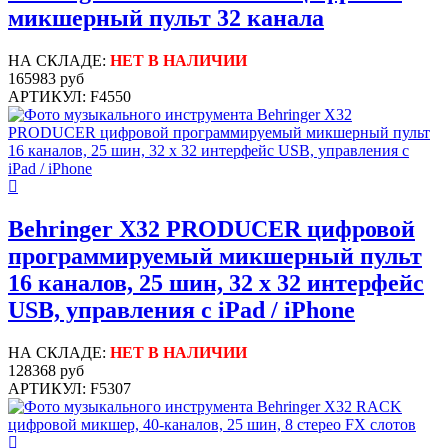
микшерный пульт 32 канала
НА СКЛАДЕ:
НЕТ В НАЛИЧИИ
165983 руб
АРТИКУЛ: F4550
Behringer X32 PRODUCER цифровой
программируемый микшерный пульт
16 каналов, 25 шин, 32 х 32 интерфейс
USB, управления с iPad / iPhone
НА СКЛАДЕ:
НЕТ В НАЛИЧИИ
128368 руб
АРТИКУЛ: F5307