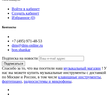
Войти в кабинет
Создать кабинет
Избранное (
0
)
Контакты
+7 (495) 971-48-53
dms@dms-online.ru
bon.shankar
Подписка на новости
Подписаться
Спасибо за то, что вы посетили наш
музыкальный магазин
! У
нас вы можете купить музыкальные инструменты с доставкой
по Москве и России, в том числе
клавишные инструменты
,
фортепиано
,
радиосистемы и микрофоны
.