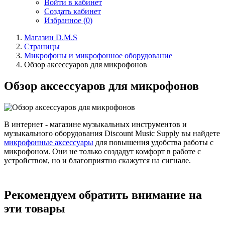
Войти в кабинет
Создать кабинет
Избранное (
0
)
Магазин D.M.S
Страницы
Микрофоны и микрофонное оборудование
Обзор аксессуаров для микрофонов
Обзор аксессуаров для микрофонов
В интернет - магазине музыкальных инструментов и
музыкального оборудования Discount Music Supply вы найдете
микрофонные аксессуары
для повышения удобства работы с
микрофоном. Они не только создадут комфорт в работе с
устройством, но и благоприятно скажутся на сигнале.
Рекомендуем обратить внимание на
эти товары