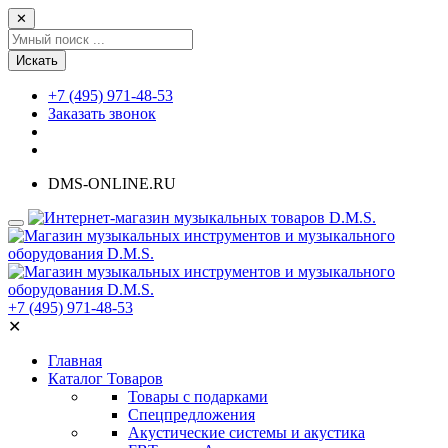
✕
Искать
+7 (495) 971-48-53
Заказать звонок
DMS-ONLINE.RU
+7 (495) 971-48-53
✕
Главная
Каталог Товаров
Товары с подарками
Спецпредложения
Акустические системы и акустика