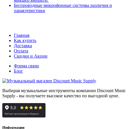
микшер выбрать?
Беспроводные микрофонные системы различия и
характеристики
Главная
Как купить
Доставка
Оплата
Скидки и Акции
Форма связи
Блог
Выбирая музыкальные инструменты компании Discount Music
Supply - вы получаете высокое качество по выгодной цене.
Информация