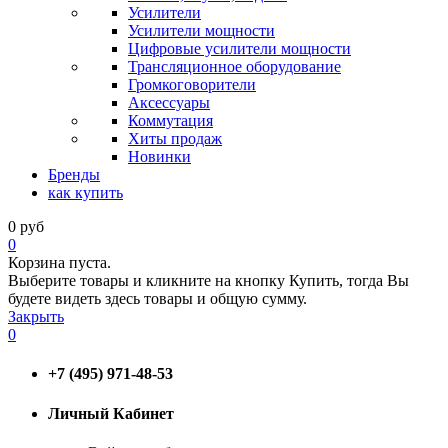
Усилители
Усилители мощности
Цифровые усилители мощности
Трансляционное оборудование
Громкоговорители
Аксессуары
Коммутация
Хиты продаж
Новинки
Бренды
как купить
0
руб
0
Корзина пуста.
Выберите товары и кликните на кнопку Купить, тогда Вы
будете видеть здесь товары и общую сумму.
Закрыть
0
+7 (495) 971-48-53
Личный Кабинет