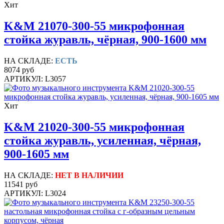
Хит
K&M 21070-300-55 микрофонная
стойка журавль, чёрная, 900-1600 мм
НА СКЛАДЕ:
ЕСТЬ
8074 руб
АРТИКУЛ: L3057
Хит
K&M 21020-300-55 микрофонная
стойка журавль, усиленная, чёрная,
900-1605 мм
НА СКЛАДЕ:
НЕТ В НАЛИЧИИ
11541 руб
АРТИКУЛ: L3024