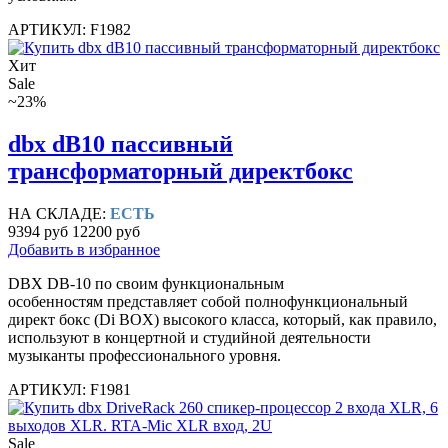
АРТИКУЛ: F1982
Хит
Sale
~23%
dbx dB10 пассивный
трансформаторный директбокс
НА СКЛАДЕ:
ЕСТЬ
9394 руб
12200 руб
Добавить в избранное
DBX DB-10 по своим функциональным
особенностям представляет собой полнофункциональный
директ бокс (Di BOX) высокого класса, который, как правило,
используют в концертной и студийной деятельности
музыканты профессионального уровня.
АРТИКУЛ: F1981
Sale