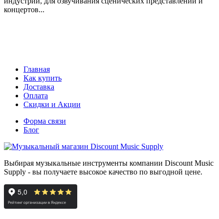
индустрии, для озвучивания сценических представлений и
концертов...
Главная
Как купить
Доставка
Оплата
Скидки и Акции
Форма связи
Блог
Выбирая музыкальные инструменты компании Discount Music
Supply - вы получаете высокое качество по выгодной цене.