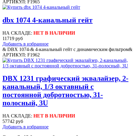
АРТИКУЛ: F1965
dbx 1074 4-канальный гейт
НА СКЛАДЕ:
НЕТ В НАЛИЧИИ
11719 руб
Добавить в избранное
& DBX 1074-& 4-канальный гейт с динамическим фильтром&
АРТИКУЛ: F1962
DBX 1231 графический эквалайзер, 2-
канальный, 1/3 октавный с
постоянной добротностью, 31-
полосный, 3U
НА СКЛАДЕ:
НЕТ В НАЛИЧИИ
57742 руб
Добавить в избранное