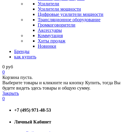
Усилители
Усилители мощности
Цифровые усилители мощности
Трансляционное оборудование
Громкоговорители
Аксессуары
Коммутация
Хиты продаж
Новинки
Бренды
как купить
0
руб
0
Корзина пуста.
Выберите товары и кликните на кнопку Купить, тогда Вы
будете видеть здесь товары и общую сумму.
Закрыть
0
+7 (495) 971-48-53
Личный Кабинет