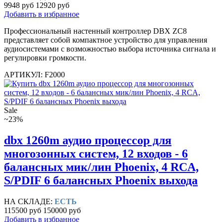
9948 руб
12920 руб
Добавить в избранное
Профессиональный настенный контроллер DBX ZC8
представляет собой компактное устройство для управления
аудиосистемами с возможностью выбора источника сигнала и
регулировки громкости.
АРТИКУЛ: F2000
Sale
~23%
dbx 1260m аудио процессор для
многозонных систем, 12 входов - 6
балансных мик/лин Phoenix, 4 RCA,
S/PDIF 6 балансных Phoenix выхода
НА СКЛАДЕ:
ЕСТЬ
115500 руб
150000 руб
Добавить в избранное