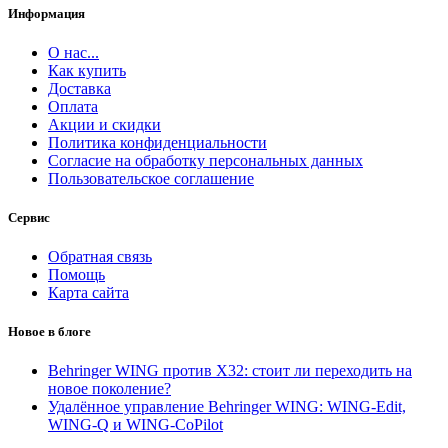
Информация
О нас...
Как купить
Доставка
Оплата
Акции и скидки
Политика конфиденциальности
Согласие на обработку персональных данных
Пользовательское соглашение
Сервис
Обратная связь
Помощь
Карта сайта
Новое в блоге
Behringer WING против X32: стоит ли переходить на
новое поколение?
Удалённое управление Behringer WING: WING-Edit,
WING-Q и WING-CoPilot