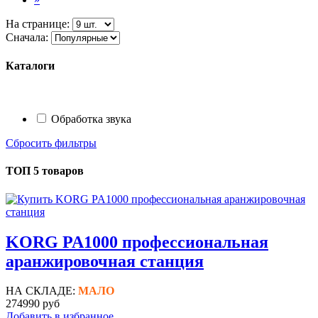
На странице:
Сначала:
Каталоги
Обработка звука
Сбросить фильтры
ТОП 5 товаров
KORG PA1000 профессиональная
аранжировочная станция
НА СКЛАДЕ:
МАЛО
274990 руб
Добавить в избранное