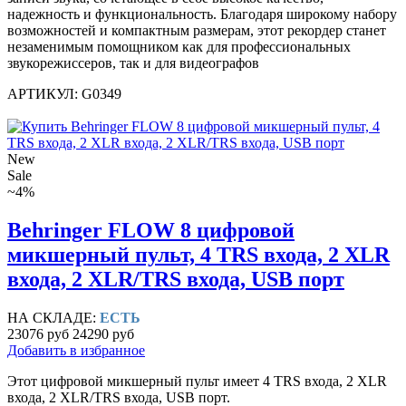
надежность и функциональность. Благодаря широкому набору
возможностей и компактным размерам, этот рекордер станет
незаменимым помощником как для профессиональных
звукорежиссеров, так и для видеографов
АРТИКУЛ: G0349
New
Sale
~4%
Behringer FLOW 8 цифровой
микшерный пульт, 4 TRS входа, 2 XLR
входа, 2 XLR/TRS входа, USB порт
НА СКЛАДЕ:
ЕСТЬ
23076 руб
24290 руб
Добавить в избранное
Этот цифровой микшерный пульт имеет 4 TRS входа, 2 XLR
входа, 2 XLR/TRS входа, USB порт.