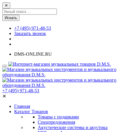
✕
Искать
+7 (495) 971-48-53
Заказать звонок
DMS-ONLINE.RU
+7 (495) 971-48-53
✕
Главная
Каталог Товаров
Товары с подарками
Спецпредложения
Акустические системы и акустика