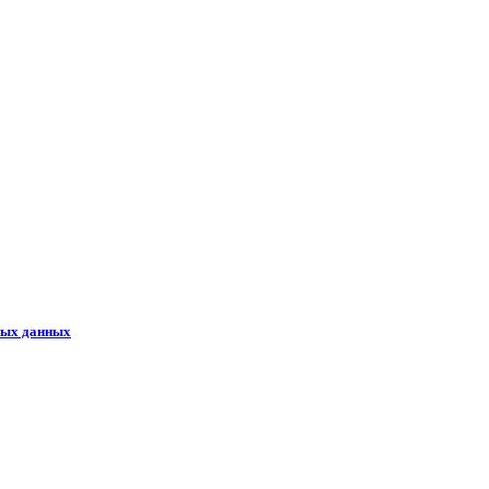
ных данных