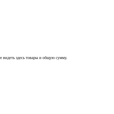
е видеть здесь товары и общую сумму.