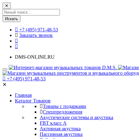
✕
Искать
+7 (495) 971-48-53
Заказать звонок
DMS-ONLINE.RU
+7 (495) 971-48-53
✕
Главная
Каталог Товаров
Товары с подарками
Спецпредложения
Акустические системы и акустика
FBT класс А
Активная акустика
Пассивная акустика