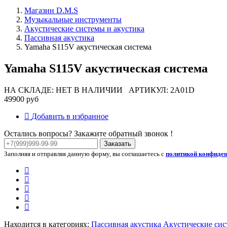
Магазин D.M.S
Музыкальные инструменты
Акустические системы и акустика
Пассивная акустика
Yamaha S115V акустическая система
Yamaha S115V акустическая система
НА СКЛАДЕ: НЕТ В НАЛИЧИИ
АРТИКУЛ: 2A01D
49900 руб
Добавить в избранное
Остались вопросы? Закажите обратный звонок !
Заказать
Заполняя и отправляя данную форму, вы соглашаетесь с
политикой конфиде
Находится в категориях:
Пассивная акустика
Акустические сис