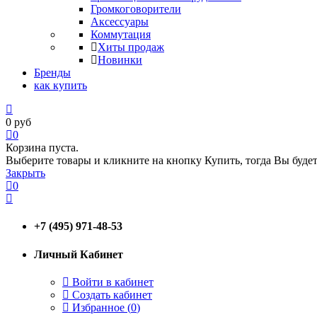
Громкоговорители
Аксессуары
Коммутация
Хиты продаж
Новинки
Бренды
как купить
0
руб
0
Корзина пуста.
Выберите товары и кликните на кнопку Купить, тогда Вы будет
Закрыть
0
+7 (495) 971-48-53
Личный Кабинет
Войти в кабинет
Создать кабинет
Избранное (
0
)