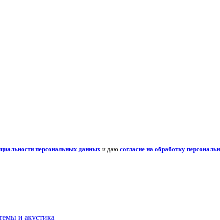
нциальности персональных данных
и даю
согласие на обработку персональ
темы и акустика