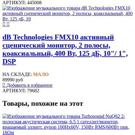
АРТИКУЛ: 445008
dB Technologies FMX10 активный
сценический монитор, 2 полосы,
коаксиальный, 400 Вт, 125 дБ, 10"/ 1",
DSP
НА СКЛАДЕ:
МАЛО
89990 руб
Добавить в избранное
АРТИКУЛ: 79682
Товары, похожие на этот