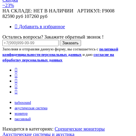
~23%
НА СКЛАДЕ: НЕТ В НАЛИЧИИ
АРТИКУЛ: F9008
82590 руб
107260 руб
Добавить в избранное
Остались вопросы? Закажите обратный звонок !
Заказать
Заполняя и отправляя данную форму, вы соглашаетесь с
политикой
конфиденциальности персональных данных
и даю
согласие на
обработку персональных данных
turbosound
акустическая система
монитор
пассивный
Находится в категориях:
Сценические мониторы
Акустические системы и акустика