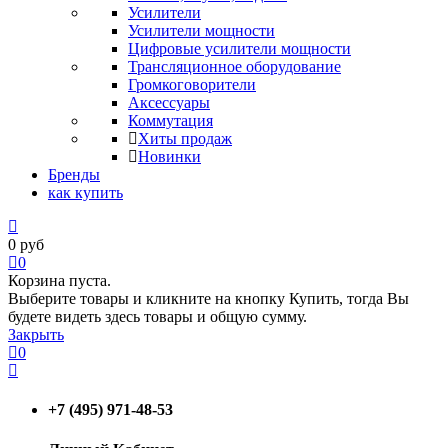
Усилители
Усилители мощности
Цифровые усилители мощности
Трансляционное оборудование
Громкоговорители
Аксессуары
Коммутация
Хиты продаж
Новинки
Бренды
как купить
0
руб
0
Корзина пуста.
Выберите товары и кликните на кнопку Купить, тогда Вы
будете видеть здесь товары и общую сумму.
Закрыть
0
+7 (495) 971-48-53