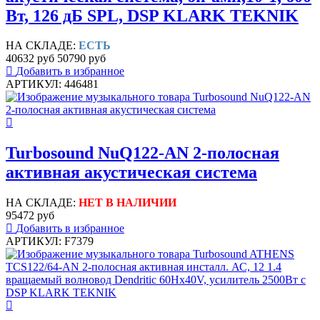
Вт, 126 дБ SPL, DSP KLARK TEKNIK
НА СКЛАДЕ:
ЕСТЬ
40632 руб
50790 руб
Добавить в избранное
АРТИКУЛ: 446481
Turbosound NuQ122-AN 2-полосная
активная акустическая система
НА СКЛАДЕ:
НЕТ В НАЛИЧИИ
95472 руб
Добавить в избранное
АРТИКУЛ: F7379