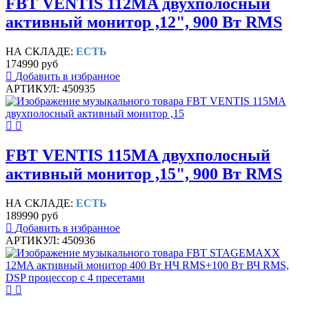
FBT VENTIS 112MA двухполосный
активный монитор ,12", 900 Вт RMS
НА СКЛАДЕ:
ЕСТЬ
174990 руб
Добавить в избранное
АРТИКУЛ: 450935
FBT VENTIS 115MA двухполосный
активный монитор ,15", 900 Вт RMS
НА СКЛАДЕ:
ЕСТЬ
189990 руб
Добавить в избранное
АРТИКУЛ: 450936