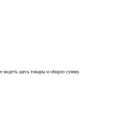
е видеть здесь товары и общую сумму.