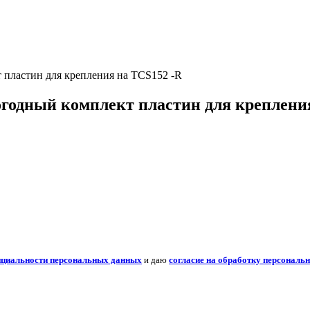
пластин для крепления на TCS152 -R
годный комплект пластин для крепления
нциальности персональных данных
и даю
согласие на обработку персональ