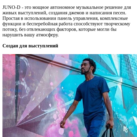
JUNO-D - это мощное автономное музыкальное решение для
живых выступлений, создания джемов и написания песен.
Простая в использовании панель управления, комплексные
функции и бесперебойная работа способствуют творческому
потоку, без отвлекающих факторов, которые могли бы
нарушить вашу атмосферу.
Создан для выступлений