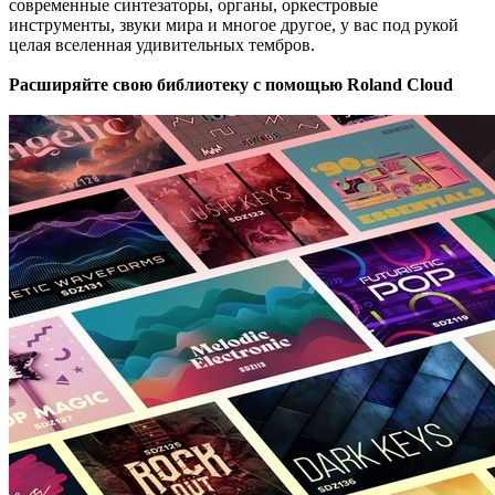
современные синтезаторы, органы, оркестровые
инструменты, звуки мира и многое другое, у вас под рукой
целая вселенная удивительных тембров.
Расширяйте свою библиотеку с помощью Roland Cloud