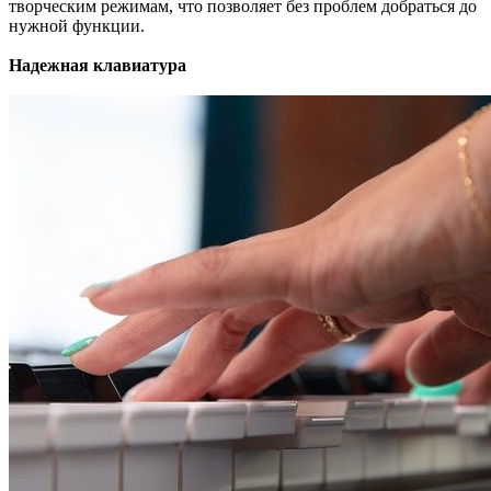
творческим режимам, что позволяет без проблем добраться до
нужной функции.
Надежная клавиатура