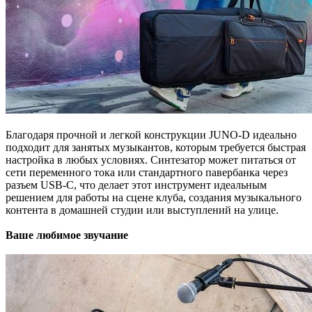
Благодаря прочной и легкой конструкции JUNO-D идеально
подходит для занятых музыкантов, которым требуется быстрая
настройка в любых условиях. Синтезатор может питаться от
сети переменного тока или стандартного павербанка через
разъем USB-C, что делает этот инструмент идеальным
решением для работы на сцене клуба, создания музыкального
контента в домашней студии или выступлений на улице.
Ваше любимое звучание