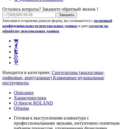
Остались вопросы? Закажите обратный звонок !
Заказать
Заполняя и отправляя данную форму, вы соглашаетесь с
политикой
конфиденциальности персональных данных
и даю
согласие на
обработку персональных данных
Находится в категориях:
Синтезаторы (аналоговые,
цифровые, виртуальные)
Клавишные музыкальные
инструменты
Описание
Характеристики
О бренде ROLAND
Обзоры
Готовая к выступлениям клавиатура с
профессиональными звуками, интуитивно понятным
рабочим процессом, улучшенными функциями