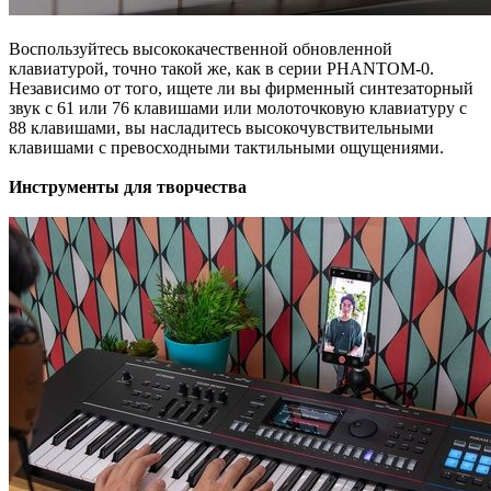
Воспользуйтесь высококачественной обновленной
клавиатурой, точно такой же, как в серии PHANTOM-0.
Независимо от того, ищете ли вы фирменный синтезаторный
звук с 61 или 76 клавишами или молоточковую клавиатуру с
88 клавишами, вы насладитесь высокочувствительными
клавишами с превосходными тактильными ощущениями.
Инструменты для творчества