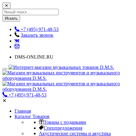
✕
Искать
+7 (495) 971-48-53
Заказать звонок
DMS-ONLINE.RU
+7 (495) 971-48-53
✕
Главная
Каталог Товаров
Товары с подарками
Спецпредложения
Акустические системы и акустика