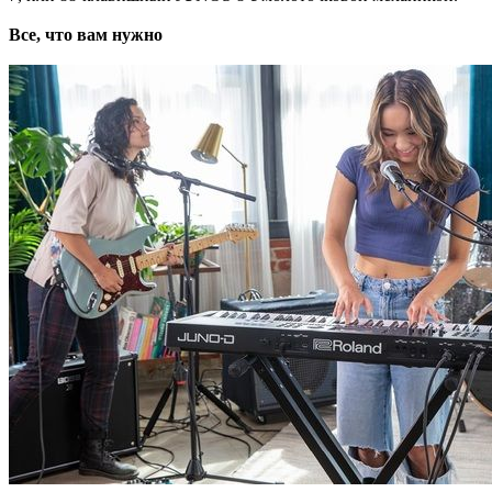
Все, что вам нужно