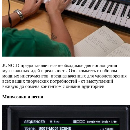
JUNO-D предоставляет все необходимое для воплощения
музыкальных идей в реальность. Ознакомьтесь с набором
мощных инструментов, предназначенных для удовлетворения
всех ваших творческих потребностей - от выступлений
вживую до обмена контентом с онлайн-аудиторией.
Минусовки и песни