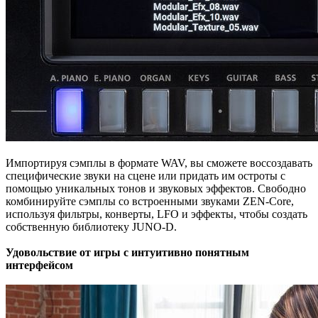
Импортируя сэмплы в формате WAV, вы сможете воссоздавать
специфические звуки на сцене или придать им остроты с
помощью уникальных тонов и звуковых эффектов. Свободно
комбинируйте сэмплы со встроенными звуками ZEN-Core,
используя фильтры, конверты, LFO и эффекты, чтобы создать
собственную библиотеку JUNO-D.
Удовольствие от игры с интуитивно понятным
интерфейсом