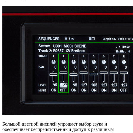
Большой цветной дисплей упрощает выбор звука и
обеспечивает беспрепятственный доступ к различным