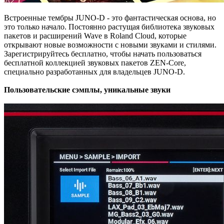
Встроенные тембры JUNO-D - это фантастическая основа, но
это только начало. Постоянно растущая библиотека звуковых
пакетов и расширений Wave в Roland Cloud, которые
открывают новые возможности с новыми звуками и стилями.
Зарегистрируйтесь бесплатно, чтобы начать пользоваться
бесплатной коллекцией звуковых пакетов ZEN-Core,
специально разработанных для владельцев JUNO-D.
Пользовательские сэмплы, уникальные звуки