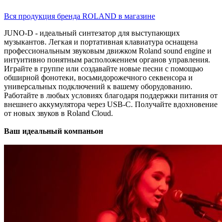
Вся продукция бренда ROLAND в магазине
JUNO-D - идеальный синтезатор для выступающих
музыкантов. Легкая и портативная клавиатура оснащена
профессиональным звуковым движком Roland sound engine и
интуитивно понятным расположением органов управления.
Играйте в группе или создавайте новые песни с помощью
обширной фонотеки, восьмидорожечного секвенсора и
универсальных подключений к вашему оборудованию.
Работайте в любых условиях благодаря поддержки питания от
внешнего аккумулятора через USB-C. Получайте вдохновение
от новых звуков в Roland Cloud.
Ваш идеальный компаньон