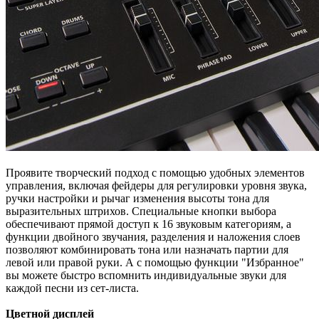
Проявите творческий подход с помощью удобных элементов
управления, включая фейдеры для регулировки уровня звука,
ручки настройки и рычаг изменения высоты тона для
выразительных штрихов. Специальные кнопки выбора
обеспечивают прямой доступ к 16 звуковым категориям, а
функции двойного звучания, разделения и наложения слоев
позволяют комбинировать тона или назначать партии для
левой или правой руки. А с помощью функции "Избранное"
вы можете быстро вспомнить индивидуальные звуки для
каждой песни из сет-листа.
Цветной дисплей