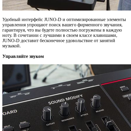
Удобный интерфейс JUNO-D и оптимизированные элементы
управления упрощают поиск вашего фирменного звучания,
гарантируя, что вы будете полностью погружены в каждую
ноту. В сочетании с лучшими в своем классе клавишами,
JUNO-D доставит бесконечное удовольствие от занятий
музыкой.
Управляйте звуком