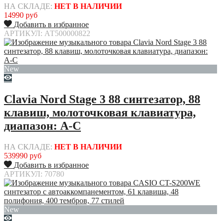
НА СКЛАДЕ:
НЕТ В НАЛИЧИИ
14990 руб
Добавить в избранное
АРТИКУЛ: АТ500000822
New
Clavia Nord Stage 3 88 синтезатор, 88
клавиш, молоточковая клавиатура,
диапазон: A-C
НА СКЛАДЕ:
НЕТ В НАЛИЧИИ
539990 руб
Добавить в избранное
АРТИКУЛ: 70780
New