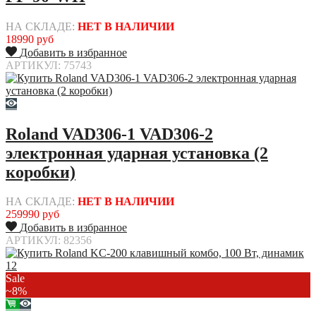
НА СКЛАДЕ:
НЕТ В НАЛИЧИИ
18990 руб
Добавить в избранное
АРТИКУЛ: 75743
Roland VAD306-1 VAD306-2
электронная ударная установка (2
коробки)
НА СКЛАДЕ:
НЕТ В НАЛИЧИИ
259990 руб
Добавить в избранное
АРТИКУЛ: 82356
Sale
~8%