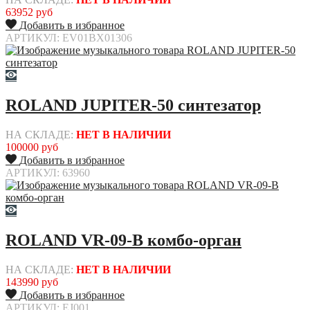
63952 руб
Добавить в избранное
АРТИКУЛ: EV01BX01306
ROLAND JUPITER-50 синтезатор
НА СКЛАДЕ:
НЕТ В НАЛИЧИИ
100000 руб
Добавить в избранное
АРТИКУЛ: 63960
ROLAND VR-09-B комбо-орган
НА СКЛАДЕ:
НЕТ В НАЛИЧИИ
143990 руб
Добавить в избранное
АРТИКУЛ: EJ001