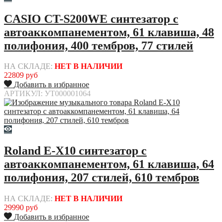
CASIO CT-S200WE синтезатор с
автоаккомпанементом, 61 клавиша, 48
полифония, 400 тембров, 77 стилей
НА СКЛАДЕ:
НЕТ В НАЛИЧИИ
22809 руб
Добавить в избранное
АРТИКУЛ: УТ000001064
Roland E-X10 синтезатор с
автоаккомпанементом, 61 клавиша, 64
полифония, 207 стилей, 610 тембров
НА СКЛАДЕ:
НЕТ В НАЛИЧИИ
29990 руб
Добавить в избранное