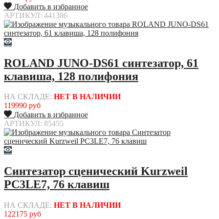
Добавить в избранное
АРТИКУЛ: 441386
ROLAND JUNO-DS61 синтезатор, 61
клавиша, 128 полифония
НА СКЛАДЕ:
НЕТ В НАЛИЧИИ
119990 руб
Добавить в избранное
АРТИКУЛ: 85455
Синтезатор сценический Kurzweil
PC3LE7, 76 клавиш
НА СКЛАДЕ:
НЕТ В НАЛИЧИИ
122175 руб