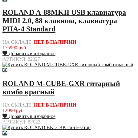
ROLAND A-88MKII USB клавиатура
MIDI 2.0, 88 клавиша, клавиатура
PHA-4 Standard
НА СКЛАДЕ:
НЕТ В НАЛИЧИИ
175990 руб
Добавить в избранное
АРТИКУЛ: 82327
ROLAND M-CUBE-GXR гитарный
комбо красный
НА СКЛАДЕ:
НЕТ В НАЛИЧИИ
12990 руб
Добавить в избранное
АРТИКУЛ: 8F022