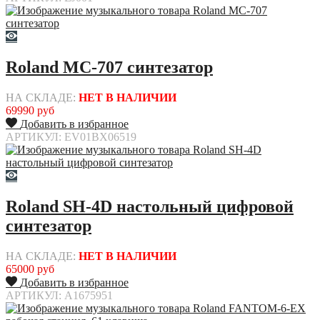
Roland MC-707 синтезатор
НА СКЛАДЕ:
НЕТ В НАЛИЧИИ
69990 руб
Добавить в избранное
АРТИКУЛ: EV01BX06519
Roland SH-4D настольный цифровой
синтезатор
НА СКЛАДЕ:
НЕТ В НАЛИЧИИ
65000 руб
Добавить в избранное
АРТИКУЛ: A1675951