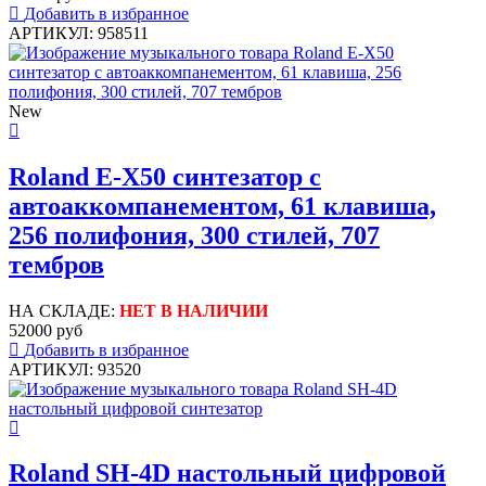
Добавить в избранное
АРТИКУЛ: 958511
New
Roland E-X50 синтезатор с
автоаккомпанементом, 61 клавиша,
256 полифония, 300 стилей, 707
тембров
НА СКЛАДЕ:
НЕТ В НАЛИЧИИ
52000 руб
Добавить в избранное
АРТИКУЛ: 93520
Roland SH-4D настольный цифровой