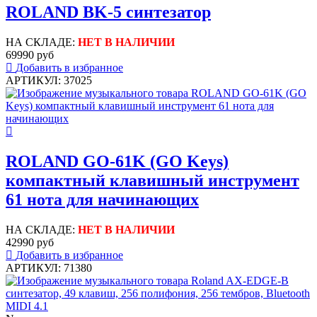
ROLAND BK-5 синтезатор
НА СКЛАДЕ:
НЕТ В НАЛИЧИИ
69990 руб
Добавить в избранное
АРТИКУЛ: 37025
ROLAND GO-61K (GO Keys)
компактный клавишный инструмент
61 нота для начинающих
НА СКЛАДЕ:
НЕТ В НАЛИЧИИ
42990 руб
Добавить в избранное
АРТИКУЛ: 71380