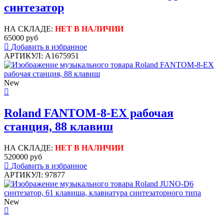
синтезатор
НА СКЛАДЕ:
НЕТ В НАЛИЧИИ
65000 руб
Добавить в избранное
АРТИКУЛ: A1675951
New
Roland FANTOM-8-EX рабочая
станция, 88 клавиш
НА СКЛАДЕ:
НЕТ В НАЛИЧИИ
520000 руб
Добавить в избранное
АРТИКУЛ: 97877
New