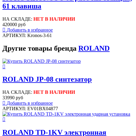
61 клавиша
НА СКЛАДЕ:
НЕТ В НАЛИЧИИ
420000 руб
Добавить в избранное
АРТИКУЛ: Kronos-3-61
Другие товары бренда
ROLAND
ROLAND JP-08 синтезатор
НА СКЛАДЕ:
НЕТ В НАЛИЧИИ
33990 руб
Добавить в избранное
АРТИКУЛ: EV01BX04877
ROLAND TD-1KV электронная