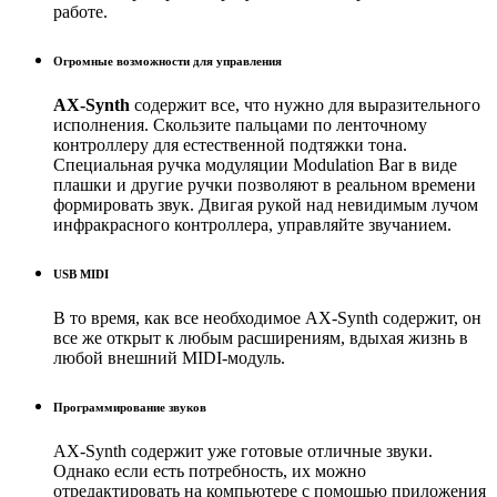
работе.
Огромные возможности для управления
AX-Synth
содержит все, что нужно для выразительного
исполнения. Скользите пальцами по ленточному
контроллеру для естественной подтяжки тона.
Специальная ручка модуляции Modulation Bar в виде
плашки и другие ручки позволяют в реальном времени
формировать звук. Двигая рукой над невидимым лучом
инфракрасного контроллера, управляйте звучанием.
USB MIDI
В то время, как все необходимое AX-Synth содержит, он
все же открыт к любым расширениям, вдыхая жизнь в
любой внешний MIDI-модуль.
Программирование звуков
AX-Synth содержит уже готовые отличные звуки.
Однако если есть потребность, их можно
отредактировать на компьютере с помощью приложения