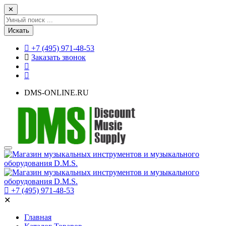
✕
Искать
+7 (495) 971-48-53
Заказать звонок
DMS-ONLINE.RU
+7 (495) 971-48-53
✕
Главная