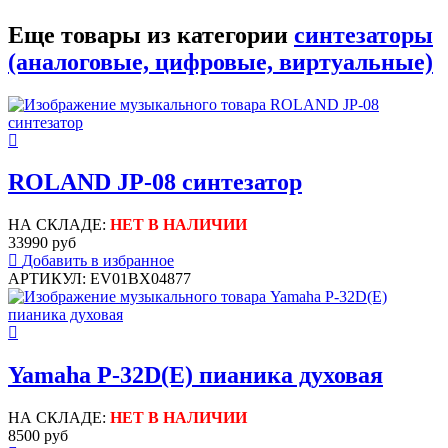
Еще товары из категории
синтезаторы
(аналоговые, цифровые, виртуальные)
ROLAND JP-08 синтезатор
НА СКЛАДЕ:
НЕТ В НАЛИЧИИ
33990 руб
Добавить в избранное
АРТИКУЛ: EV01BX04877
Yamaha P-32D(E) пианика духовая
НА СКЛАДЕ:
НЕТ В НАЛИЧИИ
8500 руб