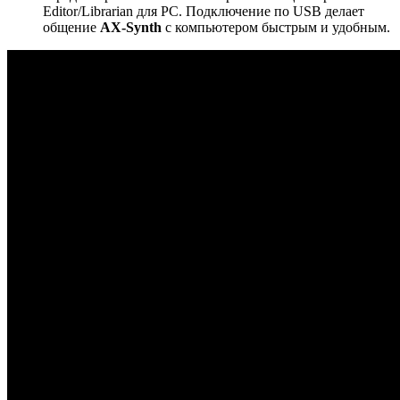
Editor/Librarian для PC. Подключение по USB делает
общение
AX-Synth
с компьютером быстрым и удобным.