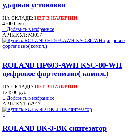
ударная установка
НА СКЛАДЕ:
НЕТ В НАЛИЧИИ
42000 руб
Добавить в избранное
АРТИКУЛ: MJ017
ROLAND HP603-AWH KSC-80-WH
цифровое фортепиано( компл.)
НА СКЛАДЕ:
НЕТ В НАЛИЧИИ
134500 руб
Добавить в избранное
АРТИКУЛ: 62917
ROLAND BK-3-BK синтезатор