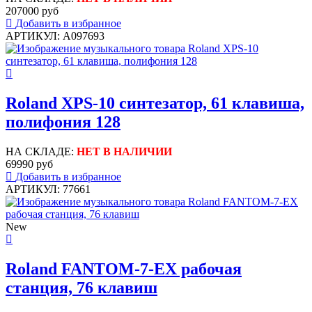
207000 руб
Добавить в избранное
АРТИКУЛ: A097693
Roland XPS-10 синтезатор, 61 клавиша,
полифония 128
НА СКЛАДЕ:
НЕТ В НАЛИЧИИ
69990 руб
Добавить в избранное
АРТИКУЛ: 77661
New
Roland FANTOM-7-EX рабочая
станция, 76 клавиш