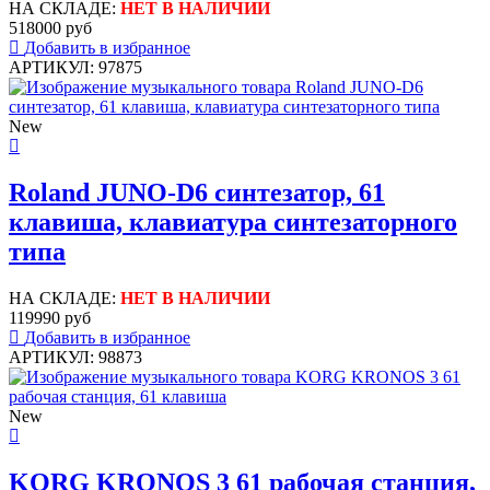
НА СКЛАДЕ:
НЕТ В НАЛИЧИИ
518000 руб
Добавить в избранное
АРТИКУЛ: 97875
New
Roland JUNO-D6 синтезатор, 61
клавиша, клавиатура синтезаторного
типа
НА СКЛАДЕ:
НЕТ В НАЛИЧИИ
119990 руб
Добавить в избранное
АРТИКУЛ: 98873
New
KORG KRONOS 3 61 рабочая станция,