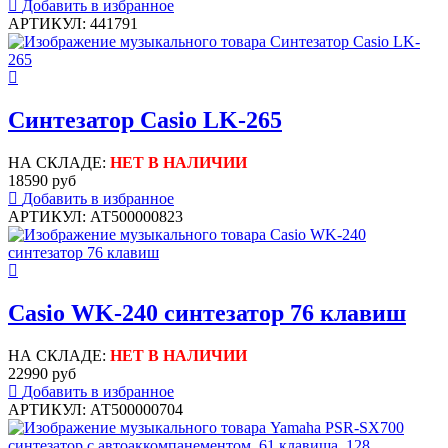
Добавить в избранное
АРТИКУЛ: 441791
Синтезатор Casio LK-265
НА СКЛАДЕ:
НЕТ В НАЛИЧИИ
18590 руб
Добавить в избранное
АРТИКУЛ: АТ500000823
Casio WK-240 синтезатор 76 клавиш
НА СКЛАДЕ:
НЕТ В НАЛИЧИИ
22990 руб
Добавить в избранное
АРТИКУЛ: АТ500000704