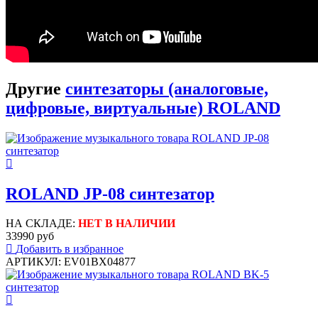
Другие
синтезаторы (аналоговые,
цифровые, виртуальные) ROLAND
ROLAND JP-08 синтезатор
НА СКЛАДЕ:
НЕТ В НАЛИЧИИ
33990 руб
Добавить в избранное
АРТИКУЛ: EV01BX04877