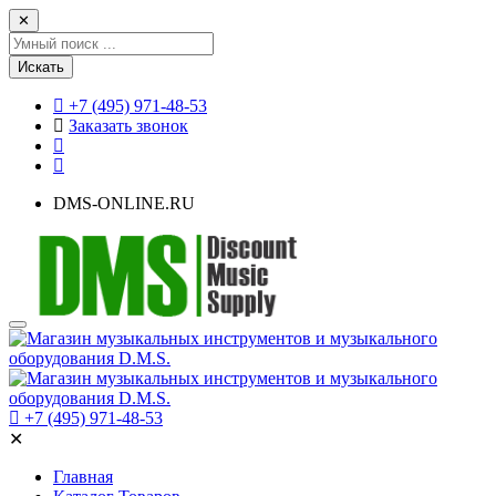
✕
Искать
+7 (495) 971-48-53
Заказать звонок
DMS-ONLINE.RU
+7 (495) 971-48-53
✕
Главная