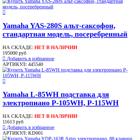
Yamaha YAS-280S альт-саксофон,
стандартная модель, посеребренный
НА СКЛАДЕ:
НЕТ В НАЛИЧИИ
195000 руб
Добавить в избранное
АРТИКУЛ: 445540
Yamaha L-85WH подставка для
электропиано P-105WH, P-115WH
НА СКЛАДЕ:
НЕТ В НАЛИЧИИ
11613 руб
Добавить в избранное
АРТИКУЛ: KD001