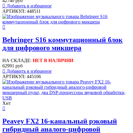
42740 руб
Добавить в избранное
АРТИКУЛ: 448511
Behringer S16 коммутационный блок
для цифрового микшера
НА СКЛАДЕ:
НЕТ В НАЛИЧИИ
62991 руб
Добавить в избранное
АРТИКУЛ: 445106
Хит
Peavey FX2 16-канальный рэковый
гибридный аналого-цифровой