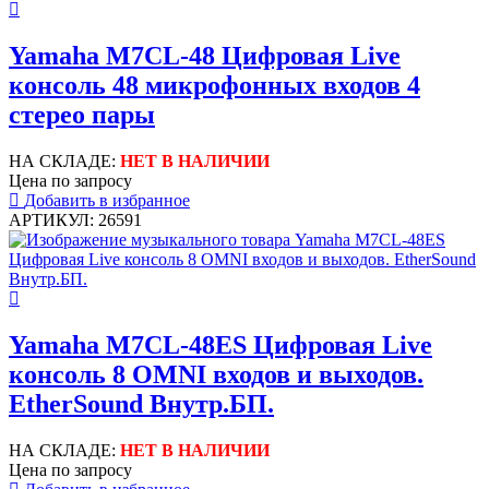
Yamaha M7CL-48 Цифровая Live
консоль 48 микрофонных входов 4
стерео пары
НА СКЛАДЕ:
НЕТ В НАЛИЧИИ
Цена по запросу
Добавить в избранное
АРТИКУЛ: 26591
Yamaha M7CL-48ES Цифровая Live
консоль 8 OMNI входов и выходов.
EtherSound Внутр.БП.
НА СКЛАДЕ:
НЕТ В НАЛИЧИИ
Цена по запросу