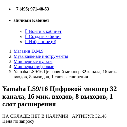
+7 (495) 971-48-53
Личный Кабинет
Войти в кабинет
Создать кабинет
Избранное (
0
)
Магазин D.M.S
Музыкальные инструменты
Микшерные пульты
Микшеры цифровые
Yamaha LS9/16 Цифровой микшер 32 канала, 16 мик.
входов, 8 выходов, 1 слот расширения
Yamaha LS9/16 Цифровой микшер 32
канала, 16 мик. входов, 8 выходов, 1
слот расширения
НА СКЛАДЕ: НЕТ В НАЛИЧИИ
АРТИКУЛ: 32148
Цена по запросу