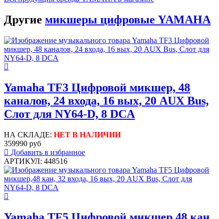
Другие
микшеры цифровые YAMAHA
Yamaha TF3 Цифровой микшер, 48
каналов, 24 входа, 16 вых, 20 AUX Bus,
Слот для NY64-D, 8 DCA
НА СКЛАДЕ:
НЕТ В НАЛИЧИИ
359990 руб
Добавить в избранное
АРТИКУЛ: 448516
Yamaha TF5 Цифровой микшер,48 кан,