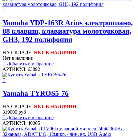
Yamaha YDP-163R Arius электропиано,
88 клавиш, клавиатура молоточковая,
GH3, 192 полифония
НА СКЛАДЕ:
НЕТ В НАЛИЧИИ
Нет в наличии
Добавить в избранное
АРТИКУЛ: 63892
Yamaha TYROS5-76
НА СКЛАДЕ:
НЕТ В НАЛИЧИИ
319000 руб
Добавить в избранное
АРТИКУЛ: 40005