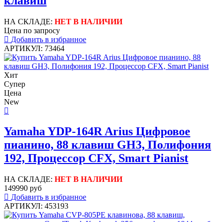
клавиш
НА СКЛАДЕ:
НЕТ В НАЛИЧИИ
Цена по запросу
Добавить в избранное
АРТИКУЛ: 73464
Хит
Супер
Цена
New
Yamaha YDP-164R Arius Цифровое
пианино, 88 клавиш GH3, Полифония
192, Процессор CFX, Smart Pianist
НА СКЛАДЕ:
НЕТ В НАЛИЧИИ
149990 руб
Добавить в избранное
АРТИКУЛ: 453193