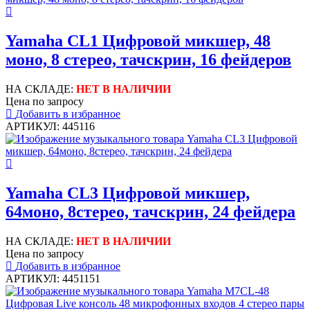
Yamaha CL1 Цифровой микшер, 48
моно, 8 стерео, тачскрин, 16 фейдеров
НА СКЛАДЕ:
НЕТ В НАЛИЧИИ
Цена по запросу
Добавить в избранное
АРТИКУЛ: 445116
Yamaha CL3 Цифровой микшер,
64моно, 8стерео, тачскрин, 24 фейдера
НА СКЛАДЕ:
НЕТ В НАЛИЧИИ
Цена по запросу
Добавить в избранное
АРТИКУЛ: 4451151