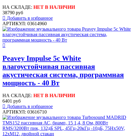
НА СКЛАДЕ:
НЕТ В НАЛИЧИИ
38790 руб
Добавить в избранное
АРТИКУЛ: 03614960
Peavey Impulse 5c White
влагоустойчивая пассивная
акустическая система, программная
мощность - 40 Вт
НА СКЛАДЕ:
НЕТ В НАЛИЧИИ
6401 руб
Добавить в избранное
АРТИКУЛ: 03616710