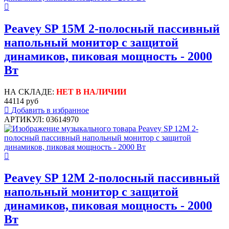
Peavey SP 15M 2-полосный пассивный
напольный монитор с защитой
динамиков, пиковая мощность - 2000
Вт
НА СКЛАДЕ:
НЕТ В НАЛИЧИИ
44114 руб
Добавить в избранное
АРТИКУЛ: 03614970
Peavey SP 12M 2-полосный пассивный
напольный монитор с защитой
динамиков, пиковая мощность - 2000
Вт