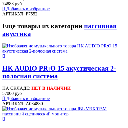
74883 руб
Добавить в избранное
АРТИКУЛ: F7552
Еще товары из категории
пассивная
акустика
HK AUDIO PR:O 15 акустическая 2-
полосная система
НА СКЛАДЕ:
НЕТ В НАЛИЧИИ
57000 руб
Добавить в избранное
АРТИКУЛ: A034880