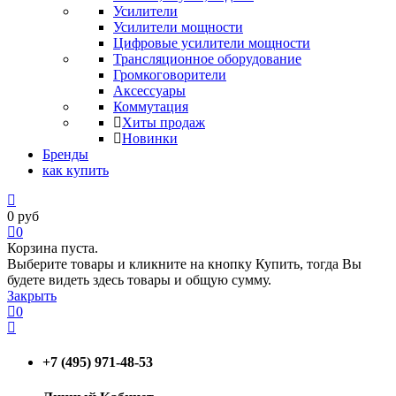
Усилители
Усилители мощности
Цифровые усилители мощности
Трансляционное оборудование
Громкоговорители
Аксессуары
Коммутация
Хиты продаж
Новинки
Бренды
как купить
0
руб
0
Корзина пуста.
Выберите товары и кликните на кнопку Купить, тогда Вы
будете видеть здесь товары и общую сумму.
Закрыть
0
+7 (495) 971-48-53