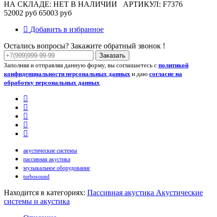
НА СКЛАДЕ: НЕТ В НАЛИЧИИ
АРТИКУЛ: F7376
52002 руб
65003 руб
Добавить в избранное
Остались вопросы? Закажите обратный звонок !
Заказать
Заполняя и отправляя данную форму, вы соглашаетесь с
политикой
конфиденциальности персональных данных
и даю
согласие на
обработку персональных данных
акустические системы
пассивная акустика
музыкальное оборудование
turbosound
Находится в категориях:
Пассивная акустика
Акустические
системы и акустика