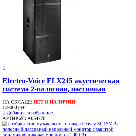
Electro-Voice ELX215 акустическая
система 2-полосная, пассивная
НА СКЛАДЕ:
НЕТ В НАЛИЧИИ
159000 руб
Добавить в избранное
АРТИКУЛ: A064778