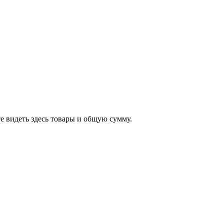
е видеть здесь товары и общую сумму.