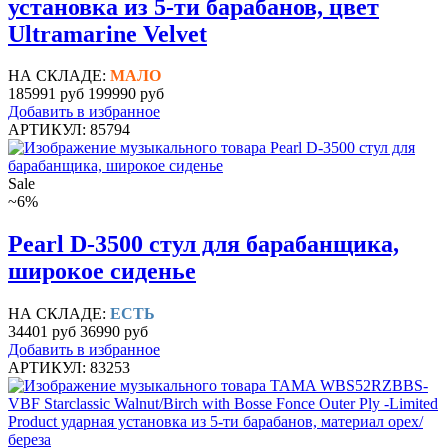
установка из 5-ти барабанов, цвет
Ultramarine Velvet
НА СКЛАДЕ:
МАЛО
185991 руб
199990 руб
Добавить в избранное
АРТИКУЛ: 85794
Sale
~6%
Pearl D-3500 стул для барабанщика,
широкое сиденье
НА СКЛАДЕ:
ЕСТЬ
34401 руб
36990 руб
Добавить в избранное
АРТИКУЛ: 83253