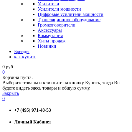
Усилители
Усилители мощности
Цифровые усилители мощности
Трансляционное оборудование
Громкоговорители
Аксессуары
Коммутация
Хиты продаж
Новинки
Бренды
как купить
0
руб
0
Корзина пуста.
Выберите товары и кликните на кнопку Купить, тогда Вы
будете видеть здесь товары и общую сумму.
Закрыть
0
+7 (495) 971-48-53
Личный Кабинет