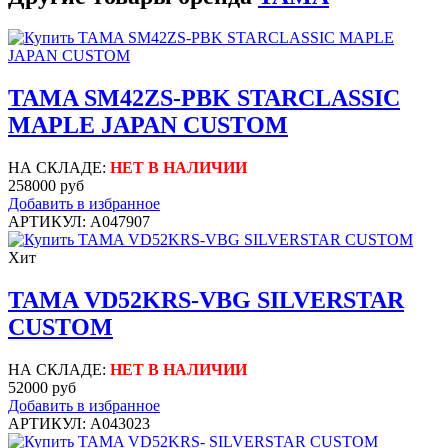
TAMA SM42ZS-PBK STARCLASSIC
MAPLE JAPAN CUSTOM
НА СКЛАДЕ:
НЕТ В НАЛИЧИИ
258000 руб
Добавить в избранное
АРТИКУЛ: A047907
Хит
TAMA VD52KRS-VBG SILVERSTAR
CUSTOM
НА СКЛАДЕ:
НЕТ В НАЛИЧИИ
52000 руб
Добавить в избранное
АРТИКУЛ: A043023