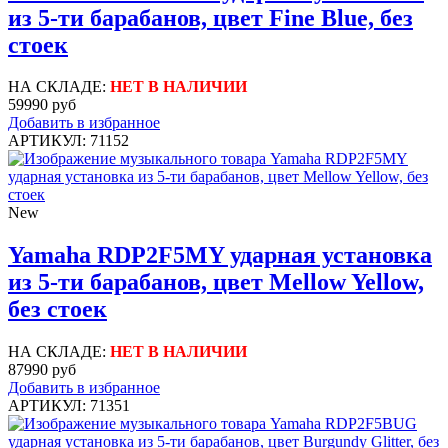
из 5-ти барабанов, цвет Fine Blue, без
стоек
НА СКЛАДЕ:
НЕТ В НАЛИЧИИ
59990 руб
Добавить в избранное
АРТИКУЛ: 71152
New
Yamaha RDP2F5MY ударная установка
из 5-ти барабанов, цвет Mellow Yellow,
без стоек
НА СКЛАДЕ:
НЕТ В НАЛИЧИИ
87990 руб
Добавить в избранное
АРТИКУЛ: 71351