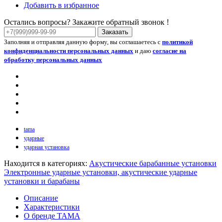
Добавить в избранное
Остались вопросы? Закажите обратный звонок !
Заказать
Заполняя и отправляя данную форму, вы соглашаетесь с
политикой
конфиденциальности персональных данных
и даю
согласие на
обработку персональных данных
tama
ударные
ударная установка
Находится в категориях:
Акустические барабанные установки
Электронные ударные установки, акустические ударные
установки и барабаны
Описание
Характеристики
О бренде TAMA