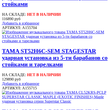
стойками
НА СКЛАДЕ:
НЕТ В НАЛИЧИИ
116890 руб
Добавить в избранное
АРТИКУЛ: A155704
TAMA ST52H6C-SEM STAGESTAR
ударная установка из 5-ти барабанов со
стойками и тарелками
НА СКЛАДЕ:
НЕТ В НАЛИЧИИ
129890 руб
Добавить в избранное
АРТИКУЛ: A155715