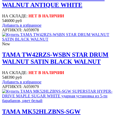
WALNUT ANTIQUE WHITE
НА СКЛАДЕ:
НЕТ В НАЛИЧИИ
546000 руб
Добавить в избранное
АРТИКУЛ: A059978
New
TAMA TW42RZS-WSBN STAR DRUM
WALNUT SATIN BLACK WALNUT
НА СКЛАДЕ:
НЕТ В НАЛИЧИИ
548390 руб
Добавить в избранное
АРТИКУЛ: A059979
TAMA MK52HLZBNS-SGW