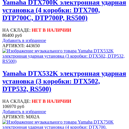
Yamaha DTX700K электронная ударная
установка (4 коробки: DTX700,
DTP700C, DTP700P, RS500)
НА СКЛАДЕ:
НЕТ В НАЛИЧИИ
86400 руб
Добавить в избранное
АРТИКУЛ: 443650
Yamaha DTX532K электронная ударная
установка (3 коробки: DTX502,
DTP532, RS500)
НА СКЛАДЕ:
НЕТ В НАЛИЧИИ
106970 руб
Добавить в избранное
АРТИКУЛ: MJ02A