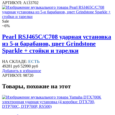
АРТИКУЛ: A133702
Sale
~6%
Pearl RSJ465C/C708 ударная установка
из 5-и барабанов, цвет Grindstone
Sparkle + стойки и тарелки
НА СКЛАДЕ:
ЕСТЬ
49281 руб
52990 руб
Добавить в избранное
АРТИКУЛ: 98720
Товары, похожие на этот