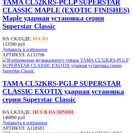
TAMA CL52KRS-PCLP SUPERSTAR
CLASSIC MAPLE (EXOTIC FINISHES)
Maple ударная установка серии
Superstar Classic
НА СКЛАДЕ:
МАЛО
153590 руб
Добавить в избранное
АРТИКУЛ: A133706
TAMA CL52KRS-PGLP SUPERSTAR
CLASSIC EXOTIX ударная установка
серии Superstar Classic
НА СКЛАДЕ:
НЕТ В НАЛИЧИИ
146890 руб
Добавить в избранное
АРТИКУЛ: A118583