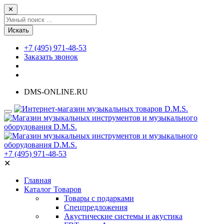
✕
Искать
+7 (495) 971-48-53
Заказать звонок
DMS-ONLINE.RU
+7 (495) 971-48-53
✕
Главная
Каталог Товаров
Товары с подарками
Спецпредложения
Акустические системы и акустика