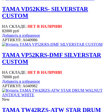
TAMA VD52KRS- SILVERSTAR
CUSTOM
НА СКЛАДЕ:
НЕТ В НАЛИЧИИ
82000 руб
Добавить в избранное
АРТИКУЛ: A040986
TAMA VP52KRS-DMF SILVERSTAR
CUSTOM
НА СКЛАДЕ:
НЕТ В НАЛИЧИИ
70000 руб
Добавить в избранное
АРТИКУЛ: A040982
New
TAMA TW42RZS-ATW STAR DRUM