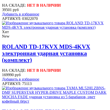
НА СКЛАДЕ:
НЕТ В НАЛИЧИИ
39501 руб
Добавить в избранное
АРТИКУЛ: 03022070
Хит
New
ROLAND TD-17KVX MDS-4KVX
электронная ударная установка
(комплект)
НА СКЛАДЕ:
НЕТ В НАЛИЧИИ
169990 руб
Добавить в избранное
АРТИКУЛ: 75113