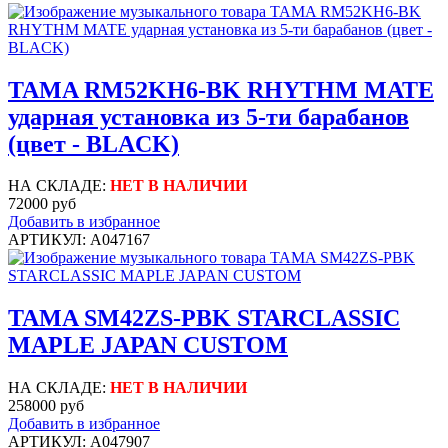
TAMA RM52KH6-BK RHYTHM MATE
ударная установка из 5-ти барабанов
(цвет - BLACK)
НА СКЛАДЕ:
НЕТ В НАЛИЧИИ
72000 руб
Добавить в избранное
АРТИКУЛ: A047167
TAMA SM42ZS-PBK STARCLASSIC
MAPLE JAPAN CUSTOM
НА СКЛАДЕ:
НЕТ В НАЛИЧИИ
258000 руб
Добавить в избранное
АРТИКУЛ: A047907