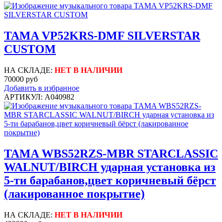
TAMA VP52KRS-DMF SILVERSTAR
CUSTOM
НА СКЛАДЕ:
НЕТ В НАЛИЧИИ
70000 руб
Добавить в избранное
АРТИКУЛ: A040982
TAMA WBS52RZS-MBR STARCLASSIC
WALNUT/BIRCH ударная установка из
5-ти барабанов,цвет коричневый бёрст
(лакированное покрытие)
НА СКЛАДЕ:
НЕТ В НАЛИЧИИ