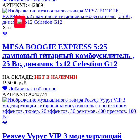
АРТИКУЛ: 442889
Хит
MESA BOOGIE EXPRESS 5:25
ламповый гитарный комбоусилитель ,
25 Вт, динамик 1x12 Celestion G12
НА СКЛАДЕ:
НЕТ В НАЛИЧИИ
195000 руб
Добавить в избранное
АРТИКУЛ: A040774
Peavey Vypyr VIP 3 моделирующий