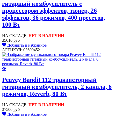
гитарный комбоусилитель с
процессором эффектов, тюнер, 26
эффектов, 36 режимов, 400 пресетов,
100 Вт
НА СКЛАДЕ:
НЕТ В НАЛИЧИИ
35616 руб
Добавить в избранное
АРТИКУЛ: 03609452
Peavey Bandit 112 транзисторный
гитарный комбоусилитель, 2 канала, 6
режимов, Reverb, 80 Вт
НА СКЛАДЕ:
НЕТ В НАЛИЧИИ
37506 руб
Добавить в избранное