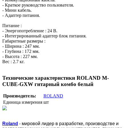
- Краткое руководство пользователя.
- Мини кабель.
- Адаптер питания.
Питание :
- Энергопотребление : 24 В.
- Интегрированный адаптер блок питания.
Габаритные размеры :
- Ширина : 247 мм.
- Глубина : 172 мм.
- Высота : 227 мм.
Вес : 2.7 кг.
Технические характеристики ROLAND M-
CUBE-GXW гитарный комбо белый
Производитель:
ROLAND
Единица измерения
шт
Roland
- мировой лидер в разработке, производстве и