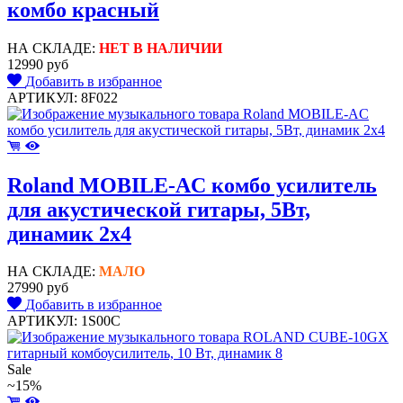
комбо красный
НА СКЛАДЕ:
НЕТ В НАЛИЧИИ
12990 руб
Добавить в избранное
АРТИКУЛ: 8F022
Roland MOBILE-AC комбо усилитель
для акустической гитары, 5Вт,
динамик 2х4
НА СКЛАДЕ:
МАЛО
27990 руб
Добавить в избранное
АРТИКУЛ: 1S00C
Sale
~15%