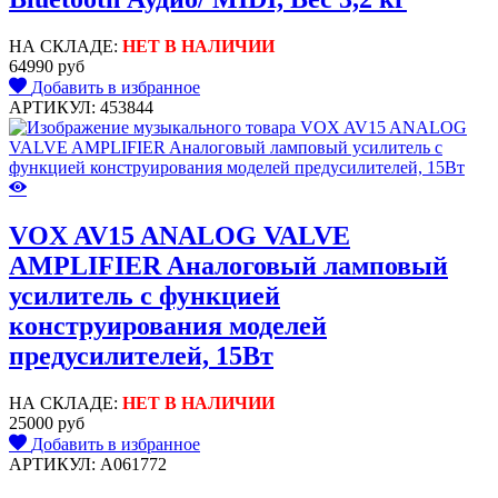
НА СКЛАДЕ:
НЕТ В НАЛИЧИИ
64990 руб
Добавить в избранное
АРТИКУЛ: 453844
VOX AV15 ANALOG VALVE
AMPLIFIER Aналоговый ламповый
усилитель с функцией
конструирования моделей
предусилителей, 15Вт
НА СКЛАДЕ:
НЕТ В НАЛИЧИИ
25000 руб
Добавить в избранное
АРТИКУЛ: A061772