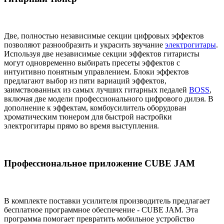
Две, полностью независимые секции цифровых эффектов
позволяют разнообразить и украсить звучание
электрогитары
.
Используя две независимые секции эффектов гитаристы
могут одновременно выбирать пресеты эффектов с
интуитивно понятным управлением. Блоки эффектов
предлагают выбор из пяти вариаций эффектов,
заимствованных из самых лучших гитарных педалей
BOSS
,
включая две модели профессионального цифрового дилэя. В
дополнение к эффектам, комбоусилитель оборудован
хроматическим тюнером для быстрой настройки
электрогитары прямо во время выступления.
Профессиональное приложение CUBE JAM
В комплекте поставки усилителя производитель предлагает
бесплатное программное обеспечение - CUBE JAM. Эта
программа помогает превратить мобильное устройство