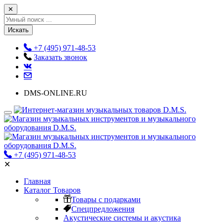
✕
Искать
+7 (495) 971-48-53
Заказать звонок
DMS-ONLINE.RU
+7 (495) 971-48-53
✕
Главная
Каталог Товаров
Товары с подарками
Спецпредложения
Акустические системы и акустика