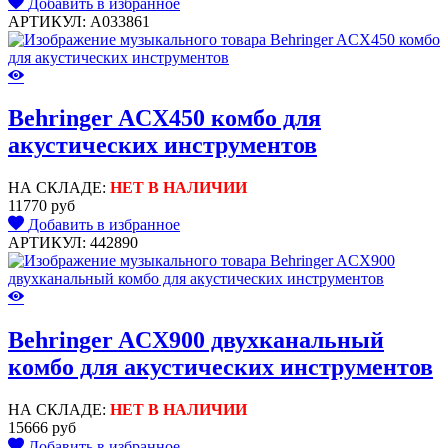
Добавить в избранное
АРТИКУЛ: A033861
Behringer ACX450 комбо для
акустических инструментов
НА СКЛАДЕ:
НЕТ В НАЛИЧИИ
11770 руб
Добавить в избранное
АРТИКУЛ: 442890
Behringer ACX900 двухканальный
комбо для акустических инструментов
НА СКЛАДЕ:
НЕТ В НАЛИЧИИ
15666 руб
Добавить в избранное