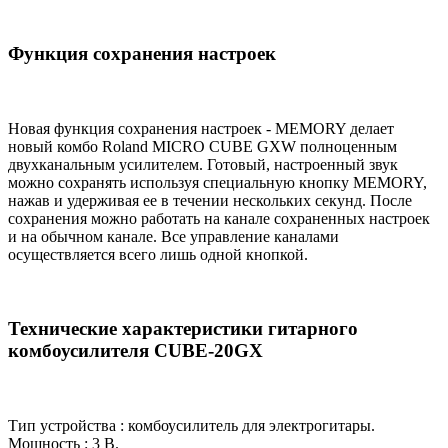
Функция сохранения настроек
Новая функция сохранения настроек - MEMORY делает
новый комбо Roland MICRO CUBE GXW полноценным
двухканальным усилителем. Готовый, настроенный звук
можно сохранять используя специальную кнопку MEMORY,
нажав и удерживая ее в течении нескольких секунд. После
сохранения можно работать на канале сохраненных настроек
и на обычном канале. Все управление каналами
осуществляется всего лишь одной кнопкой.
Технические характеристики гитарного
комбоусилителя CUBE-20GX
Тип устройства : комбоусилитель для электрогитары.
Мощность : 3 В.