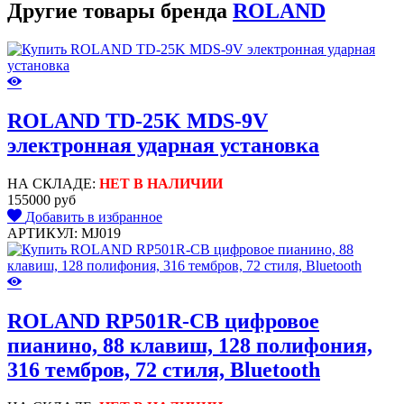
Другие товары бренда
ROLAND
ROLAND TD-25K MDS-9V
электронная ударная установка
НА СКЛАДЕ:
НЕТ В НАЛИЧИИ
155000 руб
Добавить в избранное
АРТИКУЛ: MJ019
ROLAND RP501R-CB цифровое
пианино, 88 клавиш, 128 полифония,
316 тембров, 72 стиля, Bluetooth