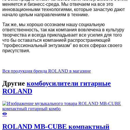
меняется и бизнесс-среда. Мы отвечаем на все это
инновационными технологиями, которые зачастую дают
начало целым направлениям в технике.
Так же, мы хорошо осознаем нашу социальную
ответственность, так как компания вовлечена в культуру
творчества и всегда прикладывает все усилия для того
что бы оставаться компанией распространяющей
"профессиональный энтузиазм" во всех сферах своего
присутствия.
Вся продукция бренда ROLAND в магазине
Другие
комбоусилители гитарные
ROLAND
ROLAND MB-CUBE компактный