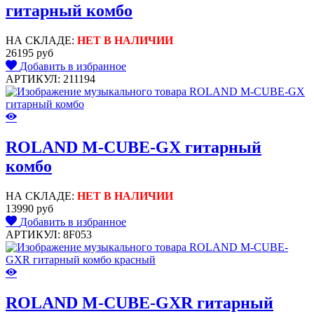
гитарный комбо
НА СКЛАДЕ:
НЕТ В НАЛИЧИИ
26195 руб
Добавить в избранное
АРТИКУЛ: 211194
ROLAND M-CUBE-GX гитарный
комбо
НА СКЛАДЕ:
НЕТ В НАЛИЧИИ
13990 руб
Добавить в избранное
АРТИКУЛ: 8F053
ROLAND M-CUBE-GXR гитарный