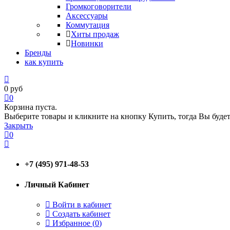
Громкоговорители
Аксессуары
Коммутация
Хиты продаж
Новинки
Бренды
как купить
0
руб
0
Корзина пуста.
Выберите товары и кликните на кнопку Купить, тогда Вы будет
Закрыть
0
+7 (495) 971-48-53
Личный Кабинет
Войти в кабинет
Создать кабинет
Избранное (
0
)