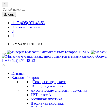
✕
Искать
+7 (495) 971-48-53
Заказать звонок
DMS-ONLINE.RU
+7 (495) 971-48-53
✕
Главная
Каталог Товаров
Товары с подарками
Спецпредложения
Акустические системы и акустика
FBT класс А
Активная акустика
Пассивная акустика