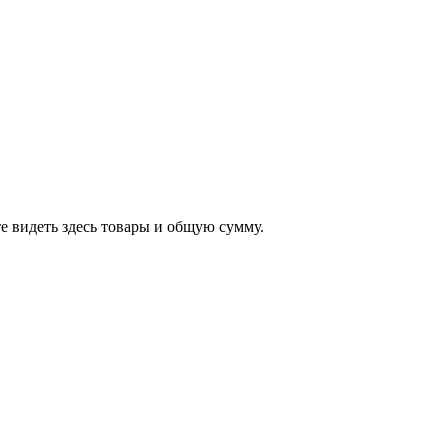
е видеть здесь товары и общую сумму.