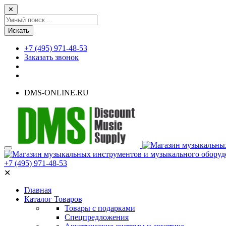
✕
Искать
+7 (495) 971-48-53
Заказать звонок
DMS-ONLINE.RU
+7 (495) 971-48-53
✕
Главная
Каталог Товаров
Товары с подарками
Спецпредложения