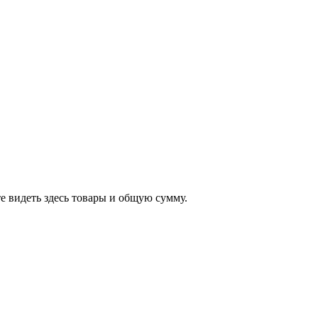
е видеть здесь товары и общую сумму.