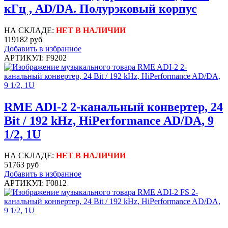
кГц , AD/DA. Полурэковый корпус
НА СКЛАДЕ:
НЕТ В НАЛИЧИИ
119182 руб
Добавить в избранное
АРТИКУЛ: F9202
RME ADI-2 2-канальный конвертер, 24
Bit / 192 kHz, HiPerformance AD/DA, 9
1/2, 1U
НА СКЛАДЕ:
НЕТ В НАЛИЧИИ
51763 руб
Добавить в избранное
АРТИКУЛ: F0812