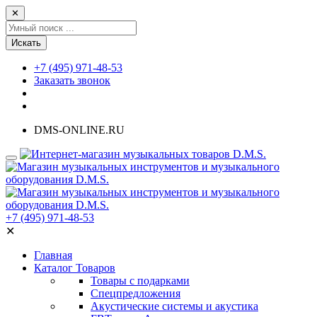
✕
Искать
+7 (495) 971-48-53
Заказать звонок
DMS-ONLINE.RU
+7 (495) 971-48-53
✕
Главная
Каталог Товаров
Товары с подарками
Спецпредложения
Акустические системы и акустика