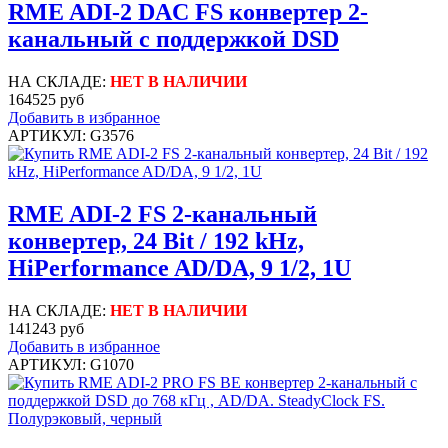
RME ADI-2 DAC FS конвертер 2-
канальный с поддержкой DSD
НА СКЛАДЕ:
НЕТ В НАЛИЧИИ
164525 руб
Добавить в избранное
АРТИКУЛ: G3576
RME ADI-2 FS 2-канальный
конвертер, 24 Bit / 192 kHz,
HiPerformance AD/DA, 9 1/2, 1U
НА СКЛАДЕ:
НЕТ В НАЛИЧИИ
141243 руб
Добавить в избранное
АРТИКУЛ: G1070