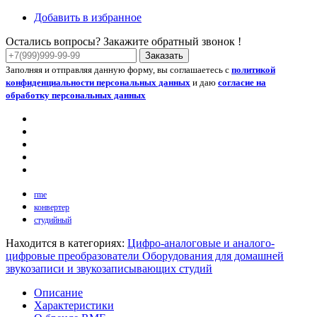
Добавить в избранное
Остались вопросы? Закажите обратный звонок !
Заказать
Заполняя и отправляя данную форму, вы соглашаетесь с
политикой
конфиденциальности персональных данных
и даю
согласие на
обработку персональных данных
rme
конвертер
студийный
Находится в категориях:
Цифро-аналоговые и аналого-
цифровые преобразователи
Оборудования для домашней
звукозаписи и звукозаписывающих студий
Описание
Характеристики