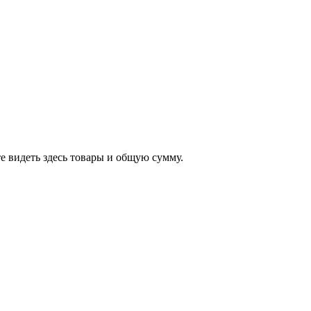
е видеть здесь товары и общую сумму.