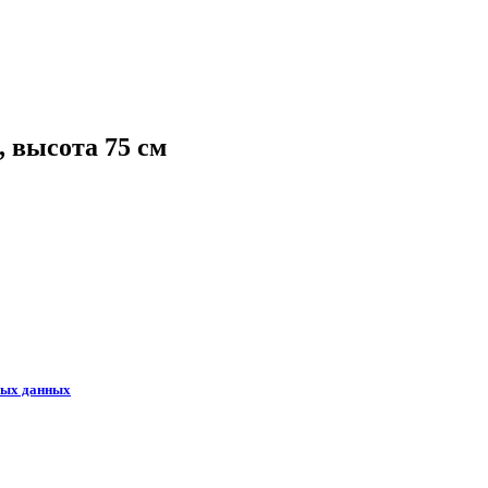
 высота 75 см
ных данных