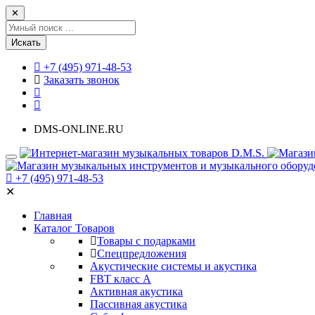
✕
Искать
+7 (495) 971-48-53
Заказать звонок
DMS-ONLINE.RU
+7 (495) 971-48-53
✕
Главная
Каталог Товаров
Товары с подарками
Спецпредложения
Акустические системы и акустика
FBT класс А
Активная акустика
Пассивная акустика