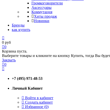
Громкоговорители
Аксессуары
Коммутация
Хиты продаж
Новинки
Бренды
как купить
0
руб
0
Корзина пуста.
Выберите товары и кликните на кнопку Купить, тогда Вы будет
Закрыть
0
+7 (495) 971-48-53
Личный Кабинет
Войти в кабинет
Создать кабинет
Избранное (
0
)