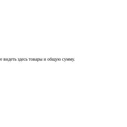
е видеть здесь товары и общую сумму.