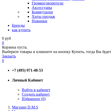
Громкоговорители
Аксессуары
Коммутация
Хиты продаж
Новинки
Бренды
как купить
0
руб
0
Корзина пуста.
Выберите товары и кликните на кнопку Купить, тогда Вы будет
Закрыть
0
+7 (495) 971-48-53
Личный Кабинет
Войти в кабинет
Создать кабинет
Избранное (
0
)
Магазин D.M.S