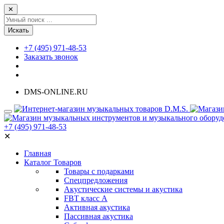
✕
Искать
+7 (495) 971-48-53
Заказать звонок
DMS-ONLINE.RU
+7 (495) 971-48-53
✕
Главная
Каталог Товаров
Товары с подарками
Спецпредложения
Акустические системы и акустика
FBT класс А
Активная акустика
Пассивная акустика