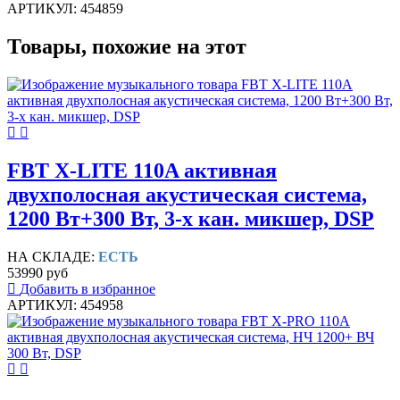
АРТИКУЛ: 454859
Товары, похожие на этот
FBT X-LITE 110A активная
двухполосная акустическая система,
1200 Вт+300 Вт, 3-х кан. микшер, DSP
НА СКЛАДЕ:
ЕСТЬ
53990 руб
Добавить в избранное
АРТИКУЛ: 454958