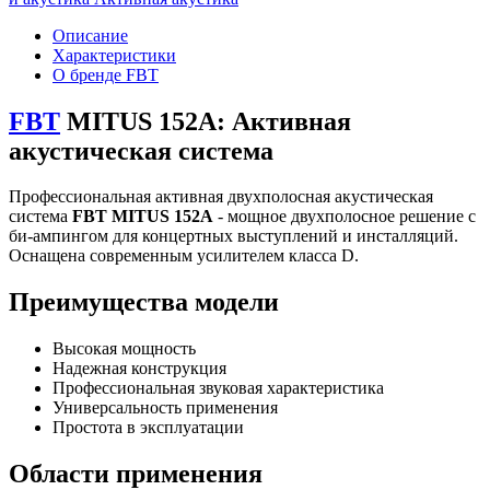
Описание
Характеристики
О бренде FBT
FBT
MITUS 152A: Активная
акустическая система
Профессиональная активная двухполосная акустическая
система
FBT MITUS 152A
- мощное двухполосное решение с
би-ампингом для концертных выступлений и инсталляций.
Оснащена современным усилителем класса D.
Преимущества модели
Высокая мощность
Надежная конструкция
Профессиональная звуковая характеристика
Универсальность применения
Простота в эксплуатации
Области применения