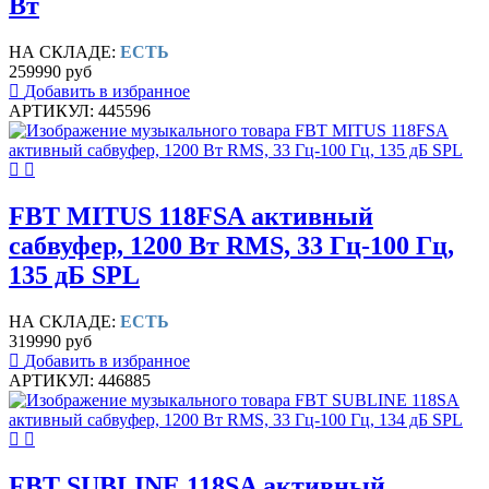
Вт
НА СКЛАДЕ:
ЕСТЬ
259990 руб
Добавить в избранное
АРТИКУЛ: 445596
FBT MITUS 118FSA активный
сабвуфер, 1200 Вт RMS, 33 Гц-100 Гц,
135 дБ SPL
НА СКЛАДЕ:
ЕСТЬ
319990 руб
Добавить в избранное
АРТИКУЛ: 446885
FBT SUBLINE 118SA активный