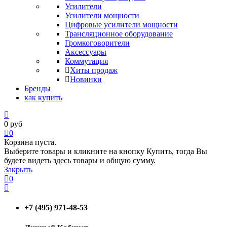
Усилители
Усилители мощности
Цифровые усилители мощности
Трансляционное оборудование
Громкоговорители
Аксессуары
Коммутация
Хиты продаж
Новинки
Бренды
как купить
0
руб
0
Корзина пуста.
Выберите товары и кликните на кнопку Купить, тогда Вы
будете видеть здесь товары и общую сумму.
Закрыть
0
+7 (495) 971-48-53