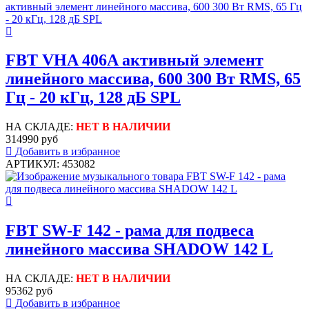
FBT VHA 406A активный элемент
линейного массива, 600 300 Вт RMS, 65
Гц - 20 кГц, 128 дБ SPL
НА СКЛАДЕ:
НЕТ В НАЛИЧИИ
314990 руб
Добавить в избранное
АРТИКУЛ: 453082
FBT SW-F 142 - рама для подвеса
линейного массива SHADOW 142 L
НА СКЛАДЕ:
НЕТ В НАЛИЧИИ
95362 руб
Добавить в избранное