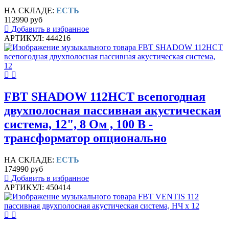
НА СКЛАДЕ:
ЕСТЬ
112990 руб
Добавить в избранное
АРТИКУЛ: 444216
FBT SHADOW 112HCT всепогодная
двухполосная пассивная акустическая
система, 12", 8 Ом , 100 В -
трансформатор опционально
НА СКЛАДЕ:
ЕСТЬ
174990 руб
Добавить в избранное
АРТИКУЛ: 450414