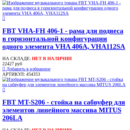
FBT VHA-FH 406-1 - рама для подвеса
в горизонтальной конфигурации
одного элемента VHA 406A, VHA112SA
НА СКЛАДЕ:
НЕТ В НАЛИЧИИ
22427 руб
Добавить в избранное
АРТИКУЛ: 454353
FBT MT-S206 - стойка на сабвуфер для
элементов линейного массива MITUS
206LA