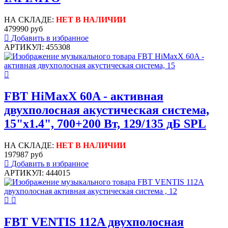
НА СКЛАДЕ:
НЕТ В НАЛИЧИИ
479990 руб
Добавить в избранное
АРТИКУЛ: 455308
FBT HiMaxX 60A - активная
двухполосная акустическая система,
15"х1.4", 700+200 Вт, 129/135 дБ SPL
НА СКЛАДЕ:
НЕТ В НАЛИЧИИ
197987 руб
Добавить в избранное
АРТИКУЛ: 444015
FBT VENTIS 112A двухполосная