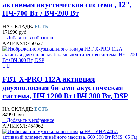
активная акустическая система , 12",
НЧ-700 Вт / ВЧ-200 Вт
НА СКЛАДЕ:
ЕСТЬ
171990 руб
Добавить в избранное
АРТИКУЛ: 450527
FBT X-PRO 112A активная
двухполосная би-амп акустическая
система, НЧ 1200 Вт+ВЧ 300 Вт, DSP
НА СКЛАДЕ:
ЕСТЬ
84990 руб
Добавить в избранное
АРТИКУЛ: 454962