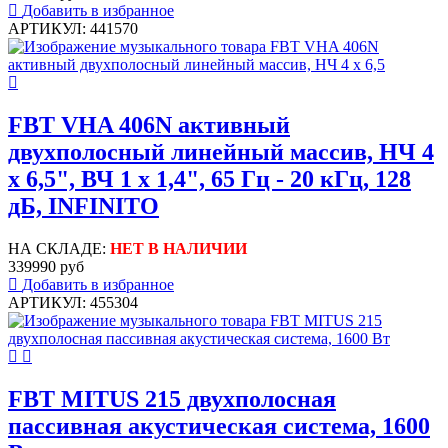
Добавить в избранное
АРТИКУЛ: 441570
FBT VHA 406N активный
двухполосный линейный массив, НЧ 4
х 6,5", ВЧ 1 х 1,4", 65 Гц - 20 кГц, 128
дБ, INFINITO
НА СКЛАДЕ:
НЕТ В НАЛИЧИИ
339990 руб
Добавить в избранное
АРТИКУЛ: 455304
FBT MITUS 215 двухполосная
пассивная акустическая система, 1600