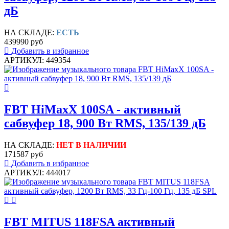
дБ
НА СКЛАДЕ:
ЕСТЬ
439990 руб
Добавить в избранное
АРТИКУЛ: 449354
FBT HiMaxX 100SA - активный
сабвуфер 18, 900 Вт RMS, 135/139 дБ
НА СКЛАДЕ:
НЕТ В НАЛИЧИИ
171587 руб
Добавить в избранное
АРТИКУЛ: 444017
FBT MITUS 118FSA активный