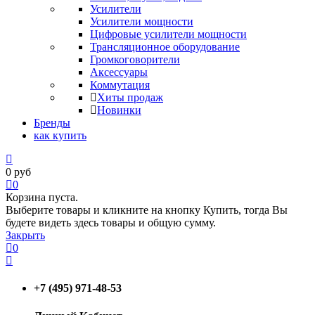
Усилители
Усилители мощности
Цифровые усилители мощности
Трансляционное оборудование
Громкоговорители
Аксессуары
Коммутация
Хиты продаж
Новинки
Бренды
как купить
0
руб
0
Корзина пуста.
Выберите товары и кликните на кнопку Купить, тогда Вы
будете видеть здесь товары и общую сумму.
Закрыть
0
+7 (495) 971-48-53