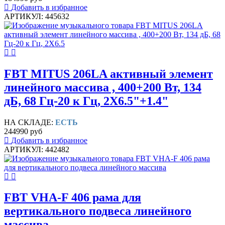
Добавить в избранное
АРТИКУЛ: 445632
FBT MITUS 206LA активный элемент
линейного массива , 400+200 Вт, 134
дБ, 68 Гц-20 к Гц, 2X6.5"+1.4"
НА СКЛАДЕ:
ЕСТЬ
244990 руб
Добавить в избранное
АРТИКУЛ: 442482
FBT VHA-F 406 рама для
вертикального подвеса линейного
массива