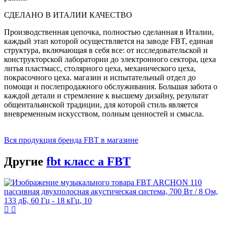
СДЕЛАНО В ИТАЛИИ КАЧЕСТВО
Производственная цепочка, полностью сделанная в Италии,
каждый этап которой осуществляется на заводе FBT, единая
структура, включающая в себя все: от исследовательской и
конструкторской лаборатории до электронного сектора, цеха
литья пластмасс, столярного цеха, механического цеха,
покрасочного цеха. магазин и испытательный отдел до
помощи и послепродажного обслуживания. Большая забота о
каждой детали и стремление к высшему дизайну, результат
общеитальянской традиции, для которой стиль является
вневременным искусством, полным ценностей и смысла.
Вся продукция бренда FBT в магазине
Другие
fbt класс а FBT