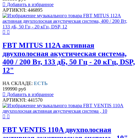
Добавить в избранное
АРТИКУЛ: 446895
FBT MITUS 112A активная
двухполосная акустическая система,
400 / 200 Вт, 133 дБ, 50 Гц - 20 кГц, DSP,
12"
НА СКЛАДЕ:
ЕСТЬ
199990 руб
Добавить в избранное
АРТИКУЛ: 441570
FBT VENTIS 110A двухполосная