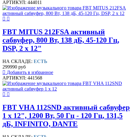
АРТИКУЛ: 444011
FBT MITUS 212FSA активный
сабвуфер, 800 Вт, 138 дБ, 45-120 Гц,
DSP, 2 x 12"
НА СКЛАДЕ:
ЕСТЬ
299990 руб
Добавить в избранное
АРТИКУЛ: 441568
FBT VHA 112SND активный сабвуфер
1 х 12", 1200 Вт, 50 Гц - 120 Гц, 131,5
дБ, INFINITO, DANTE
НА СКЛАДЕ:
ЕСТЬ