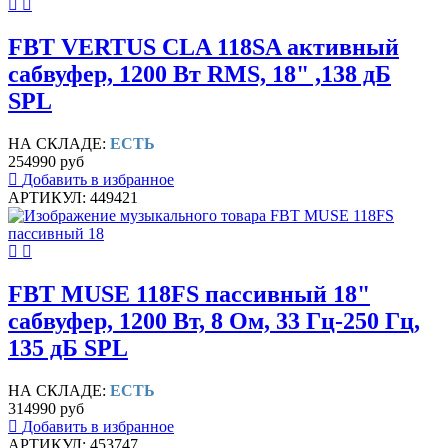
FBT VERTUS CLA 118SA активный
сабвуфер, 1200 Вт RMS, 18" ,138 дБ
SPL
НА СКЛАДЕ:
ЕСТЬ
254990 руб
Добавить в избранное
АРТИКУЛ: 449421
FBT MUSE 118FS пассивный 18"
сабвуфер, 1200 Вт, 8 Ом, 33 Гц-250 Гц,
135 дБ SPL
НА СКЛАДЕ:
ЕСТЬ
314990 руб
Добавить в избранное
АРТИКУЛ: 453747