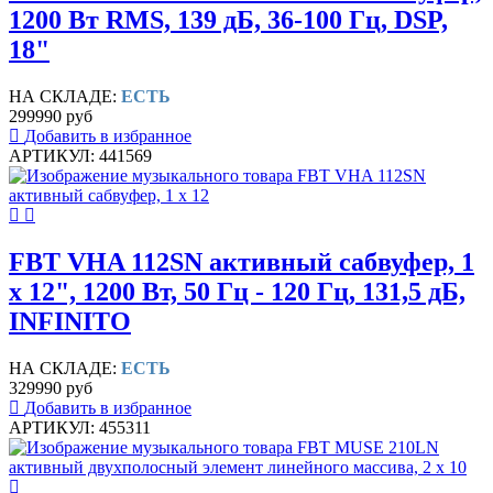
1200 Вт RMS, 139 дБ, 36-100 Гц, DSP,
18"
НА СКЛАДЕ:
ЕСТЬ
299990 руб
Добавить в избранное
АРТИКУЛ: 441569
FBT VHA 112SN активный сабвуфер, 1
х 12", 1200 Вт, 50 Гц - 120 Гц, 131,5 дБ,
INFINITO
НА СКЛАДЕ:
ЕСТЬ
329990 руб
Добавить в избранное
АРТИКУЛ: 455311