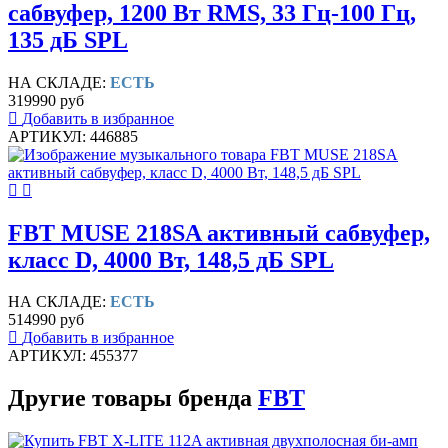
сабвуфер, 1200 Вт RMS, 33 Гц-100 Гц,
135 дБ SPL
НА СКЛАДЕ:
ЕСТЬ
319990 руб
Добавить в избранное
АРТИКУЛ: 446885
FBT MUSE 218SA активный сабвуфер,
класс D, 4000 Вт, 148,5 дБ SPL
НА СКЛАДЕ:
ЕСТЬ
514990 руб
Добавить в избранное
АРТИКУЛ: 455377
Другие товары бренда
FBT