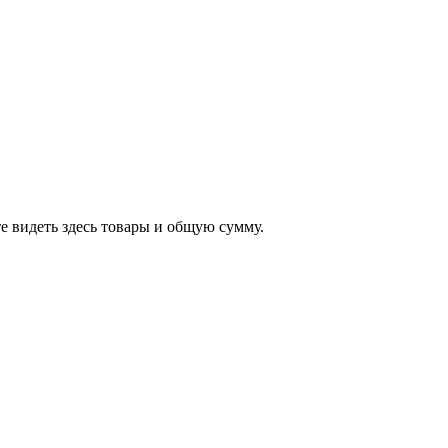
е видеть здесь товары и общую сумму.