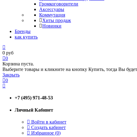
Громкоговорители
Аксессуары
Коммутация
Хиты продаж
Новинки
Бренды
как купить
0
руб
0
Корзина пуста.
Выберите товары и кликните на кнопку Купить, тогда Вы будет
Закрыть
0
+7 (495) 971-48-53
Личный Кабинет
Войти в кабинет
Создать кабинет
Избранное (
0
)