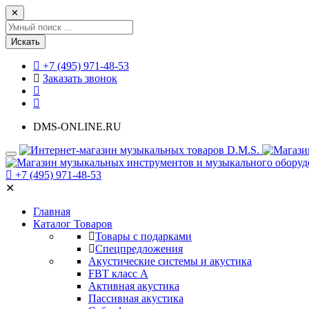
✕
Искать
+7 (495) 971-48-53
Заказать звонок
DMS-ONLINE.RU
+7 (495) 971-48-53
✕
Главная
Каталог Товаров
Товары с подарками
Спецпредложения
Акустические системы и акустика
FBT класс А
Активная акустика
Пассивная акустика