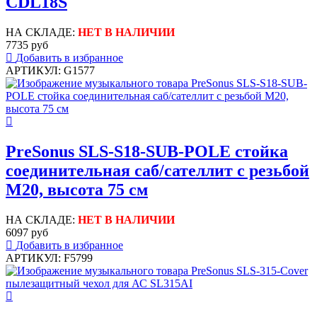
CDL18S
НА СКЛАДЕ:
НЕТ В НАЛИЧИИ
7735 руб
Добавить в избранное
АРТИКУЛ: G1577
PreSonus SLS-S18-SUB-POLE стойка
соединительная саб/сателлит с резьбой
M20, высота 75 см
НА СКЛАДЕ:
НЕТ В НАЛИЧИИ
6097 руб
Добавить в избранное
АРТИКУЛ: F5799