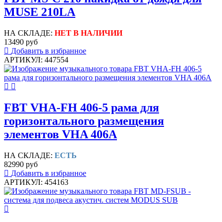
MUSE 210LA
НА СКЛАДЕ:
НЕТ В НАЛИЧИИ
13490 руб
Добавить в избранное
АРТИКУЛ: 447554
FBT VHA-FH 406-5 рама для
горизонтального размещения
элементов VHA 406A
НА СКЛАДЕ:
ЕСТЬ
82990 руб
Добавить в избранное
АРТИКУЛ: 454163