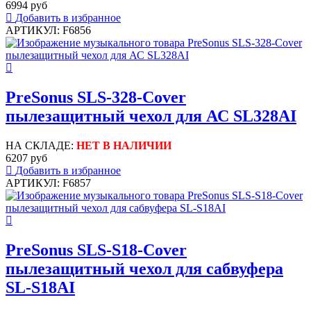
6994 руб
Добавить в избранное
АРТИКУЛ: F6856
PreSonus SLS-328-Cover
пылезащитный чехол для АС SL328AI
НА СКЛАДЕ:
НЕТ В НАЛИЧИИ
6207 руб
Добавить в избранное
АРТИКУЛ: F6857
PreSonus SLS-S18-Cover
пылезащитный чехол для сабвуфера
SL-S18AI