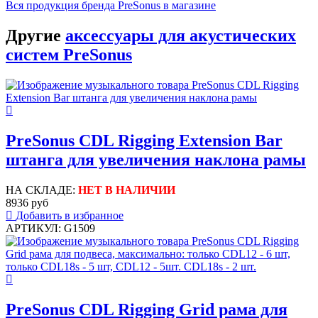
Вся продукция бренда PreSonus в магазине
Другие
аксессуары для акустических
систем PreSonus
PreSonus CDL Rigging Extension Bar
штанга для увеличения наклона рамы
НА СКЛАДЕ:
НЕТ В НАЛИЧИИ
8936 руб
Добавить в избранное
АРТИКУЛ: G1509
PreSonus CDL Rigging Grid рама для