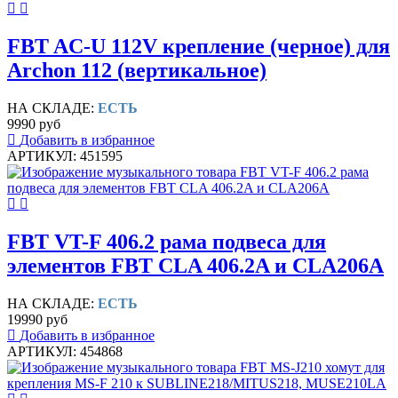
FBT AC-U 112V крепление (черное) для
Archon 112 (вертикальное)
НА СКЛАДЕ:
ЕСТЬ
9990 руб
Добавить в избранное
АРТИКУЛ: 451595
FBT VT-F 406.2 рама подвеса для
элементов FBT CLA 406.2A и CLA206A
НА СКЛАДЕ:
ЕСТЬ
19990 руб
Добавить в избранное
АРТИКУЛ: 454868