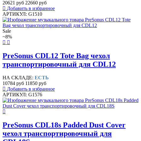
20621 руб
22660 руб
Добавить в избранное
АРТИКУЛ: G1510
Sale
~8%
PreSonus CDL12 Tote Bag чехол
транспортировочный для CDL12
НА СКЛАДЕ:
ЕСТЬ
10784 руб
11850 руб
Добавить в избранное
АРТИКУЛ: G1576
PreSonus CDL18s Padded Dust Cover
чехол транспортировочный для