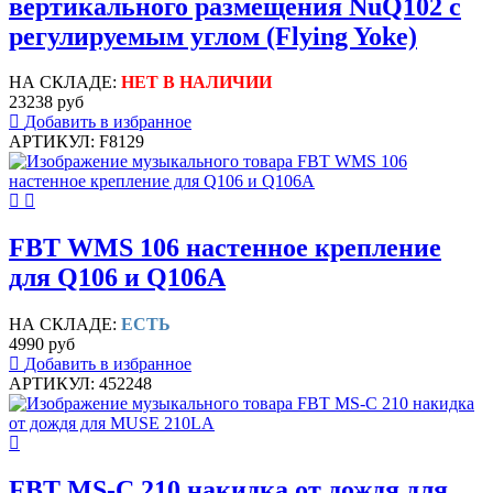
вертикального размещения NuQ102 с
регулируемым углом (Flying Yoke)
НА СКЛАДЕ:
НЕТ В НАЛИЧИИ
23238 руб
Добавить в избранное
АРТИКУЛ: F8129
FBT WMS 106 настенное крепление
для Q106 и Q106A
НА СКЛАДЕ:
ЕСТЬ
4990 руб
Добавить в избранное
АРТИКУЛ: 452248
FBT MS-C 210 накидка от дождя для