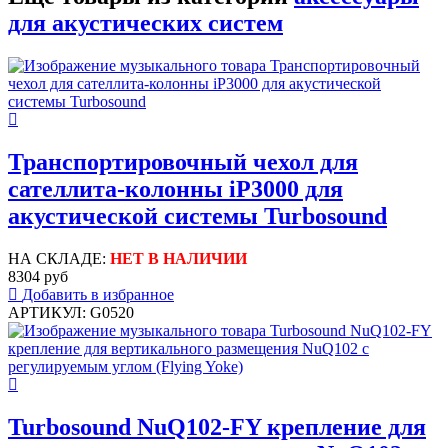
для акустических систем
Транспортировочный чехол для
сателлита-колонны iP3000 для
акустической системы Turbosound
НА СКЛАДЕ:
НЕТ В НАЛИЧИИ
8304 руб
Добавить в избранное
АРТИКУЛ: G0520
Turbosound NuQ102-FY крепление для