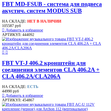
FBT MD-FSUB - система для подвеса
акустич. систем MODUS SUB
НА СКЛАДЕ:
НЕТ В НАЛИЧИИ
105587 руб
Добавить в избранное
АРТИКУЛ: 444092
FBT VT-J 406.2 кронштейн для
соединения элементов CLA 406.2A +
CLA 406.2A/CLA206A
НА СКЛАДЕ:
ЕСТЬ
44990 руб
Добавить в избранное
АРТИКУЛ: 454867