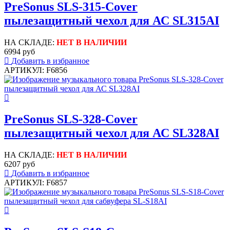
PreSonus SLS-315-Cover
пылезащитный чехол для АС SL315AI
НА СКЛАДЕ:
НЕТ В НАЛИЧИИ
6994 руб
Добавить в избранное
АРТИКУЛ: F6856
PreSonus SLS-328-Cover
пылезащитный чехол для АС SL328AI
НА СКЛАДЕ:
НЕТ В НАЛИЧИИ
6207 руб
Добавить в избранное
АРТИКУЛ: F6857