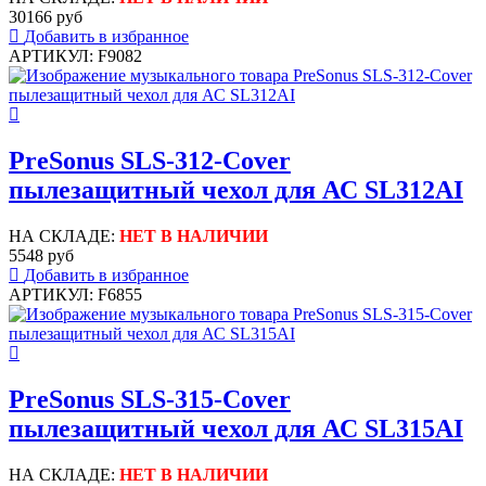
30166 руб
Добавить в избранное
АРТИКУЛ: F9082
PreSonus SLS-312-Cover
пылезащитный чехол для АС SL312AI
НА СКЛАДЕ:
НЕТ В НАЛИЧИИ
5548 руб
Добавить в избранное
АРТИКУЛ: F6855
PreSonus SLS-315-Cover
пылезащитный чехол для АС SL315AI
НА СКЛАДЕ:
НЕТ В НАЛИЧИИ