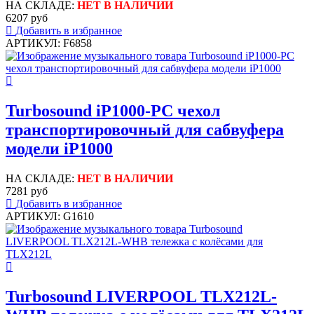
НА СКЛАДЕ:
НЕТ В НАЛИЧИИ
6207 руб
Добавить в избранное
АРТИКУЛ: F6858
Turbosound iP1000-PC чехол
транспортировочный для сабвуфера
модели iP1000
НА СКЛАДЕ:
НЕТ В НАЛИЧИИ
7281 руб
Добавить в избранное
АРТИКУЛ: G1610
Turbosound LIVERPOOL TLX212L-