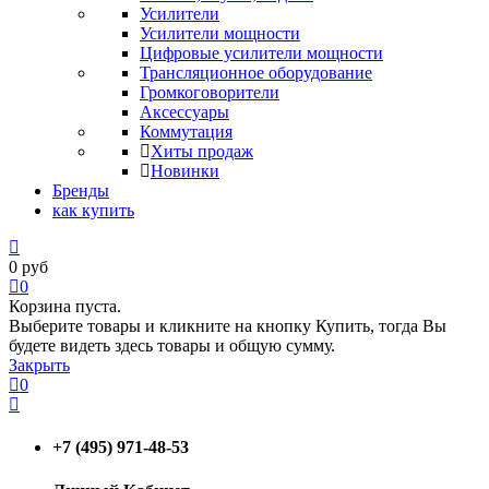
Усилители
Усилители мощности
Цифровые усилители мощности
Трансляционное оборудование
Громкоговорители
Аксессуары
Коммутация
Хиты продаж
Новинки
Бренды
как купить
0
руб
0
Корзина пуста.
Выберите товары и кликните на кнопку Купить, тогда Вы
будете видеть здесь товары и общую сумму.
Закрыть
0
+7 (495) 971-48-53