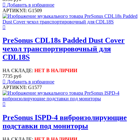
Добавить в избранное
АРТИКУЛ: G1509
PreSonus CDL18s Padded Dust Cover
чехол транспортировочный для
CDL18S
НА СКЛАДЕ:
НЕТ В НАЛИЧИИ
7735 руб
Добавить в избранное
АРТИКУЛ: G1577
PreSonus ISPD-4 виброизолирующие
подставки под мониторы
НА СКЛАДЕ:
НЕТ В НАЛИЧИИ