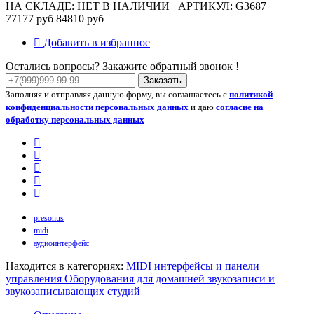
НА СКЛАДЕ: НЕТ В НАЛИЧИИ
АРТИКУЛ: G3687
77177 руб
84810 руб
Добавить в избранное
Остались вопросы? Закажите обратный звонок !
Заказать
Заполняя и отправляя данную форму, вы соглашаетесь с
политикой
конфиденциальности персональных данных
и даю
согласие на
обработку персональных данных
presonus
midi
аудиоинтерфейс
Находится в категориях:
MIDI интерфейсы и панели
управления
Оборудования для домашней звукозаписи и
звукозаписывающих студий