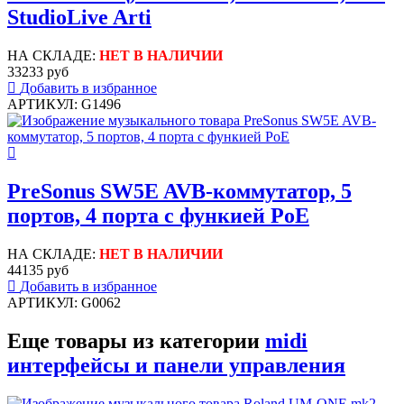
StudioLive Arti
НА СКЛАДЕ:
НЕТ В НАЛИЧИИ
33233 руб
Добавить в избранное
АРТИКУЛ: G1496
PreSonus SW5E AVB-коммутатор, 5
портов, 4 порта с функией PoE
НА СКЛАДЕ:
НЕТ В НАЛИЧИИ
44135 руб
Добавить в избранное
АРТИКУЛ: G0062
Еще товары из категории
midi
интерфейсы и панели управления