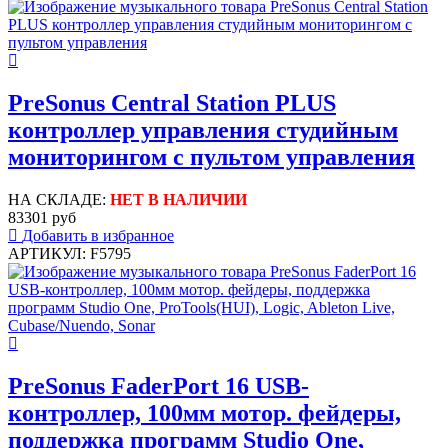
PreSonus Central Station PLUS
контроллер управления студийным
мониторингом с пультом управления
НА СКЛАДЕ:
НЕТ В НАЛИЧИИ
83301 руб
Добавить в избранное
АРТИКУЛ: F5795
PreSonus FaderPort 16 USB-
контроллер, 100мм мотор. фейдеры,
поддержка программ Studio One,