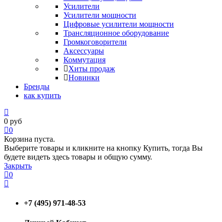
Усилители
Усилители мощности
Цифровые усилители мощности
Трансляционное оборудование
Громкоговорители
Аксессуары
Коммутация
Хиты продаж
Новинки
Бренды
как купить
0
руб
0
Корзина пуста.
Выберите товары и кликните на кнопку Купить, тогда Вы
будете видеть здесь товары и общую сумму.
Закрыть
0
+7 (495) 971-48-53