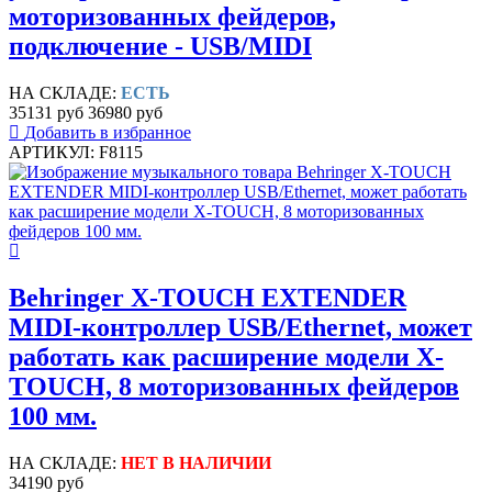
моторизованных фейдеров,
подключение - USB/MIDI
НА СКЛАДЕ:
ЕСТЬ
35131 руб
36980 руб
Добавить в избранное
АРТИКУЛ: F8115
Behringer X-TOUCH EXTENDER
MIDI-контроллер USB/Ethernet, может
работать как расширение модели X-
TOUCH, 8 моторизованных фейдеров
100 мм.
НА СКЛАДЕ:
НЕТ В НАЛИЧИИ
34190 руб