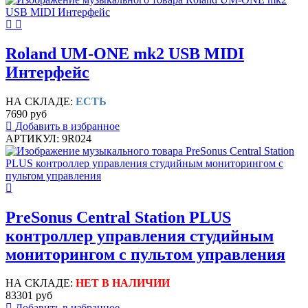
Roland UM-ONE mk2 USB MIDI
Интерфейс
НА СКЛАДЕ:
ЕСТЬ
7690 руб
Добавить в избранное
АРТИКУЛ: 9R024
PreSonus Central Station PLUS
контроллер управления студийным
мониторингом с пультом управления
НА СКЛАДЕ:
НЕТ В НАЛИЧИИ
83301 руб
Добавить в избранное