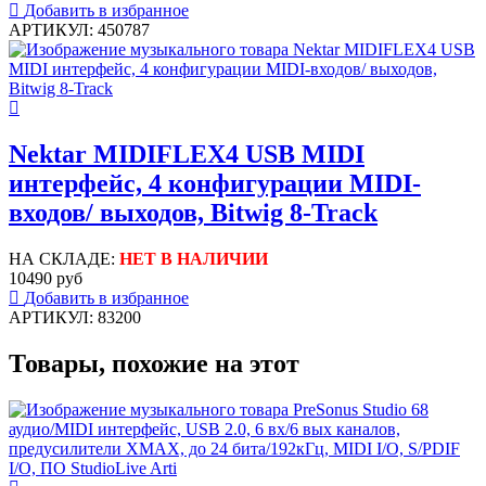
Добавить в избранное
АРТИКУЛ: 450787
Nektar MIDIFLEX4 USB MIDI
интерфейc, 4 конфигурации MIDI-
входов/ выходов, Bitwig 8-Track
НА СКЛАДЕ:
НЕТ В НАЛИЧИИ
10490 руб
Добавить в избранное
АРТИКУЛ: 83200
Товары, похожие на этот