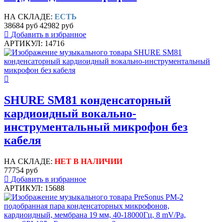
НА СКЛАДЕ:
ЕСТЬ
38684 руб
42982 руб
Добавить в избранное
АРТИКУЛ: 14716
SHURE SM81 конденсаторный
кардиоидный вокально-
инструментальный микрофон без
кабеля
НА СКЛАДЕ:
НЕТ В НАЛИЧИИ
77754 руб
Добавить в избранное
АРТИКУЛ: 15688