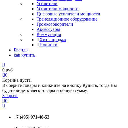
Усилители
Усилители мощности
Цифровые усилители мощности
Трансляционное оборудование
Громкоговорители
Аксессуары
Коммутация
Хиты продаж
Новинки
Бренды
как купить
0
руб
0
Корзина пуста.
Выберите товары и кликните на кнопку Купить, тогда Вы
будете видеть здесь товары и общую сумму.
Закрыть
0
+7 (495) 971-48-53