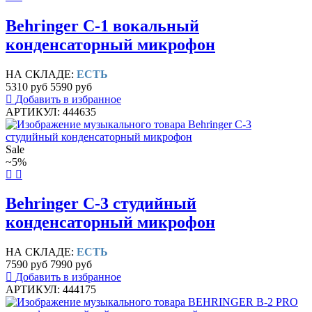
Behringer C-1 вокальный
конденсаторный микрофон
НА СКЛАДЕ:
ЕСТЬ
5310 руб
5590 руб
Добавить в избранное
АРТИКУЛ: 444635
Sale
~5%
Behringer C-3 студийный
конденсаторный микрофон
НА СКЛАДЕ:
ЕСТЬ
7590 руб
7990 руб
Добавить в избранное
АРТИКУЛ: 444175