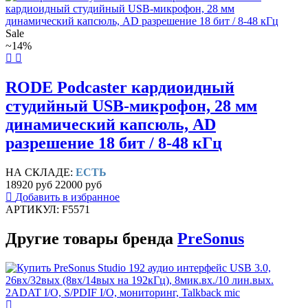
Sale
~14%
RODE Podcaster кардиоидный
студийный USB-микрофон, 28 мм
динамический капсюль, AD
разрешение 18 бит / 8-48 кГц
НА СКЛАДЕ:
ЕСТЬ
18920 руб
22000 руб
Добавить в избранное
АРТИКУЛ: F5571
Другие товары бренда
PreSonus