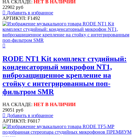
НА СКЛАДЕ:
НЕТ В НАЛИЧИИ
22902 руб
Добавить в избранное
АРТИКУЛ: F1492
RODE NT1 Kit комплект студийный:
конденсаторный микрофон NT1,
виброзащищенное крепление на
стойку с интегрированным поп-
фильтром SMR
НА СКЛАДЕ:
НЕТ В НАЛИЧИИ
29051 руб
Добавить в избранное
АРТИКУЛ: F6017