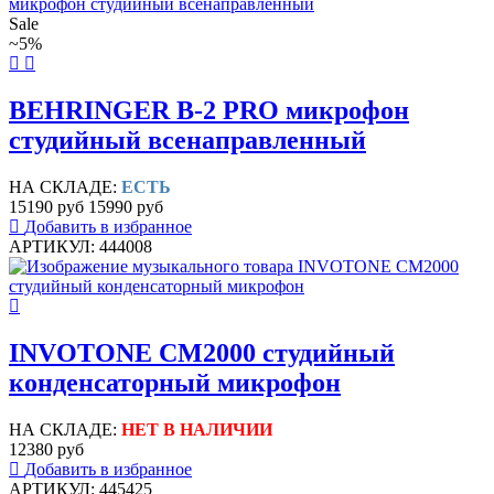
Sale
~5%
BEHRINGER B-2 PRO микрофон
студийный всенаправленный
НА СКЛАДЕ:
ЕСТЬ
15190 руб
15990 руб
Добавить в избранное
АРТИКУЛ: 444008
INVOTONE CM2000 студийный
конденсаторный микрофон
НА СКЛАДЕ:
НЕТ В НАЛИЧИИ
12380 руб
Добавить в избранное
АРТИКУЛ: 445425