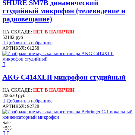
SHURE SM7B динамический
студийный микрофон (телевидение и
радиовещание)
НА СКЛАДЕ:
НЕТ В НАЛИЧИИ
52182 руб
Добавить в избранное
АРТИКУЛ: 61258
AKG C414XLII микрофон студийный
НА СКЛАДЕ:
НЕТ В НАЛИЧИИ
206630 руб
Добавить в избранное
АРТИКУЛ: 92728
Sale
~5%