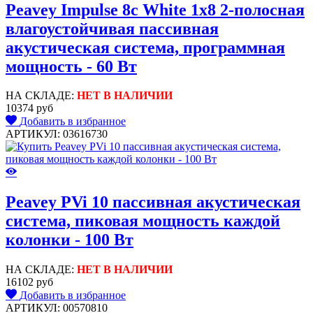
Peavey Impulse 8c White 1x8 2-полосная
влагоустойчивая пассивная
акустическая система, программная
мощность - 60 Вт
НА СКЛАДЕ:
НЕТ В НАЛИЧИИ
10374 руб
Добавить в избранное
АРТИКУЛ: 03616730
Peavey PVi 10 пассивная акустическая
система, пиковая мощность каждой
колонки - 100 Вт
НА СКЛАДЕ:
НЕТ В НАЛИЧИИ
16102 руб
Добавить в избранное
АРТИКУЛ: 00570810