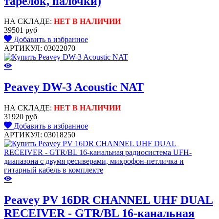
тарелок, палочки)
НА СКЛАДЕ:
НЕТ В НАЛИЧИИ
39501 руб
Добавить в избранное
АРТИКУЛ: 03022070
Peavey DW-3 Acoustic NAT
НА СКЛАДЕ:
НЕТ В НАЛИЧИИ
31920 руб
Добавить в избранное
АРТИКУЛ: 03018250
Peavey PV 16DR CHANNEL UHF DUAL
RECEIVER - GTR/BL 16-канальная