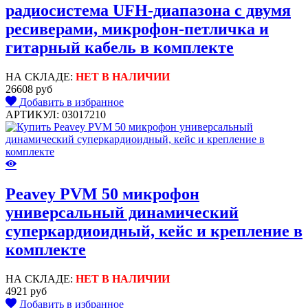
радиосистема UFH-диапазона с двумя
ресиверами, микрофон-петличка и
гитарный кабель в комплекте
НА СКЛАДЕ:
НЕТ В НАЛИЧИИ
26608 руб
Добавить в избранное
АРТИКУЛ: 03017210
Peavey PVM 50 микрофон
универсальный динамический
суперкардиоидный, кейс и крепление в
комплекте
НА СКЛАДЕ:
НЕТ В НАЛИЧИИ
4921 руб
Добавить в избранное