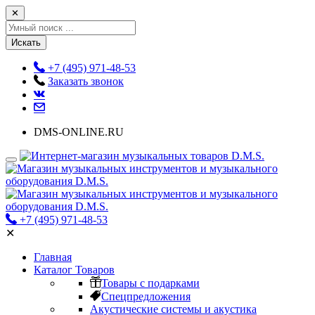
✕
Искать
+7 (495) 971-48-53
Заказать звонок
DMS-ONLINE.RU
+7 (495) 971-48-53
✕
Главная
Каталог Товаров
Товары с подарками
Спецпредложения
Акустические системы и акустика