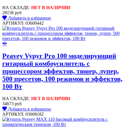
НА СКЛАДЕ:
НЕТ В НАЛИЧИИ
28158 руб
Добавить в избранное
АРТИКУЛ: 03609442
Peavey Vypyr Pro 100 моделирующий
гитарный комбоусилитель с
процессором эффектов, тюнер, лупер,
500 пресетов, 100 режимов и эффектов,
100 Вт
НА СКЛАДЕ:
НЕТ В НАЛИЧИИ
34673 руб
Добавить в избранное
АРТИКУЛ: 03608182