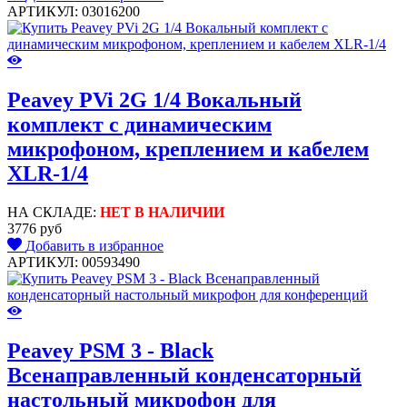
АРТИКУЛ: 03016200
Peavey PVi 2G 1/4 Вокальный
комплект с динамическим
микрофоном, креплением и кабелем
XLR-1/4
НА СКЛАДЕ:
НЕТ В НАЛИЧИИ
3776 руб
Добавить в избранное
АРТИКУЛ: 00593490
Peavey PSM 3 - Black
Всенаправленный конденсаторный
настольный микрофон для