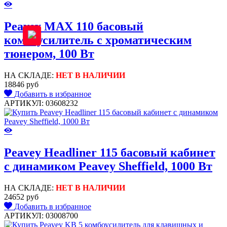
Peavey MAX 110 басовый
комбоусилитель с хроматическим
тюнером, 100 Вт
НА СКЛАДЕ:
НЕТ В НАЛИЧИИ
18846 руб
Добавить в избранное
АРТИКУЛ: 03608232
Peavey Headliner 115 басовый кабинет
с динамиком Peavey Sheffield, 1000 Вт
НА СКЛАДЕ:
НЕТ В НАЛИЧИИ
24652 руб
Добавить в избранное
АРТИКУЛ: 03008700