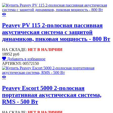
Peavey PV 115 2-полосная пассивная
акустическая система с защитой
динамиков, пиковая мощность - 800 Вт
НА СКЛАДЕ:
НЕТ В НАЛИЧИИ
18952 руб
Добавить в избранное
АРТИКУЛ: 00572150
Peavey Escort 5000 2-полосная
портативная акустическая система,
RMS - 500 Вт
НА СКЛАДЕ:
НЕТ В НАЛИЧИИ