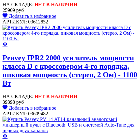
НА СКЛАДЕ:
НЕТ В НАЛИЧИИ
25969 руб
Добавить в избранное
АРТИКУЛ: 03612852
Peavey IPR2 2000 усилитель мощности
класса D с кроссовером 4-го порядка,
пиковая мощность (стерео, 2 Ом) - 1100
Вт
НА СКЛАДЕ:
НЕТ В НАЛИЧИИ
39398 руб
Добавить в избранное
АРТИКУЛ: 03609482