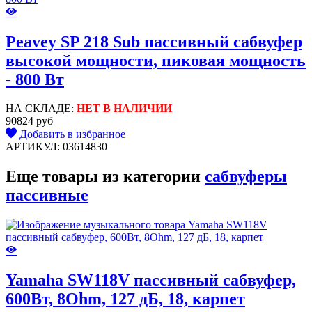
Peavey SP 218 Sub пассивный сабвуфер
высокой мощности, пиковая мощность
- 800 Вт
НА СКЛАДЕ:
НЕТ В НАЛИЧИИ
90824 руб
Добавить в избранное
АРТИКУЛ: 03614830
Еще товары из категории
сабвуферы
пассивные
Yamaha SW118V пассивный сабвуфер,
600Вт, 8Ohm, 127 дБ, 18, карпет