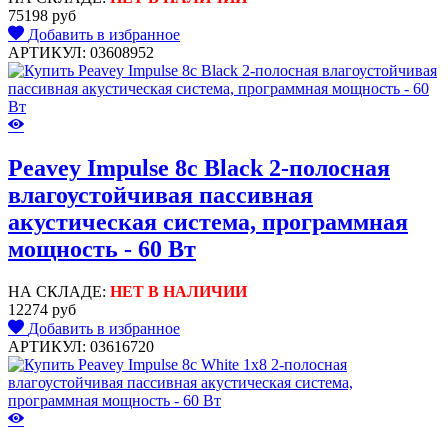
75198 руб
Добавить в избранное
АРТИКУЛ: 03608952
Peavey Impulse 8c Black 2-полосная
влагоустойчивая пассивная
акустическая система, программная
мощность - 60 Вт
НА СКЛАДЕ:
НЕТ В НАЛИЧИИ
12274 руб
Добавить в избранное
АРТИКУЛ: 03616720