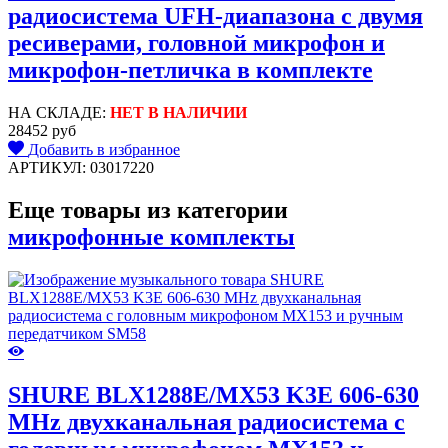
радиосистема UFH-диапазона с двумя
ресиверами, головной микрофон и
микрофон-петличка в комплекте
НА СКЛАДЕ:
НЕТ В НАЛИЧИИ
28452 руб
Добавить в избранное
АРТИКУЛ: 03017220
Еще товары из категории
микрофонные комплекты
SHURE BLX1288E/MX53 K3E 606-630
MHz двухканальная радиосистема с