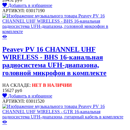
Добавить в избранное
АРТИКУЛ: 03017190
Peavey PV 16 CHANNEL UHF
WIRELESS - BHS 16-канальная
радиосистема UFH-диапазона,
головной микрофон в комплекте
НА СКЛАДЕ:
НЕТ В НАЛИЧИИ
15627 руб
Добавить в избранное
АРТИКУЛ: 03011520