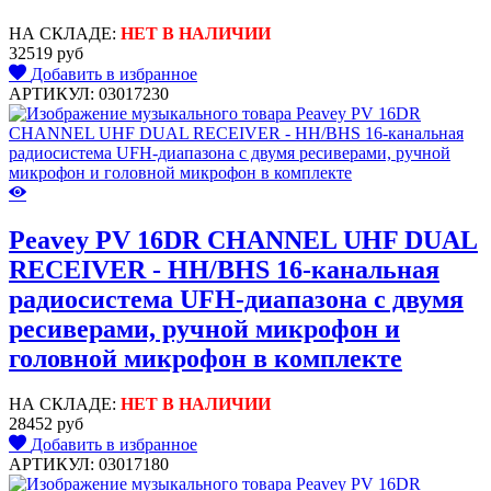
НА СКЛАДЕ:
НЕТ В НАЛИЧИИ
32519 руб
Добавить в избранное
АРТИКУЛ: 03017230
Peavey PV 16DR CHANNEL UHF DUAL
RECEIVER - HH/BHS 16-канальная
радиосистема UFH-диапазона с двумя
ресиверами, ручной микрофон и
головной микрофон в комплекте
НА СКЛАДЕ:
НЕТ В НАЛИЧИИ
28452 руб
Добавить в избранное
АРТИКУЛ: 03017180