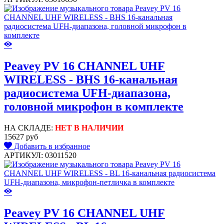
Peavey PV 16 CHANNEL UHF
WIRELESS - BHS 16-канальная
радиосистема UFH-диапазона,
головной микрофон в комплекте
НА СКЛАДЕ:
НЕТ В НАЛИЧИИ
15627 руб
Добавить в избранное
АРТИКУЛ: 03011520
Peavey PV 16 CHANNEL UHF