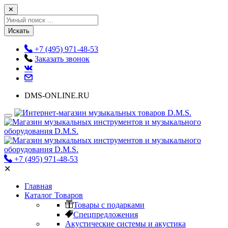
✕
Искать
+7 (495) 971-48-53
Заказать звонок
DMS-ONLINE.RU
+7 (495) 971-48-53
✕
Главная
Каталог Товаров
Товары с подарками
Спецпредложения
Акустические системы и акустика