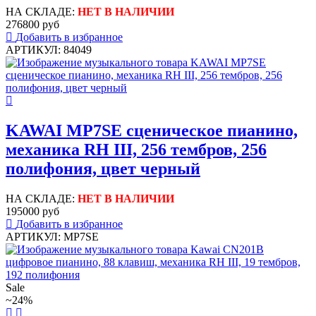
НА СКЛАДЕ:
НЕТ В НАЛИЧИИ
276800 руб
Добавить в избранное
АРТИКУЛ: 84049
KAWAI MP7SE сценическое пианино,
механика RH III, 256 тембров, 256
полифония, цвет черный
НА СКЛАДЕ:
НЕТ В НАЛИЧИИ
195000 руб
Добавить в избранное
АРТИКУЛ: MP7SE
Sale
~24%