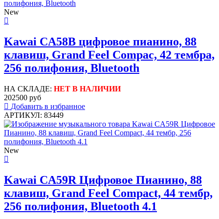
New
Kawai CA58B цифровое пианино, 88
клавиш, Grand Feel Compac, 42 тембра,
256 полифония, Bluetooth
НА СКЛАДЕ:
НЕТ В НАЛИЧИИ
202500 руб
Добавить в избранное
АРТИКУЛ: 83449
New
Kawai CA59R Цифровое Пианино, 88
клавиш, Grand Feel Compact, 44 тембр,
256 полифония, Bluetooth 4.1