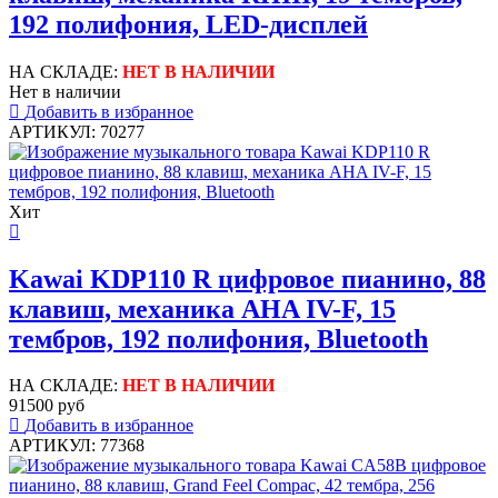
192 полифония, LED-дисплей
НА СКЛАДЕ:
НЕТ В НАЛИЧИИ
Нет в наличии
Добавить в избранное
АРТИКУЛ: 70277
Хит
Kawai KDP110 R цифровое пианино, 88
клавиш, механика AHA IV-F, 15
тембров, 192 полифония, Bluetooth
НА СКЛАДЕ:
НЕТ В НАЛИЧИИ
91500 руб
Добавить в избранное
АРТИКУЛ: 77368