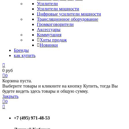
Усилители
Усилители мощности
Цифровые усилители мощности
Трансляционное оборудование
Громкоговорители
Аксессуары
Коммутация
Хиты продаж
Новинки
Бренды
как купить
0
руб
0
Корзина пуста.
Выберите товары и кликните на кнопку Купить, тогда Вы
будете видеть здесь товары и общую сумму.
Закрыть
0
+7 (495) 971-48-53