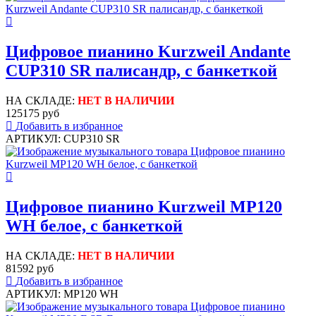
Цифровое пианино Kurzweil Andante
CUP310 SR палисандр, с банкеткой
НА СКЛАДЕ:
НЕТ В НАЛИЧИИ
125175 руб
Добавить в избранное
АРТИКУЛ: CUP310 SR
Цифровое пианино Kurzweil MP120
WH белое, с банкеткой
НА СКЛАДЕ:
НЕТ В НАЛИЧИИ
81592 руб
Добавить в избранное
АРТИКУЛ: MP120 WH