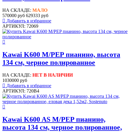
НА СКЛАДЕ:
МАЛО
570000 руб
629333 руб
Добавить в избранное
АРТИКУЛ: 72069
Kawai K600 M/PEP пианино, высота
134 см, черное полированное
НА СКЛАДЕ:
НЕТ В НАЛИЧИИ
1030000 руб
Добавить в избранное
АРТИКУЛ: 720B4
Kawai K600 AS M/PEP пианино,
высота 134 см, черное полированное,