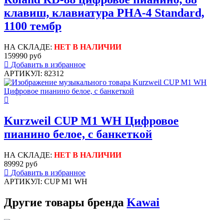
клавиш, клавиатура PHA-4 Standard,
1100 тембр
НА СКЛАДЕ:
НЕТ В НАЛИЧИИ
159990 руб
Добавить в избранное
АРТИКУЛ: 82312
Kurzweil CUP M1 WH Цифровое
пианино белое, с банкеткой
НА СКЛАДЕ:
НЕТ В НАЛИЧИИ
89992 руб
Добавить в избранное
АРТИКУЛ: CUP M1 WH
Другие товары бренда
Kawai