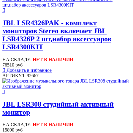
JBL LSR4326PAK - комплект
мониторов Stereo включает JBL
LSR4326P 2 шт,набор аксессуаров
LSR4300KIT
НА СКЛАДЕ:
НЕТ В НАЛИЧИИ
76510 руб
Добавить в избранное
АРТИКУЛ: 92667
JBL LSR308 студийный активный
монитор
НА СКЛАДЕ:
НЕТ В НАЛИЧИИ
15890 руб