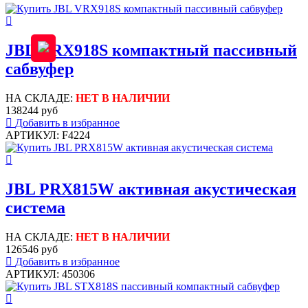
JBL VRX918S компактный пассивный
сабвуфер
НА СКЛАДЕ:
НЕТ В НАЛИЧИИ
138244 руб
Добавить в избранное
АРТИКУЛ: F4224
JBL PRX815W активная акустическая
система
НА СКЛАДЕ:
НЕТ В НАЛИЧИИ
126546 руб
Добавить в избранное
АРТИКУЛ: 450306