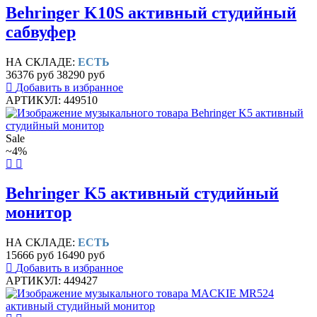
Behringer K10S активный студийный
сабвуфер
НА СКЛАДЕ:
ЕСТЬ
36376 руб
38290 руб
Добавить в избранное
АРТИКУЛ: 449510
Sale
~4%
Behringer K5 активный студийный
монитор
НА СКЛАДЕ:
ЕСТЬ
15666 руб
16490 руб
Добавить в избранное
АРТИКУЛ: 449427