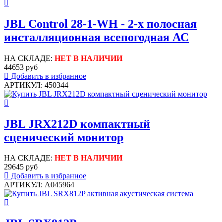
JBL Control 28-1-WH - 2-х полосная
инсталляционная всепогодная АС
НА СКЛАДЕ:
НЕТ В НАЛИЧИИ
44653 руб
Добавить в избранное
АРТИКУЛ: 450344
JBL JRX212D компактный
сценический монитор
НА СКЛАДЕ:
НЕТ В НАЛИЧИИ
29645 руб
Добавить в избранное
АРТИКУЛ: A045964