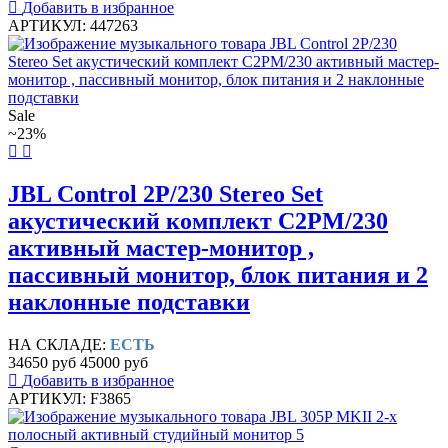
Добавить в избранное
АРТИКУЛ: 447263
Sale
~23%
JBL Control 2P/230 Stereo Set
акустический комплект C2PM/230
активный мастер-монитор ,
пассивный монитор, блок питания и 2
наклонные подставки
НА СКЛАДЕ:
ЕСТЬ
34650 руб
45000 руб
Добавить в избранное
АРТИКУЛ: F3865