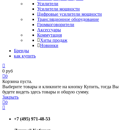
Усилители
Усилители мощности
Цифровые усилители мощности
Трансляционное оборудование
Громкоговорители
Аксессуары
Коммутация
Хиты продаж
Новинки
Бренды
как купить
0
руб
0
Корзина пуста.
Выберите товары и кликните на кнопку Купить, тогда Вы
будете видеть здесь товары и общую сумму.
Закрыть
0
+7 (495) 971-48-53