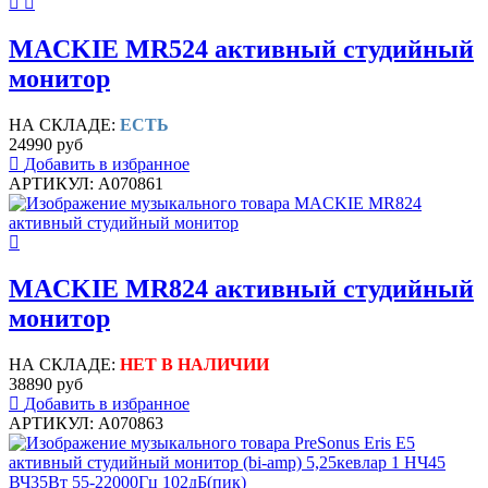
MACKIE MR524 активный студийный
монитор
НА СКЛАДЕ:
ЕСТЬ
24990 руб
Добавить в избранное
АРТИКУЛ: A070861
MACKIE MR824 активный студийный
монитор
НА СКЛАДЕ:
НЕТ В НАЛИЧИИ
38890 руб
Добавить в избранное
АРТИКУЛ: A070863