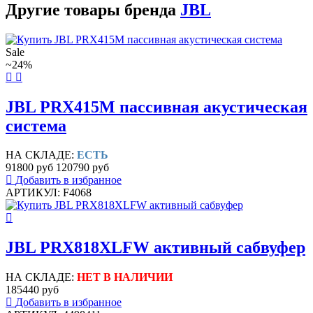
Другие товары бренда
JBL
Sale
~24%
JBL PRX415M пассивная акустическая
система
НА СКЛАДЕ:
ЕСТЬ
91800 руб
120790 руб
Добавить в избранное
АРТИКУЛ: F4068
JBL PRX818XLFW активный сабвуфер
НА СКЛАДЕ:
НЕТ В НАЛИЧИИ
185440 руб
Добавить в избранное