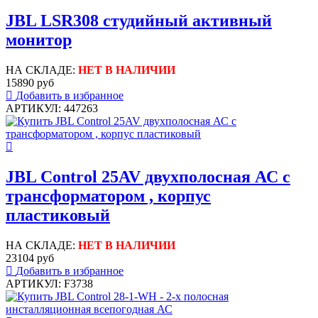
JBL LSR308 студийный активный
монитор
НА СКЛАДЕ:
НЕТ В НАЛИЧИИ
15890 руб
Добавить в избранное
АРТИКУЛ: 447263
JBL Control 25AV двухполосная АС с
трансформатором , корпус
пластиковый
НА СКЛАДЕ:
НЕТ В НАЛИЧИИ
23104 руб
Добавить в избранное
АРТИКУЛ: F3738