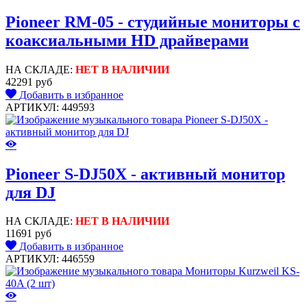
Pioneer RM-05 - студийные мониторы с
коаксиальными HD драйверами
НА СКЛАДЕ:
НЕТ В НАЛИЧИИ
42291 руб
Добавить в избранное
АРТИКУЛ: 449593
Pioneer S-DJ50X - активный монитор
для DJ
НА СКЛАДЕ:
НЕТ В НАЛИЧИИ
11691 руб
Добавить в избранное
АРТИКУЛ: 446559