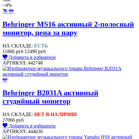
~4%
Behringer MS16 активный 2-полосный
монитор, цена за пару
НА СКЛАДЕ:
ЕСТЬ
11866 руб
12490 руб
Добавить в избранное
АРТИКУЛ: 442748
Behringer B2031A активный
студийный монитор
НА СКЛАДЕ:
НЕТ В НАЛИЧИИ
27066 руб
Добавить в избранное
АРТИКУЛ: 444636