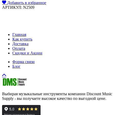
Добавить в избранное
АРТИКУЛ: N2509
Главная
Как купить
Доставка
Оплата
Скидки и Акции
Форма связи
Блог
Выбирая музыкальные инструменты компании Discount Music
Supply - вы получаете высокое качество по выгодной цене.