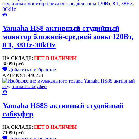
Yamaha HS8 активный студийный
монитор ближней-средней зоны 120Вт,
8 1, 38Hz-30kHz
НА СКЛАДЕ:
НЕТ В НАЛИЧИИ
38990 руб
Добавить в избранное
АРТИКУЛ: 446253
Yamaha HS8S активный студийный
сабвуфер
НА СКЛАДЕ:
НЕТ В НАЛИЧИИ
71990 руб
Добавить в избранное