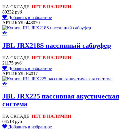
НА СКЛАДЕ:
НЕТ В НАЛИЧИИ
89332 руб
Добавить в избранное
АРТИКУЛ: 448070
JBL JRX218S пассивный сабвуфер
НА СКЛАДЕ:
НЕТ В НАЛИЧИИ
21175 руб
Добавить в избранное
АРТИКУЛ: F4017
JBL JRX225 пассивная акустическая
система
НА СКЛАДЕ:
НЕТ В НАЛИЧИИ
64518 руб
Добавить в избранное