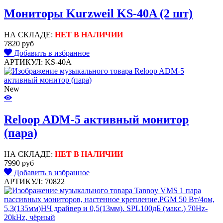
Мониторы Kurzweil KS-40A (2 шт)
НА СКЛАДЕ:
НЕТ В НАЛИЧИИ
7820 руб
Добавить в избранное
АРТИКУЛ: KS-40A
New
Reloop ADM-5 активный монитор
(пара)
НА СКЛАДЕ:
НЕТ В НАЛИЧИИ
7990 руб
Добавить в избранное
АРТИКУЛ: 70822