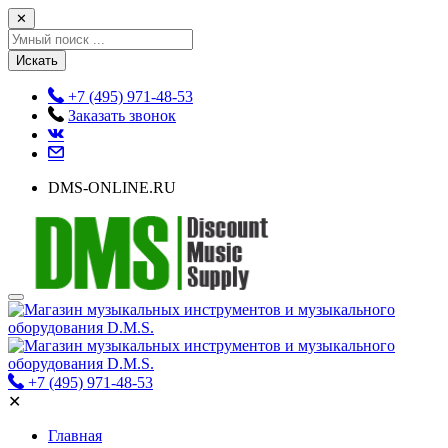
✕
Искать
+7 (495) 971-48-53
Заказать звонок
DMS-ONLINE.RU
+7 (495) 971-48-53
✕
Главная