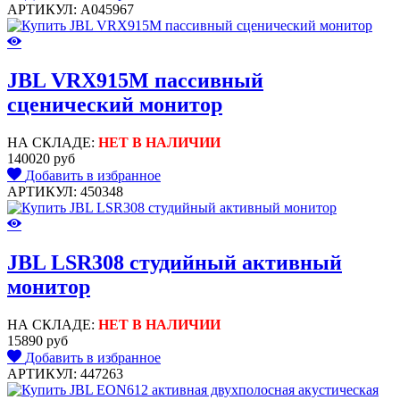
АРТИКУЛ: A045967
JBL VRX915M пассивный
сценический монитор
НА СКЛАДЕ:
НЕТ В НАЛИЧИИ
140020 руб
Добавить в избранное
АРТИКУЛ: 450348
JBL LSR308 студийный активный
монитор
НА СКЛАДЕ:
НЕТ В НАЛИЧИИ
15890 руб
Добавить в избранное
АРТИКУЛ: 447263