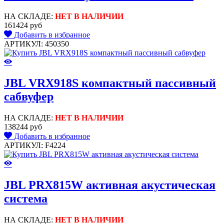
НА СКЛАДЕ:
НЕТ В НАЛИЧИИ
161424 руб
Добавить в избранное
АРТИКУЛ: 450350
JBL VRX918S компактный пассивный
сабвуфер
НА СКЛАДЕ:
НЕТ В НАЛИЧИИ
138244 руб
Добавить в избранное
АРТИКУЛ: F4224
JBL PRX815W активная акустическая
система
НА СКЛАДЕ:
НЕТ В НАЛИЧИИ