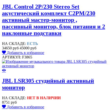
JBL Control 2P/230 Stereo Set
акустический комплект C2PM/230
активный мастер-монитор ,
пассивный монитор, блок питания и 2
наклонные подставки
НА СКЛАДЕ:
ЕСТЬ
34650 руб
45000 руб
Добавить в избранное
АРТИКУЛ: F3865
JBL LSR305 студийный активный
монитор
НА СКЛАДЕ:
НЕТ В НАЛИЧИИ
8751 руб
Добавить в избранное