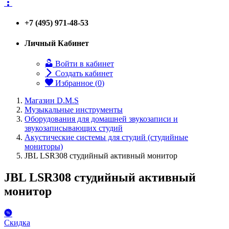
+7 (495) 971-48-53
Личный Кабинет
Войти в кабинет
Создать кабинет
Избранное (
0
)
Магазин D.M.S
Музыкальные инструменты
Оборудования для домашней звукозаписи и
звукозаписывающих студий
Акустические системы для студий (студийные
мониторы)
JBL LSR308 студийный активный монитор
JBL LSR308 студийный активный
монитор
Скидка