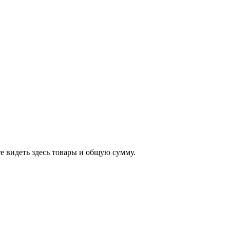
е видеть здесь товары и общую сумму.