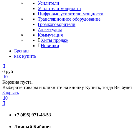
Усилители
Усилители мощности
Цифровые усилители мощности
Трансляционное оборудование
Громкоговорители
Аксессуары
Коммутация
Хиты продаж
Новинки
Бренды
как купить
0
руб
0
Корзина пуста.
Выберите товары и кликните на кнопку Купить, тогда Вы будет
Закрыть
0
+7 (495) 971-48-53
Личный Кабинет