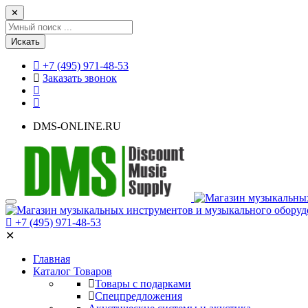
✕
Искать
+7 (495) 971-48-53
Заказать звонок
DMS-ONLINE.RU
+7 (495) 971-48-53
✕
Главная
Каталог Товаров
Товары с подарками
Спецпредложения