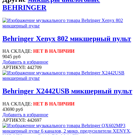
BEHRINGER
Behringer Xenyx 802 микшерный пульт
НА СКЛАДЕ:
НЕТ В НАЛИЧИИ
9045 руб
Добавить в избранное
АРТИКУЛ: 442709
Behringer X2442USB микшерный пульт
НА СКЛАДЕ:
НЕТ В НАЛИЧИИ
43690 руб
Добавить в избранное
АРТИКУЛ: 442697