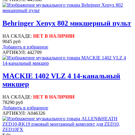
Behringer Xenyx 802 микшерный пульт
НА СКЛАДЕ:
НЕТ В НАЛИЧИИ
9045 руб
Добавить в избранное
АРТИКУЛ: 442709
MACKIE 1402 VLZ 4 14-канальный
микшер
НА СКЛАДЕ:
НЕТ В НАЛИЧИИ
78290 руб
Добавить в избранное
АРТИКУЛ: A046326
Sale