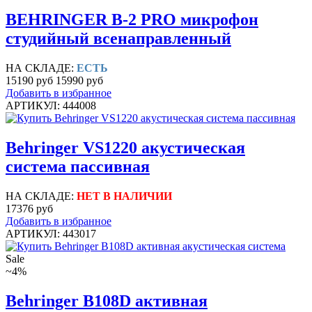
BEHRINGER B-2 PRO микрофон
студийный всенаправленный
НА СКЛАДЕ:
ЕСТЬ
15190 руб
15990 руб
Добавить в избранное
АРТИКУЛ: 444008
Behringer VS1220 акустическая
система пассивная
НА СКЛАДЕ:
НЕТ В НАЛИЧИИ
17376 руб
Добавить в избранное
АРТИКУЛ: 443017
Sale
~4%
Behringer B108D активная