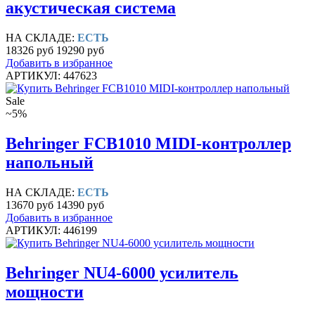
акустическая система
НА СКЛАДЕ:
ЕСТЬ
18326 руб
19290 руб
Добавить в избранное
АРТИКУЛ: 447623
Sale
~5%
Behringer FCB1010 MIDI-контроллер
напольный
НА СКЛАДЕ:
ЕСТЬ
13670 руб
14390 руб
Добавить в избранное
АРТИКУЛ: 446199
Behringer NU4-6000 усилитель
мощности