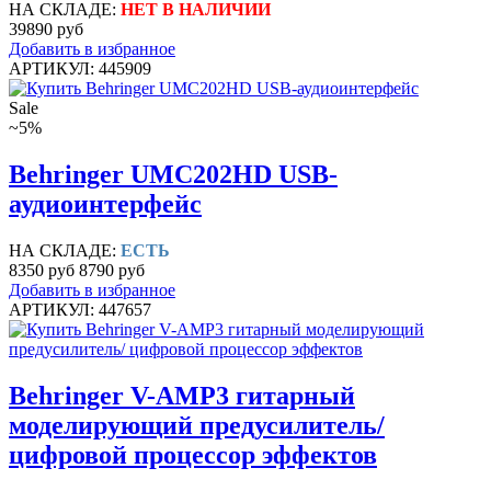
НА СКЛАДЕ:
НЕТ В НАЛИЧИИ
39890 руб
Добавить в избранное
АРТИКУЛ: 445909
Sale
~5%
Behringer UMC202HD USB-
аудиоинтерфейс
НА СКЛАДЕ:
ЕСТЬ
8350 руб
8790 руб
Добавить в избранное
АРТИКУЛ: 447657
Behringer V-AMP3 гитарный
моделирующий предусилитель/
цифровой процессор эффектов