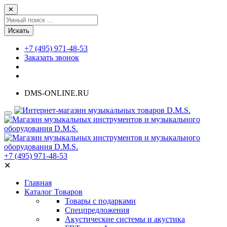
✕
Искать
+7 (495) 971-48-53
Заказать звонок
DMS-ONLINE.RU
+7 (495) 971-48-53
✕
Главная
Каталог Товаров
Товары с подарками
Спецпредложения
Акустические системы и акустика