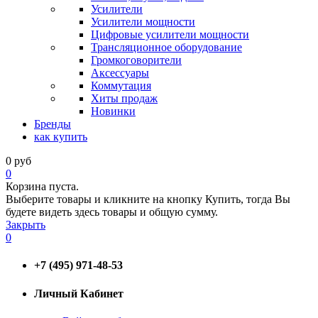
Усилители
Усилители мощности
Цифровые усилители мощности
Трансляционное оборудование
Громкоговорители
Аксессуары
Коммутация
Хиты продаж
Новинки
Бренды
как купить
0
руб
0
Корзина пуста.
Выберите товары и кликните на кнопку Купить, тогда Вы
будете видеть здесь товары и общую сумму.
Закрыть
0
+7 (495) 971-48-53
Личный Кабинет