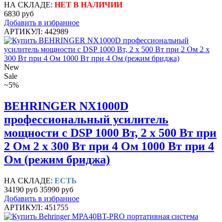
НА СКЛАДЕ:
НЕТ В НАЛИЧИИ
6830 руб
Добавить в избранное
АРТИКУЛ: 442989
New
Sale
~5%
BEHRINGER NX1000D
профессиональный усилитель
мощности с DSP 1000 Вт, 2 х 500 Вт при
2 Ом 2 х 300 Вт при 4 Ом 1000 Вт при 4
Ом (режим бриджа)
НА СКЛАДЕ:
ЕСТЬ
34190 руб
35990 руб
Добавить в избранное
АРТИКУЛ: 451755