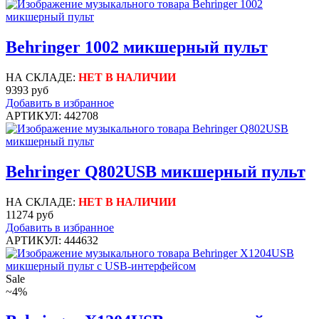
Behringer 1002 микшерный пульт
НА СКЛАДЕ:
НЕТ В НАЛИЧИИ
9393 руб
Добавить в избранное
АРТИКУЛ: 442708
Behringer Q802USB микшерный пульт
НА СКЛАДЕ:
НЕТ В НАЛИЧИИ
11274 руб
Добавить в избранное
АРТИКУЛ: 444632
Sale
~4%