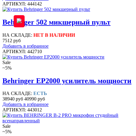
АРТИКУЛ: 444142
Behringer 502 микшерный пульт
НА СКЛАДЕ:
НЕТ В НАЛИЧИИ
7512 руб
Добавить в избранное
АРТИКУЛ: 442710
Sale
~5%
Behringer EP2000 усилитель мощности
НА СКЛАДЕ:
ЕСТЬ
38940 руб
40990 руб
Добавить в избранное
АРТИКУЛ: 443012
Sale
~5%