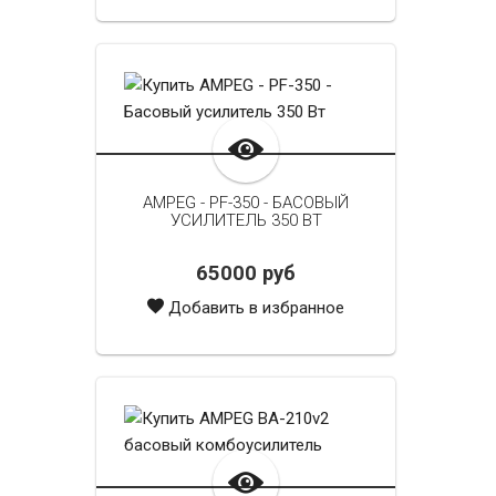
AMPEG - PF-350 - БАСОВЫЙ
УСИЛИТЕЛЬ 350 ВТ
65000 руб
Добавить в избранное