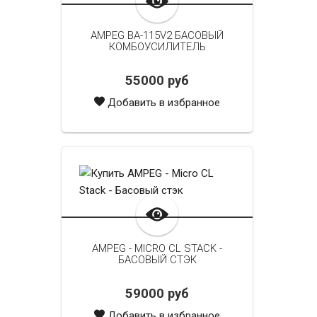
AMPEG BA-115V2 БАСОВЫЙ
КОМБОУСИЛИТЕЛЬ
55000 руб
Добавить в избранное
AMPEG - MICRO CL STACK -
БАСОВЫЙ СТЭК
59000 руб
Добавить в избранное