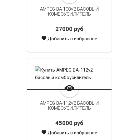
AMPEG BA-108V2 БАСОВЫЙ
КОМБОУСИЛИТЕЛЬ
27000 руб
Добавить в избранное
AMPEG BA-112V2 БАСОВЫЙ
КОМБОУСИЛИТЕЛЬ
45000 руб
Добавить в избранное