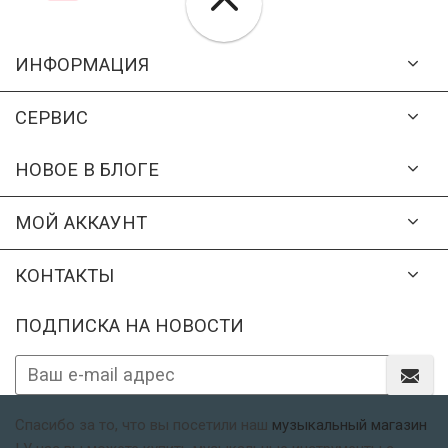
ИНФОРМАЦИЯ
СЕРВИС
НОВОЕ В БЛОГЕ
МОЙ АККАУНТ
КОНТАКТЫ
ПОДПИСКА НА НОВОСТИ
Спасибо за то, что вы посетили наш
музыкальный магазин