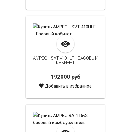
AMPEG - SVT-410HLF - БАСОВЫЙ
КАБИНЕТ
192000 руб
Добавить в избранное