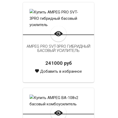
AMPEG PRO SVT-3PRO ГИБРИДНЫЙ
БАСОВЫЙ УСИЛИТЕЛЬ
241000 руб
Добавить в избранное