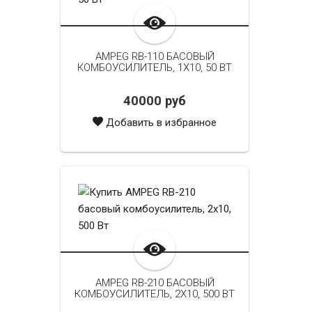
AMPEG RB-110 БАСОВЫЙ
КОМБОУСИЛИТЕЛЬ, 1X10, 50 ВТ
40000 руб
Добавить в избранное
AMPEG RB-210 БАСОВЫЙ
КОМБОУСИЛИТЕЛЬ, 2X10, 500 ВТ