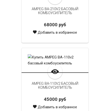
AMPEG BA-210V2 БАСОВЫЙ
КОМБОУСИЛИТЕЛЬ
68000 руб
Добавить в избранное
AMPEG BA-110V2 БАСОВЫЙ
КОМБОУСИЛИТЕЛЬ
45000 руб
Добавить в избранное