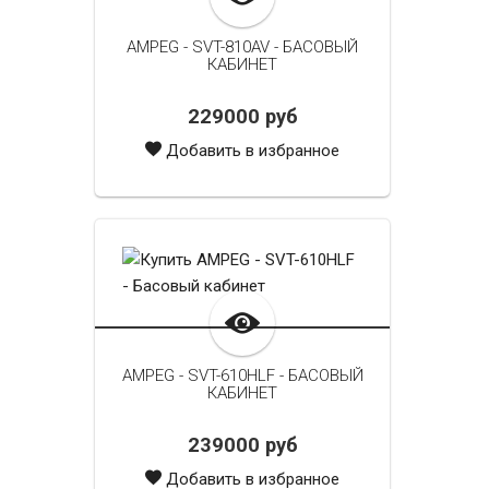
AMPEG - SVT-810AV - БАСОВЫЙ
КАБИНЕТ
229000 руб
Добавить в избранное
AMPEG - SVT-610HLF - БАСОВЫЙ
КАБИНЕТ
239000 руб
Добавить в избранное