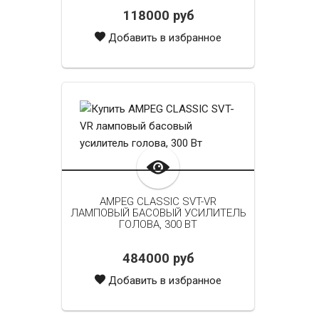
118000 руб
Добавить в избранное
AMPEG CLASSIC SVT-VR
ЛАМПОВЫЙ БАСОВЫЙ УСИЛИТЕЛЬ
ГОЛОВА, 300 ВТ
484000 руб
Добавить в избранное