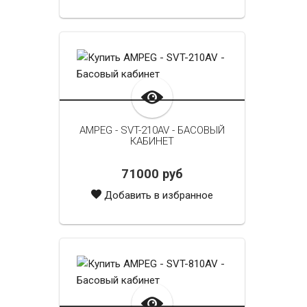
AMPEG - SVT-210AV - БАСОВЫЙ
КАБИНЕТ
71000 руб
Добавить в избранное