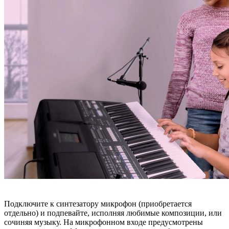
Подключите к синтезатору микрофон (приобретается
отдельно) и подпевайте, исполняя любимые композиции, или
сочиняя музыку. На микрофонном входе предусмотрены