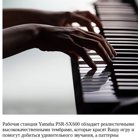
Рабочая станция Yamaha PSR-SX600 обладает реалистичными
высококачественными тембрами, которые красят Вашу игру и
помогут добиться удивительного звучания, а паттерны