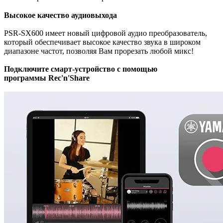
Высокое качество аудиовыхода
PSR-SX600 имеет новый цифровой аудио преобразователь,
который обеспечивает высокое качество звука в широком
диапазоне частот, позволяя Вам прорезать любой микс!
Подключите смарт-устройство с помощью
программы Rec'n'Share