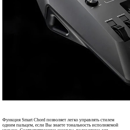
Функция Smart Chord позволяет легко управлять стилем
одним пальцем, если Вы знаете тональность исполняемой