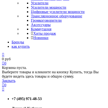
Усилители
Усилители мощности
Цифровые усилители мощности
Трансляционное оборудование
Громкоговорители
Аксессуары
Коммутация
Хиты продаж
Новинки
Бренды
как купить
0
руб
0
Корзина пуста.
Выберите товары и кликните на кнопку Купить, тогда Вы
будете видеть здесь товары и общую сумму.
Закрыть
0
+7 (495) 971-48-53