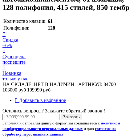
128 полифония, 415 стилей, 850 тембр
Количество клавиш:
61
Полифония:
128
Скидка
~6%
Суперцена
поспешите
Новинка
только у нас
НА СКЛАДЕ: НЕТ В НАЛИЧИИ
АРТИКУЛ: 84700
103000 руб
109990 руб
Добавить в избранное
Остались вопросы? Закажите обратный звонок !
Заказать
Заполняя и отправляя данную форму, вы соглашаетесь с
политикой
конфиденциальности персональных данных
и даю
согласие на
обработку персональных данных