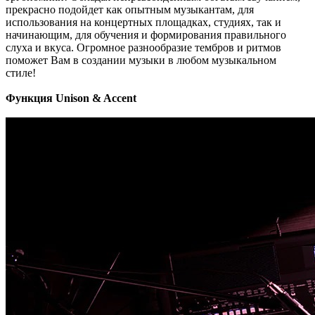
прекрасно подойдет как опытным музыкантам, для
использования на концертных площадках, студиях, так и
начинающим, для обучения и формирования правильного
слуха и вкуса. Огромное разнообразие тембров и ритмов
поможет Вам в создании музыки в любом музыкальном
стиле!
Функция Unison & Accent