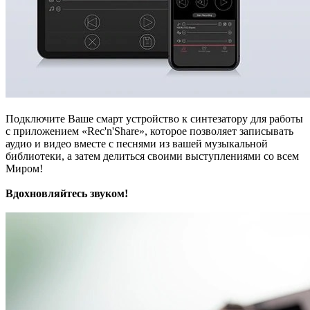
Подключите Ваше смарт устройство к синтезатору для работы
с приложением «Rec'n'Share», которое позволяет записывать
аудио и видео вместе с песнями из вашей музыкальной
библиотеки, а затем делиться своими выступлениями со всем
Миром!
Вдохновляйтесь звуком!