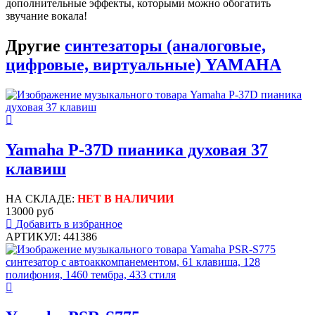
дополнительные эффекты, которыми можно обогатить
звучание вокала!
Другие
синтезаторы (аналоговые,
цифровые, виртуальные) YAMAHA
Yamaha P-37D пианика духовая 37
клавиш
НА СКЛАДЕ:
НЕТ В НАЛИЧИИ
13000 руб
Добавить в избранное
АРТИКУЛ: 441386