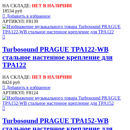
НА СКЛАДЕ:
НЕТ В НАЛИЧИИ
18534 руб
Добавить в избранное
АРТИКУЛ: F8139
Turbosound PRAGUE TPA122-WB
стальное настенное крепление для
TPA122
НА СКЛАДЕ:
НЕТ В НАЛИЧИИ
8424 руб
Добавить в избранное
АРТИКУЛ: F8124
Turbosound PRAGUE TPA152-WB
стальное настенное крепление для