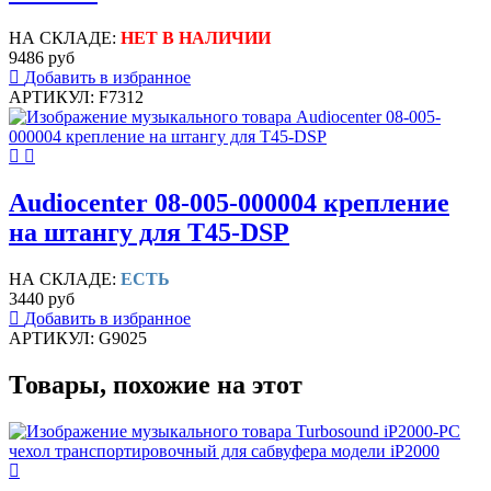
НА СКЛАДЕ:
НЕТ В НАЛИЧИИ
9486 руб
Добавить в избранное
АРТИКУЛ: F7312
Audiocenter 08-005-000004 крепление
на штангу для T45-DSP
НА СКЛАДЕ:
ЕСТЬ
3440 руб
Добавить в избранное
АРТИКУЛ: G9025
Товары, похожие на этот