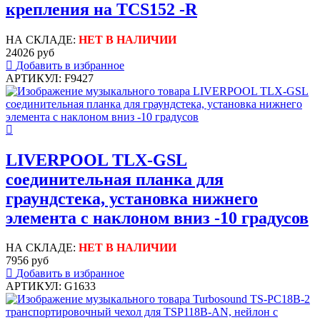
крепления на TCS152 -R
НА СКЛАДЕ:
НЕТ В НАЛИЧИИ
24026 руб
Добавить в избранное
АРТИКУЛ: F9427
LIVERPOOL TLX-GSL
соединительная планка для
граундстека, установка нижнего
элемента с наклоном вниз -10 градусов
НА СКЛАДЕ:
НЕТ В НАЛИЧИИ
7956 руб
Добавить в избранное
АРТИКУЛ: G1633