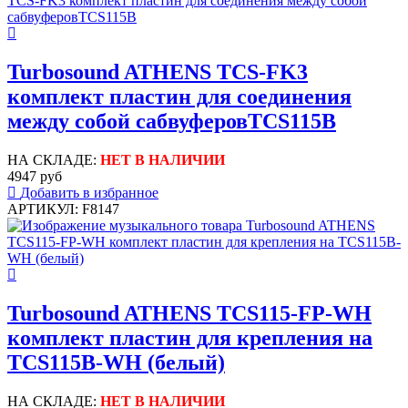
Turbosound ATHENS TCS-FK3
комплект пластин для соединения
между собой сабвуферовTCS115B
НА СКЛАДЕ:
НЕТ В НАЛИЧИИ
4947 руб
Добавить в избранное
АРТИКУЛ: F8147
Turbosound ATHENS TCS115-FP-WH
комплект пластин для крепления на
TCS115B-WH (белый)
НА СКЛАДЕ:
НЕТ В НАЛИЧИИ