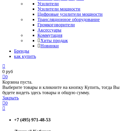
Усилители
Усилители мощности
Цифровые усилители мощности
Трансляционное оборудование
Громкоговорители
Аксессуары
Коммутация
Хиты продаж
Новинки
Бренды
как купить
0
руб
0
Корзина пуста.
Выберите товары и кликните на кнопку Купить, тогда Вы
будете видеть здесь товары и общую сумму.
Закрыть
0
+7 (495) 971-48-53