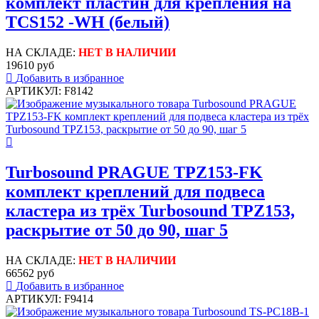
комплект пластин для крепления на
TCS152 -WH (белый)
НА СКЛАДЕ:
НЕТ В НАЛИЧИИ
19610 руб
Добавить в избранное
АРТИКУЛ: F8142
Turbosound PRAGUE TPZ153-FK
комплект креплений для подвеса
кластера из трёх Turbosound TPZ153,
раскрытие от 50 до 90, шаг 5
НА СКЛАДЕ:
НЕТ В НАЛИЧИИ
66562 руб
Добавить в избранное
АРТИКУЛ: F9414