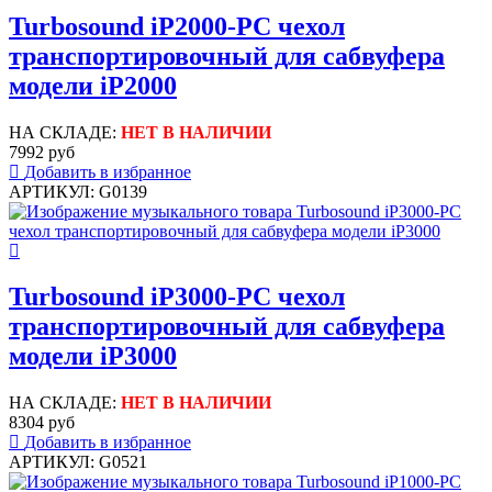
Turbosound iP2000-PC чехол
транспортировочный для сабвуфера
модели iP2000
НА СКЛАДЕ:
НЕТ В НАЛИЧИИ
7992 руб
Добавить в избранное
АРТИКУЛ: G0139
Turbosound iP3000-PC чехол
транспортировочный для сабвуфера
модели iP3000
НА СКЛАДЕ:
НЕТ В НАЛИЧИИ
8304 руб
Добавить в избранное
АРТИКУЛ: G0521