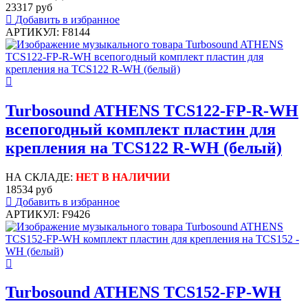
23317 руб
Добавить в избранное
АРТИКУЛ: F8144
Turbosound ATHENS TCS122-FP-R-WH
всепогодный комплект пластин для
крепления на TCS122 R-WH (белый)
НА СКЛАДЕ:
НЕТ В НАЛИЧИИ
18534 руб
Добавить в избранное
АРТИКУЛ: F9426
Turbosound ATHENS TCS152-FP-WH