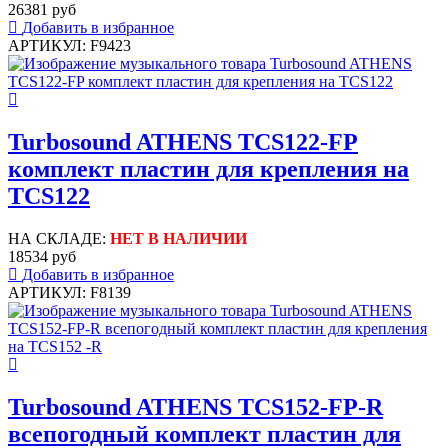
26381 руб
Добавить в избранное
АРТИКУЛ: F9423
Turbosound ATHENS TCS122-FP
комплект пластин для крепления на
TCS122
НА СКЛАДЕ:
НЕТ В НАЛИЧИИ
18534 руб
Добавить в избранное
АРТИКУЛ: F8139
Turbosound ATHENS TCS152-FP-R
всепогодный комплект пластин для