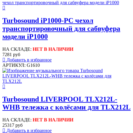
Turbosound iP1000-PC чехол
транспортировочный для сабвуфера
модели iP1000
НА СКЛАДЕ:
НЕТ В НАЛИЧИИ
7281 руб
Добавить в избранное
АРТИКУЛ: G1610
Turbosound LIVERPOOL TLX212L-
WHB тележка с колёсами для TLX212L
НА СКЛАДЕ:
НЕТ В НАЛИЧИИ
25317 руб
Добавить в избранное