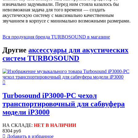
изначально задумывали. Перед ним стояла казалось бы
невозможная задача для того времени — создать
акустическую систему с максимально качественным
звучанием в корпусе с минимально возможными размерами.
Вся продукция бренда TURBOSOUND в магазине
Другие
аксессуары для акустических
систем TURBOSOUND
Turbosound iP3000-PC чехол
транспортировочный для сабвуфера
модели iP3000
НА СКЛАДЕ:
НЕТ В НАЛИЧИИ
8304 руб
Добавить в избранное