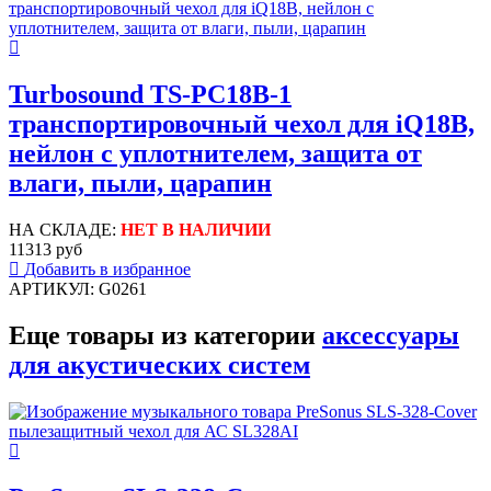
Turbosound TS-PC18B-1
транспортировочный чехол для iQ18B,
нейлон с уплотнителем, защита от
влаги, пыли, царапин
НА СКЛАДЕ:
НЕТ В НАЛИЧИИ
11313 руб
Добавить в избранное
АРТИКУЛ: G0261
Еще товары из категории
аксессуары
для акустических систем