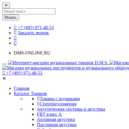
✕
Искать
+7 (495) 971-48-53
Заказать звонок
DMS-ONLINE.RU
+7 (495) 971-48-53
✕
Главная
Каталог Товаров
Товары с подарками
Спецпредложения
Акустические системы и акустика
FBT класс А
Активная акустика
Пассивная акустика