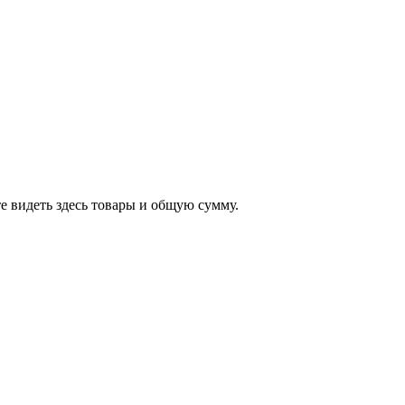
е видеть здесь товары и общую сумму.