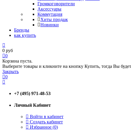
Громкоговорители
Аксессуары
Коммутация
Хиты продаж
Новинки
Бренды
как купить
0
руб
0
Корзина пуста.
Выберите товары и кликните на кнопку Купить, тогда Вы будет
Закрыть
0
+7 (495) 971-48-53
Личный Кабинет
Войти в кабинет
Создать кабинет
Избранное (
0
)