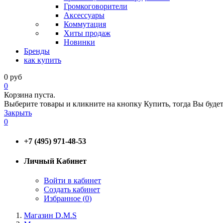
Громкоговорители
Аксессуары
Коммутация
Хиты продаж
Новинки
Бренды
как купить
0
руб
0
Корзина пуста.
Выберите товары и кликните на кнопку Купить, тогда Вы будет
Закрыть
0
+7 (495) 971-48-53
Личный Кабинет
Войти в кабинет
Создать кабинет
Избранное (
0
)
Магазин D.M.S