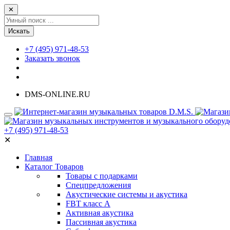
✕
Искать
+7 (495) 971-48-53
Заказать звонок
DMS-ONLINE.RU
+7 (495) 971-48-53
✕
Главная
Каталог Товаров
Товары с подарками
Спецпредложения
Акустические системы и акустика
FBT класс А
Активная акустика
Пассивная акустика