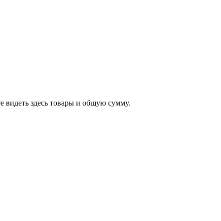
е видеть здесь товары и общую сумму.