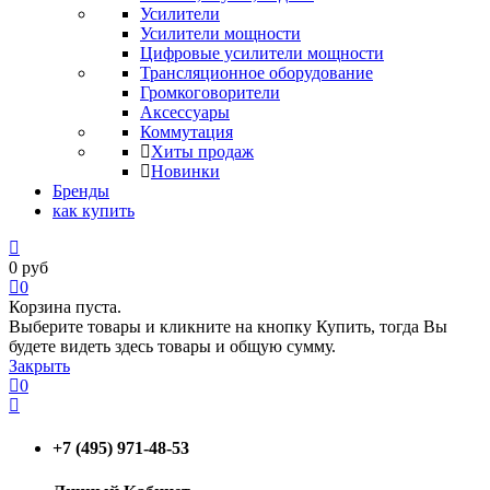
Усилители
Усилители мощности
Цифровые усилители мощности
Трансляционное оборудование
Громкоговорители
Аксессуары
Коммутация
Хиты продаж
Новинки
Бренды
как купить
0
руб
0
Корзина пуста.
Выберите товары и кликните на кнопку Купить, тогда Вы
будете видеть здесь товары и общую сумму.
Закрыть
0
+7 (495) 971-48-53