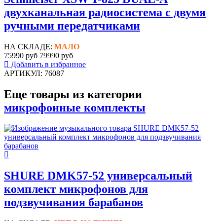
двухканальная радиосистема с двумя
ручными передатчиками
НА СКЛАДЕ:
МАЛО
75990 руб
79990 руб
Добавить в избранное
АРТИКУЛ: 76087
Еще товары из категории
микрофонные комплекты
SHURE DMK57-52 универсальный
комплект микрофонов для
подзвучивания барабанов