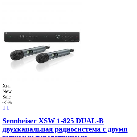
Хит
New
Sale
~5%
Sennheiser XSW 1-825 DUAL-B
двухканальная радиосистема с двумя