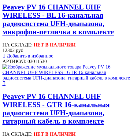
Peavey PV 16 CHANNEL UHF
WIRELESS - BL 16-канальная
радиосистема UFH-диапазона,
микрофон-петличка в комплекте
НА СКЛАДЕ:
НЕТ В НАЛИЧИИ
12302 руб
Добавить в избранное
АРТИКУЛ: 03011530
Peavey PV 16 CHANNEL UHF
WIRELESS - GTR 16-канальная
радиосистема UFH-диапазона,
гитарный кабель в комплекте
НА СКЛАДЕ:
НЕТ В НАЛИЧИИ