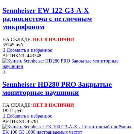
Sennheiser EW 122-G3-A-X
радиосистема с петличным
микрофоном
НА СКЛАДЕ:
НЕТ В НАЛИЧИИ
35745 руб
Добавить в избранное
АРТИКУЛ: 443748
Sennheiser HD280 PRO Закрытые
мониторные наушники
НА СКЛАДЕ:
НЕТ В НАЛИЧИИ
18211 руб
Добавить в избранное
АРТИКУЛ: 45791