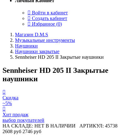
Личный Кабинет
Войти в кабинет
Создать кабинет
Избранное (
0
)
Магазин D.M.S
Музыкальные инструменты
Наушники
Наушники закрытые
Sennheiser HD 205 II Закрытые наушники
Sennheiser HD 205 II Закрытые
наушники
Скидка
~5%
Хит продаж
выбор покупателей
НА СКЛАДЕ: НЕТ В НАЛИЧИИ
АРТИКУЛ: 45738
2608 руб
2746 руб