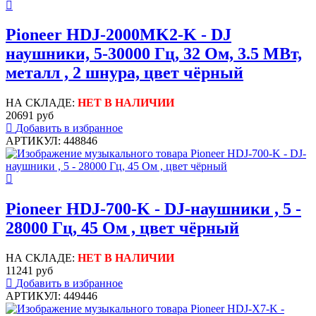
Pioneer HDJ-2000MK2-K - DJ
наушники, 5-30000 Гц, 32 Ом, 3.5 МВт,
металл , 2 шнура, цвет чёрный
НА СКЛАДЕ:
НЕТ В НАЛИЧИИ
20691 руб
Добавить в избранное
АРТИКУЛ: 448846
Pioneer HDJ-700-K - DJ-наушники , 5 -
28000 Гц, 45 Ом , цвет чёрный
НА СКЛАДЕ:
НЕТ В НАЛИЧИИ
11241 руб
Добавить в избранное
АРТИКУЛ: 449446