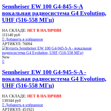
Sennheiser EW 100 G4-845-S-A
вокальная радиосистема G4 Evolution,
UHF (516-558 МГц)
НА СКЛАДЕ:
НЕТ В НАЛИЧИИ
111140 руб
Добавить в избранное
АРТИКУЛ: 76094
New
Sennheiser EW 100 G4-945-S-A -
вокальная радиосистема G4 Evolution,
UHF (516-558 МГц)
НА СКЛАДЕ:
НЕТ В НАЛИЧИИ
130344 руб
Добавить в избранное
АРТИКУЛ: 451921