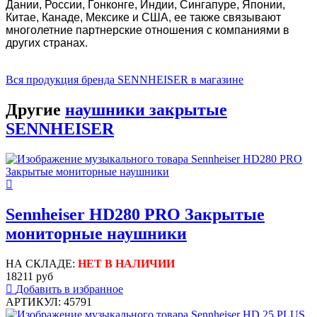
Дании, России, Гонконге, Индии, Сингапуре, Японии,
Китае, Канаде, Мексике и США, ее также связывают
многолетние партнерские отношения с компаниями в
других странах.
Вся продукция бренда SENNHEISER в магазине
Другие
наушники закрытые
SENNHEISER
Sennheiser HD280 PRO Закрытые
мониторные наушники
НА СКЛАДЕ:
НЕТ В НАЛИЧИИ
18211 руб
Добавить в избранное
АРТИКУЛ: 45791