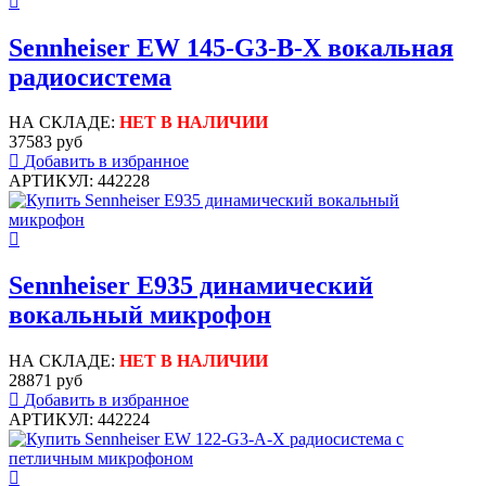
Sennheiser EW 145-G3-B-X вокальная
радиосистема
НА СКЛАДЕ:
НЕТ В НАЛИЧИИ
37583 руб
Добавить в избранное
АРТИКУЛ: 442228
Sennheiser E935 динамический
вокальный микрофон
НА СКЛАДЕ:
НЕТ В НАЛИЧИИ
28871 руб
Добавить в избранное
АРТИКУЛ: 442224