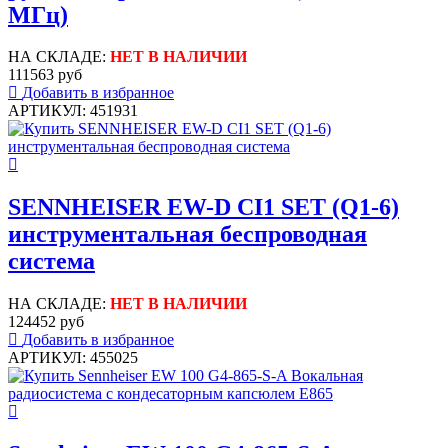
МГц)
НА СКЛАДЕ:
НЕТ В НАЛИЧИИ
111563 руб
Добавить в избранное
АРТИКУЛ: 451931
SENNHEISER EW-D CI1 SET (Q1-6)
инструментальная беспроводная
система
НА СКЛАДЕ:
НЕТ В НАЛИЧИИ
124452 руб
Добавить в избранное
АРТИКУЛ: 455025