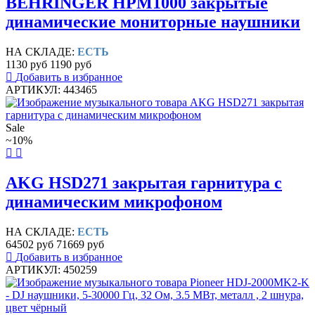
BEHRINGER HPM1000 закрытые
динамические мониторные наушники
НА СКЛАДЕ:
ЕСТЬ
1130 руб
1190 руб
Добавить в избранное
АРТИКУЛ: 443465
Sale
~10%
AKG HSD271 закрытая гарнитура с
динамическим микрофоном
НА СКЛАДЕ:
ЕСТЬ
64502 руб
71669 руб
Добавить в избранное
АРТИКУЛ: 450259