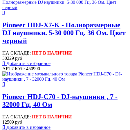
Pioneer HDJ-X7-K - Полноразмерные
DJ наушники. 5-30 000 Гц. 36 Ом. Цвет
черный
НА СКЛАДЕ:
НЕТ В НАЛИЧИИ
30229 руб
Добавить в избранное
АРТИКУЛ: 450990
Pioneer HDJ-С70 - DJ-наушники , 7 -
32000 Гц, 40 Ом
НА СКЛАДЕ:
НЕТ В НАЛИЧИИ
12509 руб
Добавить в избранное