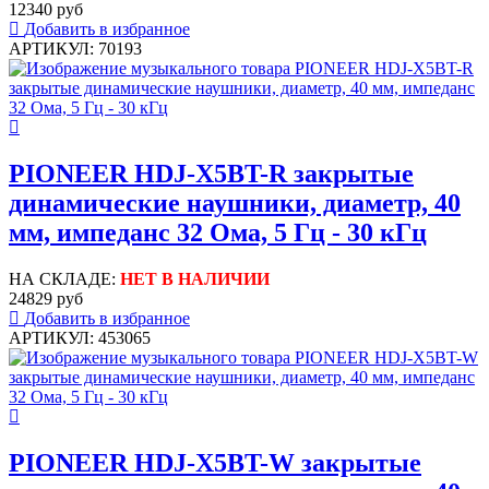
12340 руб
Добавить в избранное
АРТИКУЛ: 70193
PIONEER HDJ-X5BT-R закрытые
динамические наушники, диаметр, 40
мм, импеданс 32 Ома, 5 Гц - 30 кГц
НА СКЛАДЕ:
НЕТ В НАЛИЧИИ
24829 руб
Добавить в избранное
АРТИКУЛ: 453065
PIONEER HDJ-X5BT-W закрытые