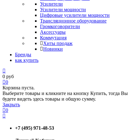
Усилители
Усилители мощности
Цифровые усилители мощности
Трансляционное оборудование
Громкоговорители
Аксессуары
Коммутация
Хиты продаж
Новинки
Бренды
как купить
0
руб
0
Корзина пуста.
Выберите товары и кликните на кнопку Купить, тогда Вы
будете видеть здесь товары и общую сумму.
Закрыть
0
+7 (495) 971-48-53