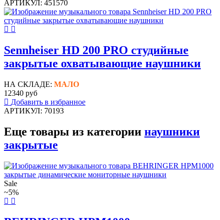
АРТИКУЛ: 451570
Sennheiser HD 200 PRO студийные
закрытые охватывающие наушники
НА СКЛАДЕ:
МАЛО
12340 руб
Добавить в избранное
АРТИКУЛ: 70193
Еще товары из категории
наушники
закрытые
Sale
~5%