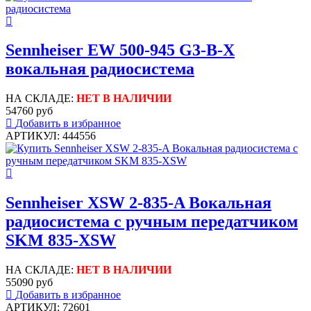
Sennheiser EW 500-945 G3-B-X
вокальная радиосистема
НА СКЛАДЕ:
НЕТ В НАЛИЧИИ
54760 руб
Добавить в избранное
АРТИКУЛ: 444556
Sennheiser XSW 2-835-A Вокальная
радиосистема с ручным передатчиком
SKM 835-XSW
НА СКЛАДЕ:
НЕТ В НАЛИЧИИ
55090 руб
Добавить в избранное
АРТИКУЛ: 72601