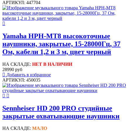
АРТИКУЛ: 447704
Yamaha HPH-MT8 высокоточные
наушники, закрытые, 15-28000Гц, 37
Ом, кабели 1,2 и 3 м, цвет черный
НА СКЛАДЕ:
НЕТ В НАЛИЧИИ
28990 руб
Добавить в избранное
АРТИКУЛ: 450035
Sennheiser HD 200 PRO студийные
закрытые охватывающие наушники
НА СКЛАДЕ:
МАЛО