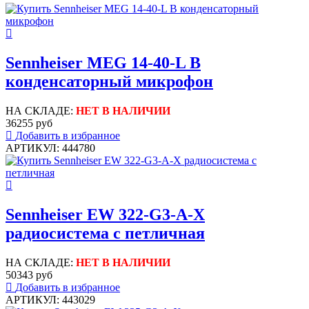
Sennheiser MEG 14-40-L B
конденсаторный микрофон
НА СКЛАДЕ:
НЕТ В НАЛИЧИИ
36255 руб
Добавить в избранное
АРТИКУЛ: 444780
Sennheiser EW 322-G3-A-X
радиосистема с петличная
НА СКЛАДЕ:
НЕТ В НАЛИЧИИ
50343 руб
Добавить в избранное
АРТИКУЛ: 443029