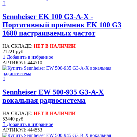
Sennheiser EK 100 G3-A-X -
Портативный приёмник EK 100 G3
1680 настраиваемых частот
НА СКЛАДЕ:
НЕТ В НАЛИЧИИ
21221 руб
Добавить в избранное
АРТИКУЛ: 444510
Sennheiser EW 500-935 G3-A-X
вокальная радиосистема
НА СКЛАДЕ:
НЕТ В НАЛИЧИИ
53440 руб
Добавить в избранное
АРТИКУЛ: 444553