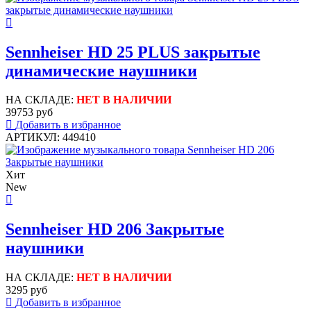
Sennheiser HD 25 PLUS закрытые
динамические наушники
НА СКЛАДЕ:
НЕТ В НАЛИЧИИ
39753 руб
Добавить в избранное
АРТИКУЛ: 449410
Хит
New
Sennheiser HD 206 Закрытые
наушники
НА СКЛАДЕ:
НЕТ В НАЛИЧИИ
3295 руб
Добавить в избранное