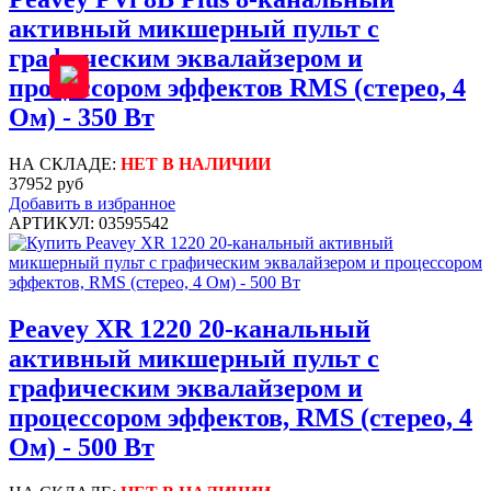
активный микшерный пульт с
графическим эквалайзером и
процессором эффектов RMS (стерео, 4
Ом) - 350 Вт
НА СКЛАДЕ:
НЕТ В НАЛИЧИИ
37952 руб
Добавить в избранное
АРТИКУЛ: 03595542
Peavey XR 1220 20-канальный
активный микшерный пульт с
графическим эквалайзером и
процессором эффектов, RMS (стерео, 4
Ом) - 500 Вт