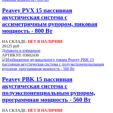
Peavey PVX 15 пассивная
акустическая система с
ассиметричным рупором, пиковая
мощность - 800 Вт
НА СКЛАДЕ:
НЕТ В НАЛИЧИИ
26125 руб
Добавить в избранное
АРТИКУЛ: 03602430
Peavey PBK 15 пассивная
акустическая система с
полуэкспоненциальным рупором,
программная мощность - 560 Вт
НА СКЛАДЕ:
НЕТ В НАЛИЧИИ