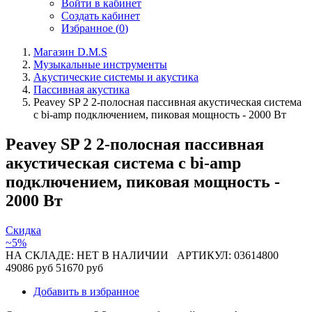
Войти в кабинет
Создать кабинет
Избранное (
0
)
Магазин D.M.S
Музыкальные инструменты
Акустические системы и акустика
Пассивная акустика
Peavey SP 2 2-полосная пассивная акустическая система
с bi-amp подключением, пиковая мощность - 2000 Вт
Peavey SP 2 2-полосная пассивная
акустическая система с bi-amp
подключением, пиковая мощность -
2000 Вт
Скидка
~5%
НА СКЛАДЕ: НЕТ В НАЛИЧИИ
АРТИКУЛ: 03614800
49086 руб
51670 руб
Добавить в избранное