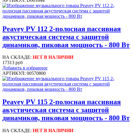
АРТИКУЛ: D001844
Peavey PV 112 2-полосная пассивная
акустическая система с защитой
динамиков, пиковая мощность - 800 Вт
НА СКЛАДЕ:
НЕТ В НАЛИЧИИ
17313 руб
Добавить в избранное
АРТИКУЛ: 00570800
Peavey PV 115 2-полосная пассивная
акустическая система с защитой
динамиков, пиковая мощность - 800 Вт
НА СКЛАДЕ:
НЕТ В НАЛИЧИИ