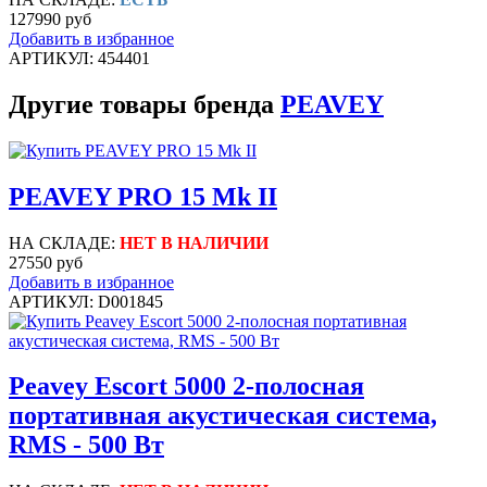
127990 руб
Добавить в избранное
АРТИКУЛ: 454401
Другие товары бренда
PEAVEY
PEAVEY PRO 15 Mk II
НА СКЛАДЕ:
НЕТ В НАЛИЧИИ
27550 руб
Добавить в избранное
АРТИКУЛ: D001845
Peavey Escort 5000 2-полосная
портативная акустическая система,
RMS - 500 Вт