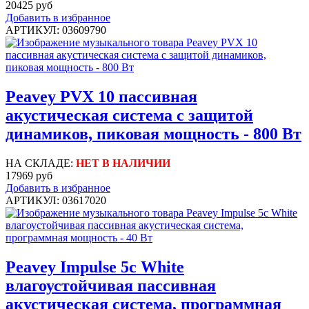
20425 руб
Добавить в избранное
АРТИКУЛ: 03609790
Peavey PVX 10 пассивная
акустическая система с защитой
динамиков, пиковая мощность - 800 Вт
НА СКЛАДЕ:
НЕТ В НАЛИЧИИ
17969 руб
Добавить в избранное
АРТИКУЛ: 03617020
Peavey Impulse 5c White
влагоустойчивая пассивная
акустическая система, программная