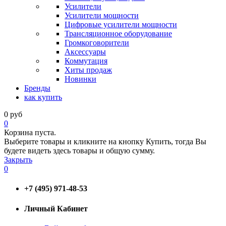
Усилители
Усилители мощности
Цифровые усилители мощности
Трансляционное оборудование
Громкоговорители
Аксессуары
Коммутация
Хиты продаж
Новинки
Бренды
как купить
0
руб
0
Корзина пуста.
Выберите товары и кликните на кнопку Купить, тогда Вы
будете видеть здесь товары и общую сумму.
Закрыть
0
+7 (495) 971-48-53
Личный Кабинет