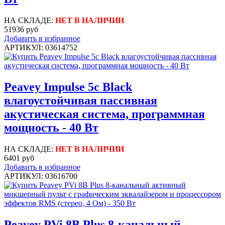
НА СКЛАДЕ:
НЕТ В НАЛИЧИИ
51936 руб
Добавить в избранное
АРТИКУЛ: 03614752
Peavey Impulse 5c Black
влагоустойчивая пассивная
акустическая система, программная
мощность - 40 Вт
НА СКЛАДЕ:
НЕТ В НАЛИЧИИ
6401 руб
Добавить в избранное
АРТИКУЛ: 03616700
Peavey PVi 8B Plus 8-канальный