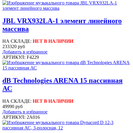
JBL VRX932LA-1 элемент линейного
массива
НА СКЛАДЕ:
НЕТ В НАЛИЧИИ
233320 руб
Добавить в избранное
АРТИКУЛ: F4229
dB Technologies ARENA 15 пассивная
АС
НА СКЛАДЕ:
НЕТ В НАЛИЧИИ
49990 руб
Добавить в избранное
АРТИКУЛ: 2A016