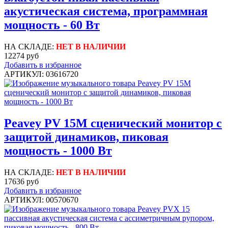
акустическая система, программная
мощность - 60 Вт
НА СКЛАДЕ:
НЕТ В НАЛИЧИИ
12274 руб
Добавить в избранное
АРТИКУЛ: 03616720
Peavey PV 15M сценический монитор с
защитой динамиков, пиковая
мощность - 1000 Вт
НА СКЛАДЕ:
НЕТ В НАЛИЧИИ
17636 руб
Добавить в избранное
АРТИКУЛ: 00570670