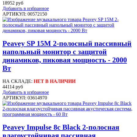
18952 руб
Добавить в избранное
АРТИКУЛ: 00572150
Peavey SP 15M 2-полосный пассивный
напольный монитор с защитой
динамиков, пиковая мощность - 2000
Вт
НА СКЛАДЕ:
НЕТ В НАЛИЧИИ
44114 руб
Добавить в избранное
АРТИКУЛ: 03614970
Peavey Impulse 8c Black 2-полосная
влагоустойчивая пассивная