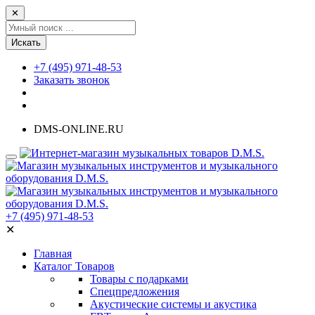
✕
Искать
+7 (495) 971-48-53
Заказать звонок
DMS-ONLINE.RU
+7 (495) 971-48-53
✕
Главная
Каталог Товаров
Товары с подарками
Спецпредложения
Акустические системы и акустика