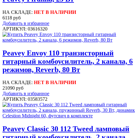
НА СКЛАДЕ:
НЕТ В НАЛИЧИИ
6118 руб
Добавить в избранное
АРТИКУЛ: 03616320
Peavey Envoy 110 транзисторный
гитарный комбоусилитель, 2 канала, 6
режимов, Reverb, 80 Вт
НА СКЛАДЕ:
НЕТ В НАЛИЧИИ
21090 руб
Добавить в избранное
АРТИКУЛ: 03583572
Peavey Classic 30 112 Tweed ламповый
гитарный комбоусилитель, 2 канала,