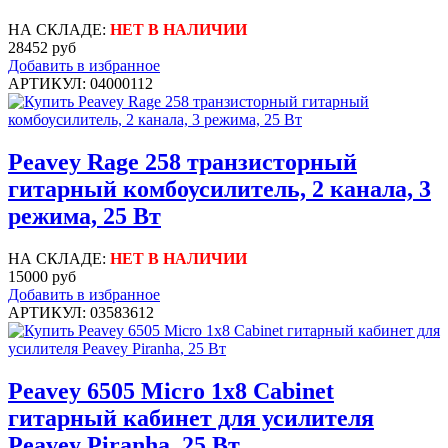
НА СКЛАДЕ:
НЕТ В НАЛИЧИИ
28452 руб
Добавить в избранное
АРТИКУЛ: 04000112
Peavey Rage 258 транзисторный
гитарный комбоусилитель, 2 канала, 3
режима, 25 Вт
НА СКЛАДЕ:
НЕТ В НАЛИЧИИ
15000 руб
Добавить в избранное
АРТИКУЛ: 03583612
Peavey 6505 Micro 1x8 Cabinet
гитарный кабинет для усилителя
Peavey Piranha, 25 Вт