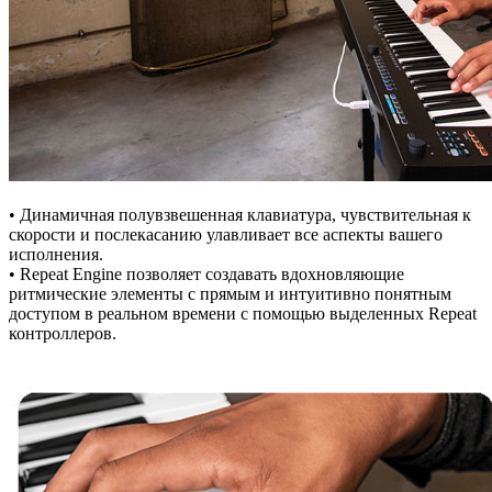
• Динамичная полувзвешенная клавиатура, чувствительная к
скорости и послекасанию улавливает все аспекты вашего
исполнения.
• Repeat Engine позволяет создавать вдохновляющие
ритмические элементы с прямым и интуитивно понятным
доступом в реальном времени с помощью выделенных Repeat
контроллеров.