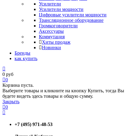
Усилители
Усилители мощности
Цифровые усилители мощности
Трансляционное оборудование
Громкоговорители
Аксессуары
Коммутация
Хиты продаж
Новинки
Бренды
как купить
0
руб
0
Корзина пуста.
Выберите товары и кликните на кнопку Купить, тогда Вы
будете видеть здесь товары и общую сумму.
Закрыть
0
+7 (495) 971-48-53