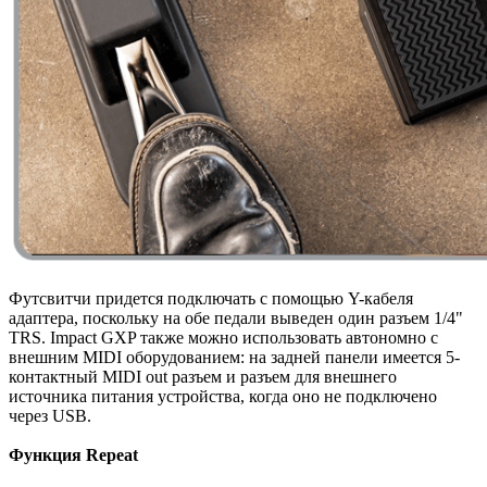
Футсвитчи придется подключать с помощью Y-кабеля
адаптера, поскольку на обе педали выведен один разъем 1/4"
TRS. Impact GXP также можно использовать автономно с
внешним MIDI оборудованием: на задней панели имеется 5-
контактный MIDI out разъем и разъем для внешнего
источника питания устройства, когда оно не подключено
через USB.
Функция Repeat