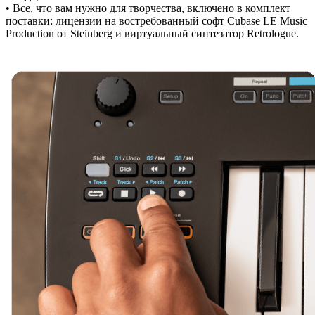
• Все, что вам нужно для творчества, включено в комплект
поставки: лицензии на востребованный софт Cubase LE Music
Production от Steinberg и виртуальный синтезатор Retrologue.