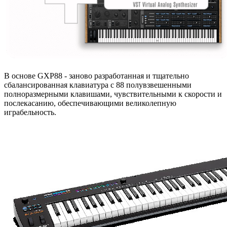
В основе GXP88 - заново разработанная и тщательно
сбалансированная клавиатура с 88 полувзвешенными
полноразмерными клавишами, чувствительными к скорости и
послекасанию, обеспечивающими великолепную
играбельность.