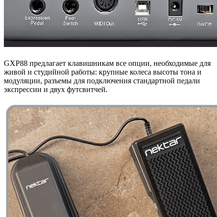
GXP88 предлагает клавишникам все опции, необходимые для
живой и студийной работы: крупные колеса высоты тона и
модуляции, разъемы для подключения стандартной педали
экспрессии и двух футсвитчей.