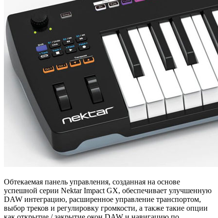
Обтекаемая панель управления, созданная на основе
успешной серии Nektar Impact GX, обеспечивает улучшенную
DAW интеграцию, расширенное управление транспортом,
выбор треков и регулировку громкости, а также такие опции
как открытие / закрытие окон DAW и навигацию по