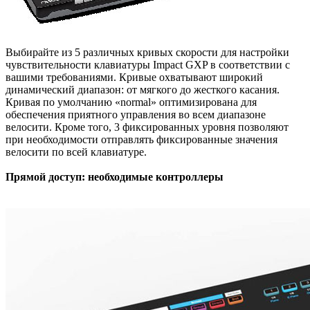
Выбирайте из 5 различных кривых скорости для настройки
чувствительности клавиатуры Impact GXP в соответствии с
вашими требованиями. Кривые охватывают широкий
динамический диапазон: от мягкого до жесткого касания.
Кривая по умолчанию «normal» оптимизирована для
обеспечения приятного управления во всем диапазоне
велосити. Кроме того, 3 фиксированных уровня позволяют
при необходимости отправлять фиксированные значения
велосити по всей клавиатуре.
Прямой доступ: необходимые контроллеры