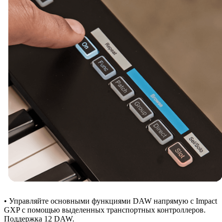
• Управляйте основными функциями DAW напрямую с Impact
GXP с помощью выделенных транспортных контроллеров.
Поддержка 12 DAW.