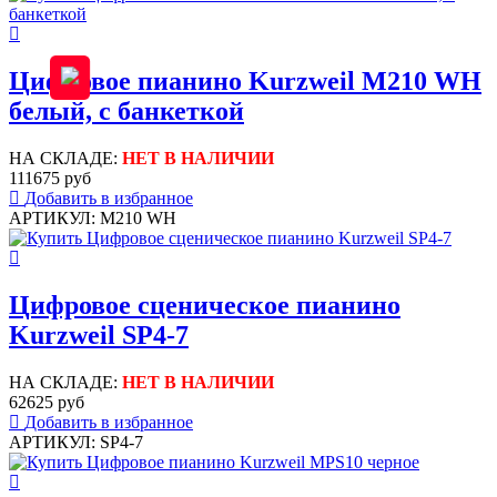
Цифровое пианино Kurzweil M210 WH
белый, с банкеткой
НА СКЛАДЕ:
НЕТ В НАЛИЧИИ
111675 руб
Добавить в избранное
АРТИКУЛ: M210 WH
Цифровое сценическое пианино
Kurzweil SP4-7
НА СКЛАДЕ:
НЕТ В НАЛИЧИИ
62625 руб
Добавить в избранное
АРТИКУЛ: SP4-7