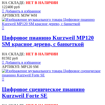
НА СКЛАДЕ:
НЕТ В НАЛИЧИИ
122400 руб
Добавить в избранное
АРТИКУЛ: M3W WH
Цифровое пианино Kurzweil MP120
SM красное дерево, с банкеткой
НА СКЛАДЕ:
НЕТ В НАЛИЧИИ
81592 руб
Добавить в избранное
АРТИКУЛ: MP120 SM
Цифровое сценическое пианино
Kurzweil Forte SE