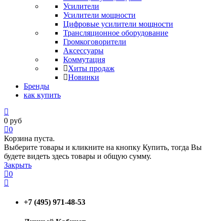
Усилители
Усилители мощности
Цифровые усилители мощности
Трансляционное оборудование
Громкоговорители
Аксессуары
Коммутация
Хиты продаж
Новинки
Бренды
как купить
0
руб
0
Корзина пуста.
Выберите товары и кликните на кнопку Купить, тогда Вы
будете видеть здесь товары и общую сумму.
Закрыть
0
+7 (495) 971-48-53