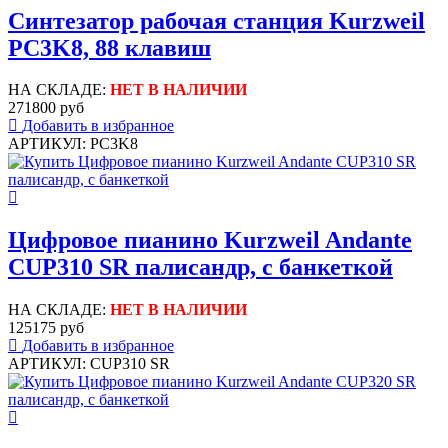
Синтезатор рабочая станция Kurzweil
PC3K8, 88 клавиш
НА СКЛАДЕ:
НЕТ В НАЛИЧИИ
271800 руб
Добавить в избранное
АРТИКУЛ: PC3K8
Цифровое пианино Kurzweil Andante
CUP310 SR палисандр, с банкеткой
НА СКЛАДЕ:
НЕТ В НАЛИЧИИ
125175 руб
Добавить в избранное
АРТИКУЛ: CUP310 SR