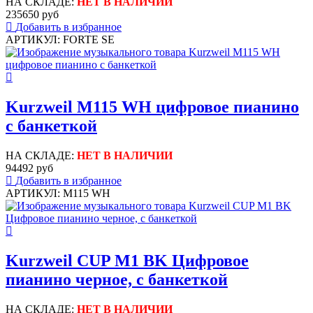
НА СКЛАДЕ:
НЕТ В НАЛИЧИИ
235650 руб
Добавить в избранное
АРТИКУЛ: FORTE SE
Kurzweil M115 WH цифровое пианино
с банкеткой
НА СКЛАДЕ:
НЕТ В НАЛИЧИИ
94492 руб
Добавить в избранное
АРТИКУЛ: M115 WH
Kurzweil CUP M1 BK Цифровое
пианино черное, с банкеткой
НА СКЛАДЕ:
НЕТ В НАЛИЧИИ