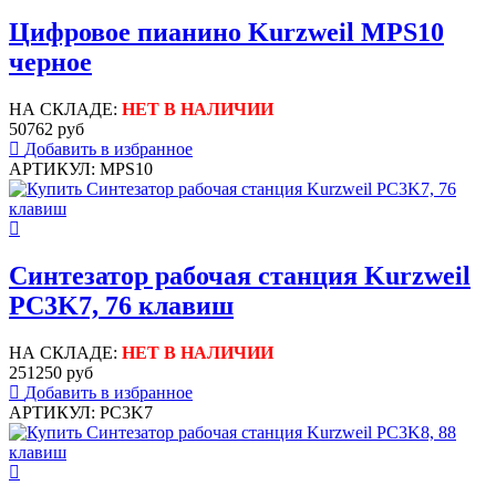
Цифровое пианино Kurzweil MPS10
черное
НА СКЛАДЕ:
НЕТ В НАЛИЧИИ
50762 руб
Добавить в избранное
АРТИКУЛ: MPS10
Синтезатор рабочая станция Kurzweil
PC3K7, 76 клавиш
НА СКЛАДЕ:
НЕТ В НАЛИЧИИ
251250 руб
Добавить в избранное
АРТИКУЛ: PC3K7