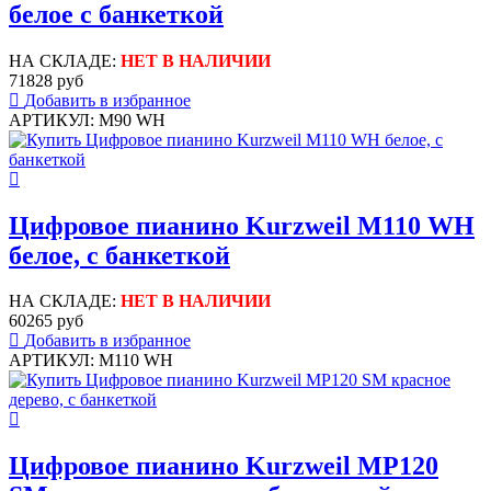
белое с банкеткой
НА СКЛАДЕ:
НЕТ В НАЛИЧИИ
71828 руб
Добавить в избранное
АРТИКУЛ: M90 WH
Цифровое пианино Kurzweil M110 WH
белое, с банкеткой
НА СКЛАДЕ:
НЕТ В НАЛИЧИИ
60265 руб
Добавить в избранное
АРТИКУЛ: M110 WH
Цифровое пианино Kurzweil MP120