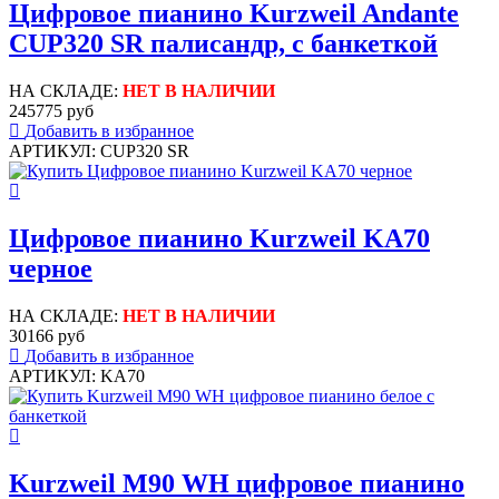
Цифровое пианино Kurzweil Andante
CUP320 SR палисандр, с банкеткой
НА СКЛАДЕ:
НЕТ В НАЛИЧИИ
245775 руб
Добавить в избранное
АРТИКУЛ: CUP320 SR
Цифровое пианино Kurzweil KA70
черное
НА СКЛАДЕ:
НЕТ В НАЛИЧИИ
30166 руб
Добавить в избранное
АРТИКУЛ: KA70
Kurzweil M90 WH цифровое пианино