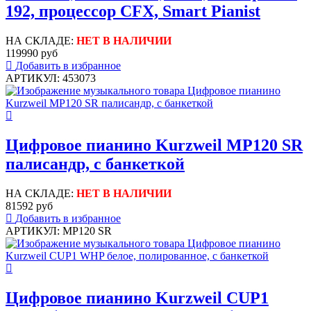
192, процессор CFX, Smart Pianist
НА СКЛАДЕ:
НЕТ В НАЛИЧИИ
119990 руб
Добавить в избранное
АРТИКУЛ: 453073
Цифровое пианино Kurzweil MP120 SR
палисандр, с банкеткой
НА СКЛАДЕ:
НЕТ В НАЛИЧИИ
81592 руб
Добавить в избранное
АРТИКУЛ: MP120 SR
Цифровое пианино Kurzweil CUP1