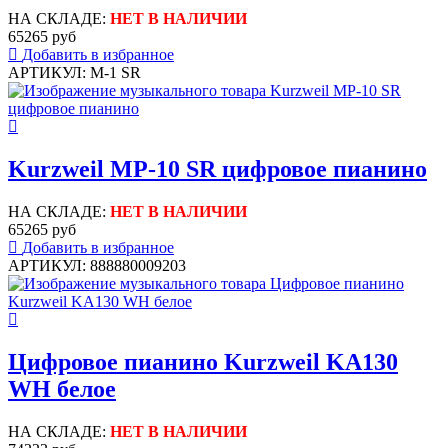
НА СКЛАДЕ:
НЕТ В НАЛИЧИИ
65265 руб
Добавить в избранное
АРТИКУЛ: M-1 SR
Kurzweil MP-10 SR цифровое пианино
НА СКЛАДЕ:
НЕТ В НАЛИЧИИ
65265 руб
Добавить в избранное
АРТИКУЛ: 888880009203
Цифровое пианино Kurzweil KA130
WH белое
НА СКЛАДЕ:
НЕТ В НАЛИЧИИ