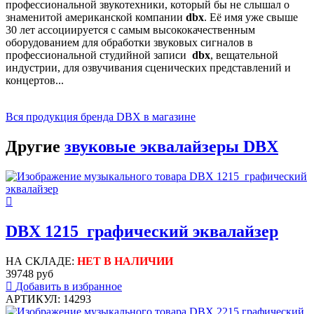
профессиональной звукотехники, который бы не слышал о
знаменитой американской компании
dbx
. Её имя уже свыше
30 лет ассоциируется с самым высококачественным
оборудованием для обработки звуковых сигналов в
профессиональной студийной записи
dbx
, вещательной
индустрии, для озвучивания сценических представлений и
концертов...
Вся продукция бренда DBX в магазине
Другие
звуковые эквалайзеры DBX
DBX 1215 графический эквалайзер
НА СКЛАДЕ:
НЕТ В НАЛИЧИИ
39748 руб
Добавить в избранное
АРТИКУЛ: 14293