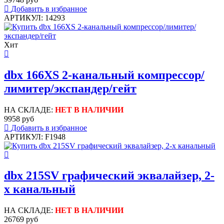
Добавить в избранное
АРТИКУЛ: 14293
Хит
dbx 166XS 2-канальный компрессор/
лимитер/экспандер/гейт
НА СКЛАДЕ:
НЕТ В НАЛИЧИИ
9958 руб
Добавить в избранное
АРТИКУЛ: F1948
dbx 215SV графический эквалайзер, 2-
х канальный
НА СКЛАДЕ:
НЕТ В НАЛИЧИИ
26769 руб