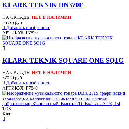
KLARK TEKNIK DN370F
НА СКЛАДЕ:
НЕТ В НАЛИЧИИ
56525 руб
Добавить в избранное
АРТИКУЛ: F7820
KLARK TEKNIK SQUARE ONE SQ1G
НА СКЛАДЕ:
НЕТ В НАЛИЧИИ
37050 руб
Добавить в избранное
АРТИКУЛ: F7840
Хит