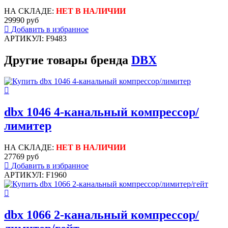
НА СКЛАДЕ:
НЕТ В НАЛИЧИИ
29990 руб
Добавить в избранное
АРТИКУЛ: F9483
Другие товары бренда
DBX
dbx 1046 4-канальный компрессор/
лимитер
НА СКЛАДЕ:
НЕТ В НАЛИЧИИ
27769 руб
Добавить в избранное
АРТИКУЛ: F1960
dbx 1066 2-канальный компрессор/