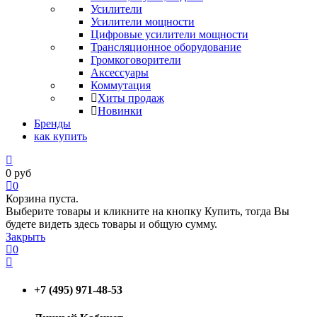
Усилители
Усилители мощности
Цифровые усилители мощности
Трансляционное оборудование
Громкоговорители
Аксессуары
Коммутация
Хиты продаж
Новинки
Бренды
как купить
0
руб
0
Корзина пуста.
Выберите товары и кликните на кнопку Купить, тогда Вы
будете видеть здесь товары и общую сумму.
Закрыть
0
+7 (495) 971-48-53