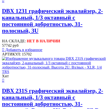
DBX 1231 графический эквалайзер, 2-
канальный, 1/3 октавный с
постоянной добротностью, 31-
полосный, 3U
НА СКЛАДЕ:
НЕТ В НАЛИЧИИ
57742 руб
Добавить в избранное
АРТИКУЛ: 15702
Хит
DBX 231S графический эквалайзер, 2-
канальный, 1/3 октавный с
постоянной добротностью, 31-