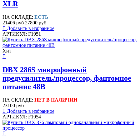
XLR
НА СКЛАДЕ:
ЕСТЬ
21406 руб
27800 руб
Добавить в избранное
АРТИКУЛ: F1951
Хит
DBX 286S микрофонный
предусилитель/процессор, фантомное
питание 48В
НА СКЛАДЕ:
НЕТ В НАЛИЧИИ
23100 руб
Добавить в избранное
АРТИКУЛ: F1954