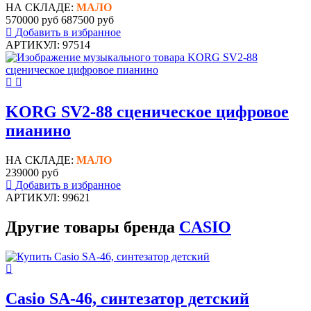
НА СКЛАДЕ:
МАЛО
570000 руб
687500 руб
Добавить в избранное
АРТИКУЛ: 97514
KORG SV2-88 сценическое цифровое
пианино
НА СКЛАДЕ:
МАЛО
239000 руб
Добавить в избранное
АРТИКУЛ: 99621
Другие товары бренда
CASIO
Casio SA-46, cинтезатор детский