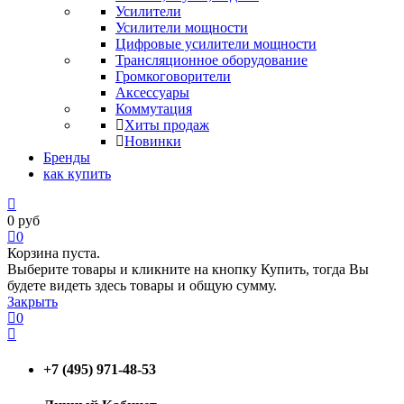
Усилители
Усилители мощности
Цифровые усилители мощности
Трансляционное оборудование
Громкоговорители
Аксессуары
Коммутация
Хиты продаж
Новинки
Бренды
как купить
0
руб
0
Корзина пуста.
Выберите товары и кликните на кнопку Купить, тогда Вы
будете видеть здесь товары и общую сумму.
Закрыть
0
+7 (495) 971-48-53