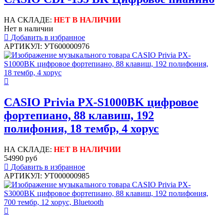
НА СКЛАДЕ:
НЕТ В НАЛИЧИИ
Нет в наличии
Добавить в избранное
АРТИКУЛ: УТ600000976
CASIO Privia PX-S1000BK цифровое
фортепиано, 88 клавиш, 192
полифония, 18 тембр, 4 хорус
НА СКЛАДЕ:
НЕТ В НАЛИЧИИ
54990 руб
Добавить в избранное
АРТИКУЛ: УТ000000985