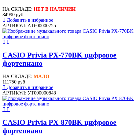
НА СКЛАДЕ:
НЕТ В НАЛИЧИИ
84990 руб
Добавить в избранное
АРТИКУЛ: АТ600000755
CASIO Privia PX-770BK цифровое
фортепиано
НА СКЛАДЕ:
МАЛО
111750 руб
Добавить в избранное
АРТИКУЛ: УТ000000848
CASIO Privia PX-870BK цифровое
фортепиано