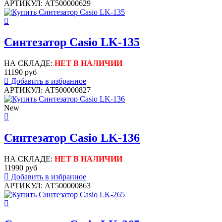
АРТИКУЛ: АТ500000629
Синтезатор Casio LK-135
НА СКЛАДЕ:
НЕТ В НАЛИЧИИ
11190 руб
Добавить в избранное
АРТИКУЛ: АТ500000827
New
Синтезатор Casio LK-136
НА СКЛАДЕ:
НЕТ В НАЛИЧИИ
11990 руб
Добавить в избранное
АРТИКУЛ: АТ500000863