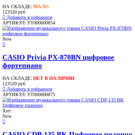
НА СКЛАДЕ:
МАЛО
123520 руб
Добавить в избранное
АРТИКУЛ: УТ000000854
New
CASIO Privia PX-870BN цифровое
фортепиано
НА СКЛАДЕ:
НЕТ В НАЛИЧИИ
123520 руб
Добавить в избранное
АРТИКУЛ: УТ000000875
Хит
New
CASIO CDP-135 BK Цифровое пианино