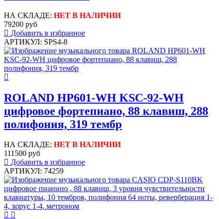
НА СКЛАДЕ:
НЕТ В НАЛИЧИИ
79200 руб
Добавить в избранное
АРТИКУЛ: SPS4-8
ROLAND HP601-WH KSC-92-WH
цифровое фортепиано, 88 клавиш, 288
полифония, 319 тембр
НА СКЛАДЕ:
НЕТ В НАЛИЧИИ
111500 руб
Добавить в избранное
АРТИКУЛ: 74259