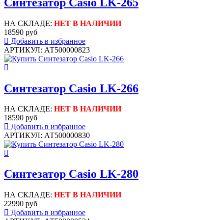
Синтезатор Casio LK-265
НА СКЛАДЕ:
НЕТ В НАЛИЧИИ
18590 руб
Добавить в избранное
АРТИКУЛ: АТ500000823
Синтезатор Casio LK-266
НА СКЛАДЕ:
НЕТ В НАЛИЧИИ
18590 руб
Добавить в избранное
АРТИКУЛ: АТ500000830
Синтезатор Casio LK-280
НА СКЛАДЕ:
НЕТ В НАЛИЧИИ
22990 руб
Добавить в избранное