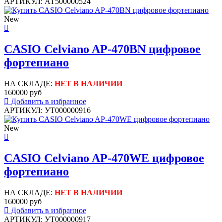
АРТИКУЛ: АТ500000524
New
CASIO Celviano AP-470BN цифровое
фортепиано
НА СКЛАДЕ:
НЕТ В НАЛИЧИИ
160000 руб
Добавить в избранное
АРТИКУЛ: УТ000000916
New
CASIO Celviano AP-470WE цифровое
фортепиано
НА СКЛАДЕ:
НЕТ В НАЛИЧИИ
160000 руб
Добавить в избранное
АРТИКУЛ: УТ000000917