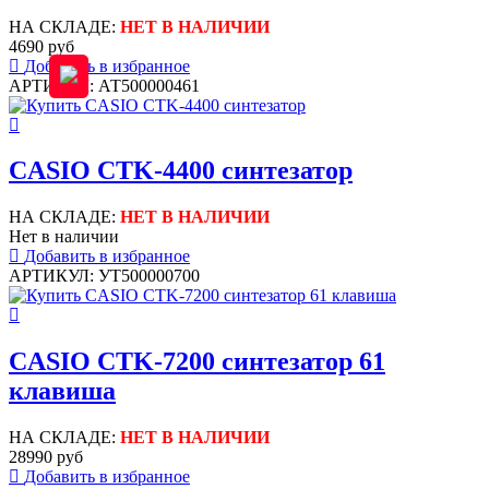
НА СКЛАДЕ:
НЕТ В НАЛИЧИИ
4690 руб
Добавить в избранное
АРТИКУЛ: АТ500000461
CASIO CTK-4400 синтезатор
НА СКЛАДЕ:
НЕТ В НАЛИЧИИ
Нет в наличии
Добавить в избранное
АРТИКУЛ: УТ500000700
CASIO CTK-7200 синтезатор 61
клавиша
НА СКЛАДЕ:
НЕТ В НАЛИЧИИ
28990 руб
Добавить в избранное