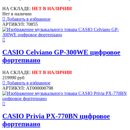
НА СКЛАДЕ:
НЕТ В НАЛИЧИИ
Нет в наличии
Добавить в избранное
АРТИКУЛ: 70855
CASIO Celviano GP-300WE цифровое
фортепиано
НА СКЛАДЕ:
НЕТ В НАЛИЧИИ
219990 руб
Добавить в избранное
АРТИКУЛ: АТ000000798
CASIO Privia PX-770BN цифровое
фортепиано