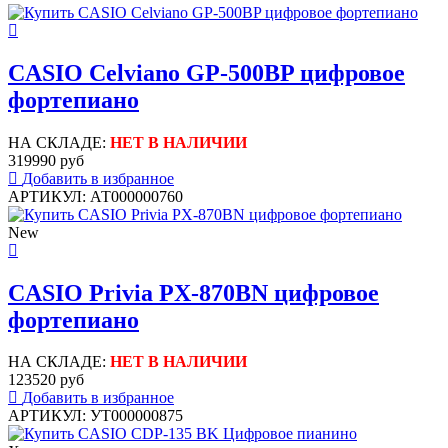
CASIO Celviano GP-500BP цифровое
фортепиано
НА СКЛАДЕ:
НЕТ В НАЛИЧИИ
319990 руб
Добавить в избранное
АРТИКУЛ: АТ000000760
New
CASIO Privia PX-870BN цифровое
фортепиано
НА СКЛАДЕ:
НЕТ В НАЛИЧИИ
123520 руб
Добавить в избранное
АРТИКУЛ: УТ000000875