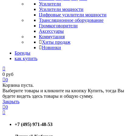
Усилители
Усилители мощности
Цифровые усилители мощности
Трансляционное оборудование
Громкоговорители
Аксессуары
Коммутация
Хиты продаж
Новинки
Бренды
как купить
0
руб
0
Корзина пуста.
Выберите товары и кликните на кнопку Купить, тогда Вы
будете видеть здесь товары и общую сумму.
Закрыть
0
+7 (495) 971-48-53