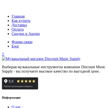
Главная
Как купить
Доставка
Оплата
Скидки и Акции
Форма связи
Блог
Выбирая музыкальные инструменты компании Discount Music
Supply - вы получаете высокое качество по выгодной цене.
Информация
О нас...