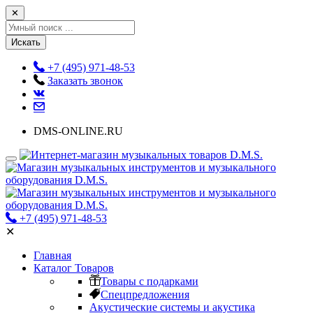
✕
Искать
+7 (495) 971-48-53
Заказать звонок
DMS-ONLINE.RU
+7 (495) 971-48-53
✕
Главная
Каталог Товаров
Товары с подарками
Спецпредложения
Акустические системы и акустика