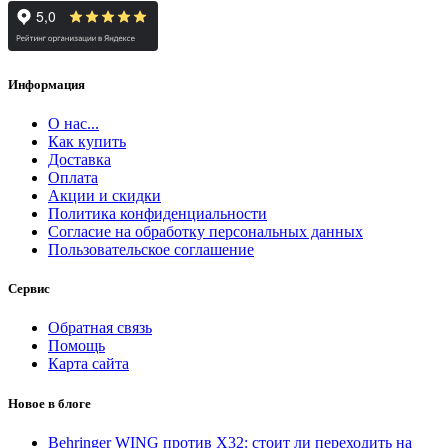
Информация
О нас...
Как купить
Доставка
Оплата
Акции и скидки
Политика конфиденциальности
Согласие на обработку персональных данных
Пользовательское соглашение
Сервис
Обратная связь
Помощь
Карта сайта
Новое в блоге
Behringer WING против X32: стоит ли переходить на